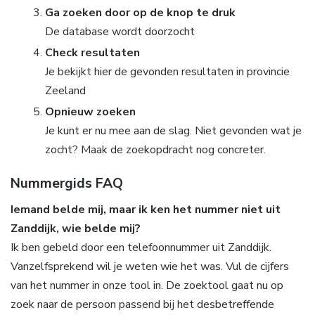
Ga zoeken door op de knop te druk
De database wordt doorzocht
Check resultaten
Je bekijkt hier de gevonden resultaten in provincie
Zeeland
Opnieuw zoeken
Je kunt er nu mee aan de slag. Niet gevonden wat je
zocht? Maak de zoekopdracht nog concreter.
Nummergids FAQ
Iemand belde mij, maar ik ken het nummer niet uit
Zanddijk, wie belde mij?
Ik ben gebeld door een telefoonnummer uit Zanddijk.
Vanzelfsprekend wil je weten wie het was. Vul de cijfers
van het nummer in onze tool in. De zoektool gaat nu op
zoek naar de persoon passend bij het desbetreffende