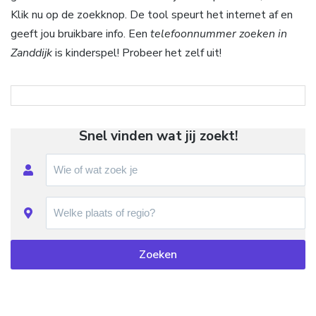
Klik nu op de zoekknop. De tool speurt het internet af en
geeft jou bruikbare info. Een
telefoonnummer zoeken in
Zanddijk
is kinderspel! Probeer het zelf uit!
Snel vinden wat jij zoekt!