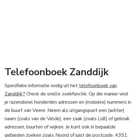
Telefoonboek Zanddijk
Specifieke informatie nodig uit het
telefoonboek van
Zanddijk?
Check de snelle zoekfunctie. Op die manier vind
je razendsnel honderden adressen en (mobiele) nummers in
de buurt van Veere. Neem als uitgangspunt een (achter)
naam (zoals van de Velde), een zaak (zoals Lidl) of gebruik
adressen, buurten of wijken. Je kunt ook in bepaalde
gebieden zoeken zoals Noord of juist de postcode, 4351.