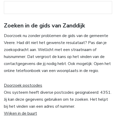
Zoeken in de gids van Zanddijk
Doorzoek nu zonder problemen de gids van de gemeente
Veere. Had dit niet het gewenste resulataat? Pas dan je
zoekopdracht aan. Wellicht met een straatnaam of
huisnummer. Dat vergroot de kans op het vinden van de
contactgegevens die jij nodig hebt. Ook mogelijk: Open het
online telefoonboek van een woonplaats in de regio.
Doorzoek postcodes
Ons systeem heeft diverse postcodes gesignaleerd: 4351.
Jij kan deze gegevens gebruiken om te zoeken. Het helpt
bij het vinden van een adres of nummer.
Wijken in de buurt