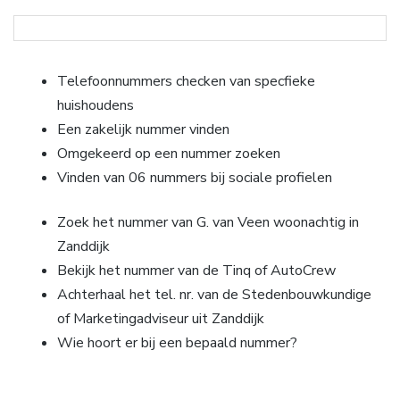
Telefoonnummers checken van specfieke
huishoudens
Een zakelijk nummer vinden
Omgekeerd op een nummer zoeken
Vinden van 06 nummers bij sociale profielen
Zoek het nummer van G. van Veen woonachtig in
Zanddijk
Bekijk het nummer van de Tinq of AutoCrew
Achterhaal het tel. nr. van de Stedenbouwkundige
of Marketingadviseur uit Zanddijk
Wie hoort er bij een bepaald nummer?