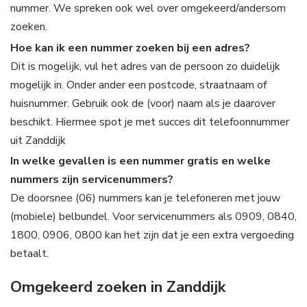
nummer. We spreken ook wel over omgekeerd/andersom
zoeken.
Hoe kan ik een nummer zoeken bij een adres?
Dit is mogelijk, vul het adres van de persoon zo duidelijk
mogelijk in. Onder ander een postcode, straatnaam of
huisnummer. Gebruik ook de (voor) naam als je daarover
beschikt. Hiermee spot je met succes dit telefoonnummer
uit Zanddijk
In welke gevallen is een nummer gratis en welke
nummers zijn servicenummers?
De doorsnee (06) nummers kan je telefoneren met jouw
(mobiele) belbundel. Voor servicenummers als 0909, 0840,
1800, 0906, 0800 kan het zijn dat je een extra vergoeding
betaalt.
Omgekeerd zoeken in Zanddijk