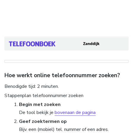
Hoe werkt online telefoonnummer zoeken?
Benodigde tijd:
2 minuten.
Stappenplan telefoonnummer zoeken
Begin met zoeken
De tool bekijk je
bovenaan de pagina
Geef zoektermen op
Bijv. een (mobiel) tel. nummer of een adres.