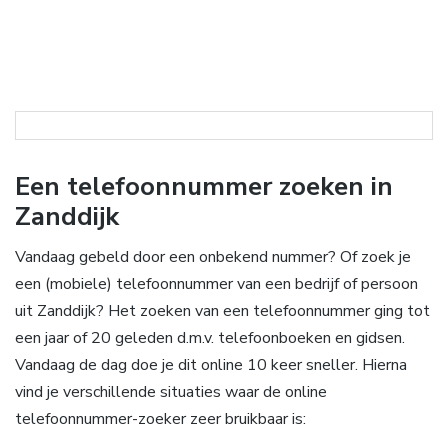
Een telefoonnummer zoeken in
Zanddijk
Vandaag gebeld door een onbekend nummer? Of zoek je
een (mobiele) telefoonnummer van een bedrijf of persoon
uit Zanddijk? Het zoeken van een telefoonnummer ging tot
een jaar of 20 geleden d.m.v. telefoonboeken en gidsen.
Vandaag de dag doe je dit online 10 keer sneller. Hierna
vind je verschillende situaties waar de online
telefoonnummer-zoeker zeer bruikbaar is: