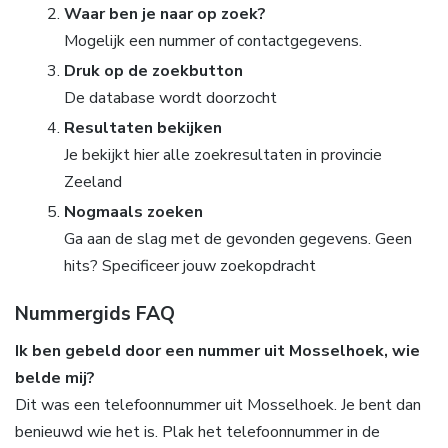
Waar ben je naar op zoek?
Mogelijk een nummer of contactgegevens.
Druk op de zoekbutton
De database wordt doorzocht
Resultaten bekijken
Je bekijkt hier alle zoekresultaten in provincie
Zeeland
Nogmaals zoeken
Ga aan de slag met de gevonden gegevens. Geen
hits? Specificeer jouw zoekopdracht
Nummergids FAQ
Ik ben gebeld door een nummer uit Mosselhoek, wie
belde mij?
Dit was een telefoonnummer uit Mosselhoek. Je bent dan
benieuwd wie het is. Plak het telefoonnummer in de