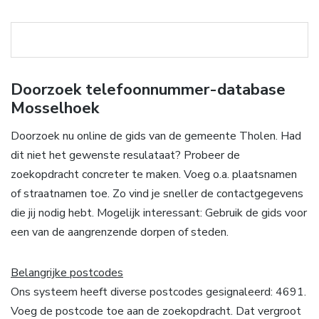
Doorzoek telefoonnummer-database
Mosselhoek
Doorzoek nu online de gids van de gemeente Tholen. Had
dit niet het gewenste resulataat? Probeer de
zoekopdracht concreter te maken. Voeg o.a. plaatsnamen
of straatnamen toe. Zo vind je sneller de contactgegevens
die jij nodig hebt. Mogelijk interessant: Gebruik de gids voor
een van de aangrenzende dorpen of steden.
Belangrijke postcodes
Ons systeem heeft diverse postcodes gesignaleerd: 4691.
Voeg de postcode toe aan de zoekopdracht. Dat vergroot