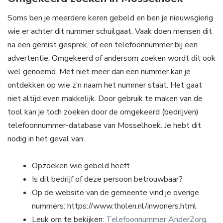
Soms ben je meerdere keren gebeld en ben je nieuwsgierig
wie er achter dit nummer schuilgaat. Vaak doen mensen dit
na een gemist gesprek, of een telefoonnummer bij een
advertentie. Omgekeerd of andersom zoeken wordt dit ook
wel genoemd. Met niet meer dan een nummer kan je
ontdekken op wie z’n naam het nummer staat. Het gaat
niet altijd even makkelijk. Door gebruik te maken van de
tool kan je toch zoeken door de omgekeerd (bedrijven)
telefoonnummer-database van Mosselhoek. Je hebt dit
nodig in het geval van:
Opzoeken wie gebeld heeft
Is dit bedrijf of deze persoon betrouwbaar?
Op de website van de gemeente vind je overige
nummers: https://www.tholen.nl/inwoners.html
Leuk om te bekijken:
Telefoonnummer AnderZorg
.