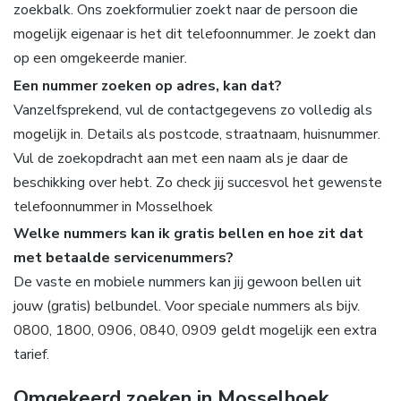
zoekbalk. Ons zoekformulier zoekt naar de persoon die
mogelijk eigenaar is het dit telefoonnummer. Je zoekt dan
op een omgekeerde manier.
Een nummer zoeken op adres, kan dat?
Vanzelfsprekend, vul de contactgegevens zo volledig als
mogelijk in. Details als postcode, straatnaam, huisnummer.
Vul de zoekopdracht aan met een naam als je daar de
beschikking over hebt. Zo check jij succesvol het gewenste
telefoonnummer in Mosselhoek
Welke nummers kan ik gratis bellen en hoe zit dat
met betaalde servicenummers?
De vaste en mobiele nummers kan jij gewoon bellen uit
jouw (gratis) belbundel. Voor speciale nummers als bijv.
0800, 1800, 0906, 0840, 0909 geldt mogelijk een extra
tarief.
Omgekeerd zoeken in Mosselhoek