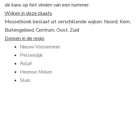
de kans op het vinden van een nummer.
Wijken in deze plaats
Mosselhoek beslaat uit verschillende wijken: Noord, Kern,
Buitengebied, Centrum, Oost, Zuid
Dorpen in de regio
Nieuw-Vossemeer
Pelsendijk
Rolaf
Heense Molen
Sluis