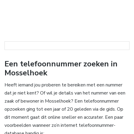
Een telefoonnummer zoeken in
Mosselhoek
Heeft iemand jou proberen te bereiken met een nummer
dat je niet kent? Of wil je details van het nummer van een
zaak of bewoner in Mosselhoek? Een telefoonnummer
opzoeken ging tot een jaar of 20 geleden via de gids. Op
dit moment gaat dit online sneller en accurater. Een paar
voorbeelden wanneer zo’n internet telefoonnummer-
database handig is: