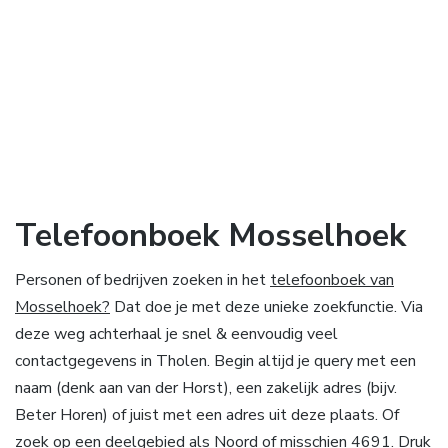
Telefoonboek Mosselhoek
Personen of bedrijven zoeken in het
telefoonboek van
Mosselhoek?
Dat doe je met deze unieke zoekfunctie. Via
deze weg achterhaal je snel & eenvoudig veel
contactgegevens in Tholen. Begin altijd je query met een
naam (denk aan van der Horst), een zakelijk adres (bijv.
Beter Horen) of juist met een adres uit deze plaats. Of
zoek op een deelgebied als Noord of misschien 4691. Druk