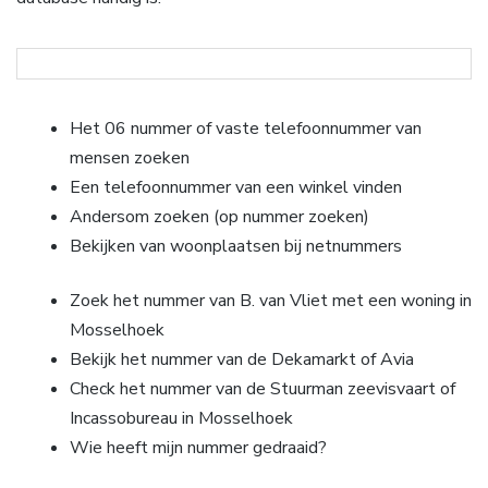
Het 06 nummer of vaste telefoonnummer van
mensen zoeken
Een telefoonnummer van een winkel vinden
Andersom zoeken (op nummer zoeken)
Bekijken van woonplaatsen bij netnummers
Zoek het nummer van B. van Vliet met een woning in
Mosselhoek
Bekijk het nummer van de Dekamarkt of Avia
Check het nummer van de Stuurman zeevisvaart of
Incassobureau in Mosselhoek
Wie heeft mijn nummer gedraaid?