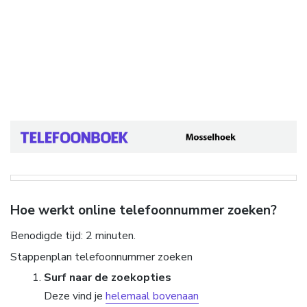
Hoe werkt online telefoonnummer zoeken?
Benodigde tijd:
2 minuten.
Stappenplan telefoonnummer zoeken
Surf naar de zoekopties
Deze vind je
helemaal bovenaan