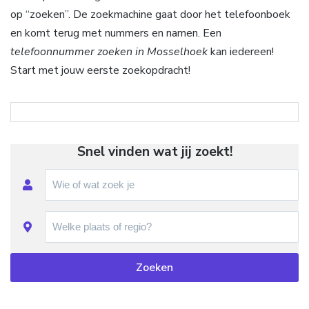
op “zoeken”. De zoekmachine gaat door het telefoonboek
en komt terug met nummers en namen. Een
telefoonnummer zoeken in Mosselhoek
kan iedereen!
Start met jouw eerste zoekopdracht!
Snel vinden wat jij zoekt!