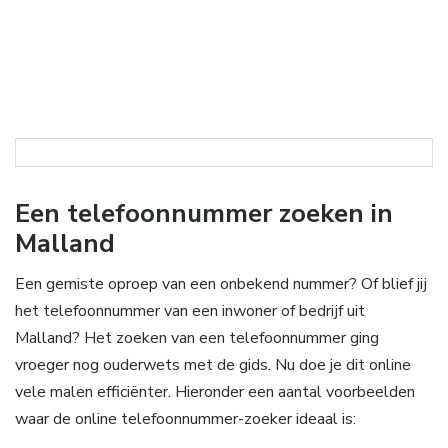
Een telefoonnummer zoeken in
Malland
Een gemiste oproep van een onbekend nummer? Of blief jij
het telefoonnummer van een inwoner of bedrijf uit
Malland? Het zoeken van een telefoonnummer ging
vroeger nog ouderwets met de gids. Nu doe je dit online
vele malen efficiënter. Hieronder een aantal voorbeelden
waar de online telefoonnummer-zoeker ideaal is: