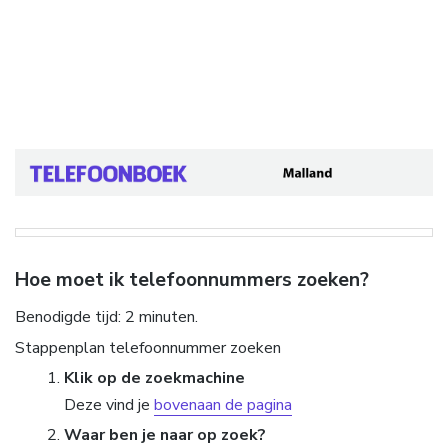
Hoe moet ik telefoonnummers zoeken?
Benodigde tijd:
2 minuten.
Stappenplan telefoonnummer zoeken
Klik op de zoekmachine
Deze vind je
bovenaan de pagina
Waar ben je naar op zoek?