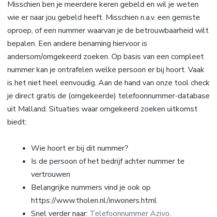
Misschien ben je meerdere keren gebeld en wil je weten
wie er naar jou gebeld heeft. Misschien n.a.v. een gemiste
oproep, of een nummer waarvan je de betrouwbaarheid wilt
bepalen. Een andere benaming hiervoor is
andersom/omgekeerd zoeken. Op basis van een compleet
nummer kan je ontrafelen welke persoon er bij hoort. Vaak
is het niet heel eenvoudig. Aan de hand van onze tool check
je direct gratis de (omgekeerde) telefoonnummer-database
uit Malland. Situaties waar omgekeerd zoeken uitkomst
biedt:
Wie hoort er bij dit nummer?
Is de persoon of het bedrijf achter nummer te
vertrouwen
Belangrijke nummers vind je ook op
https://www.tholen.nl/inwoners.html
Snel verder naar:
Telefoonnummer Azivo
.