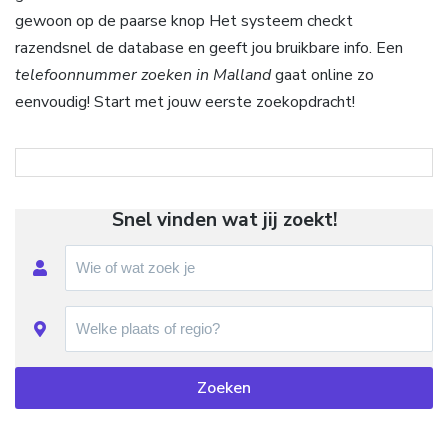
gewoon op de paarse knop Het systeem checkt
razendsnel de database en geeft jou bruikbare info. Een
telefoonnummer zoeken in Malland
gaat online zo
eenvoudig! Start met jouw eerste zoekopdracht!
Snel vinden wat jij zoekt!