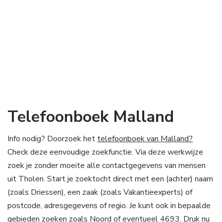
Telefoonboek Malland
Info nodig? Doorzoek het
telefoonboek van Malland?
Check deze eenvoudige zoekfunctie. Via deze werkwijze
zoek je zonder moeite alle contactgegevens van mensen
uit Tholen. Start je zoektocht direct met een (achter) naam
(zoals Driessen), een zaak (zoals Vakantieexperts) of
postcode, adresgegevens of regio. Je kunt ook in bepaalde
gebieden zoeken zoals Noord of eventueel 4693. Druk nu