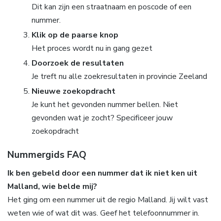
Dit kan zijn een straatnaam en poscode of een
nummer.
Klik op de paarse knop
Het proces wordt nu in gang gezet
Doorzoek de resultaten
Je treft nu alle zoekresultaten in provincie Zeeland
Nieuwe zoekopdracht
Je kunt het gevonden nummer bellen. Niet
gevonden wat je zocht? Specificeer jouw
zoekopdracht
Nummergids FAQ
Ik ben gebeld door een nummer dat ik niet ken uit
Malland, wie belde mij?
Het ging om een nummer uit de regio Malland. Jij wilt vast
weten wie of wat dit was. Geef het telefoonnummer in.