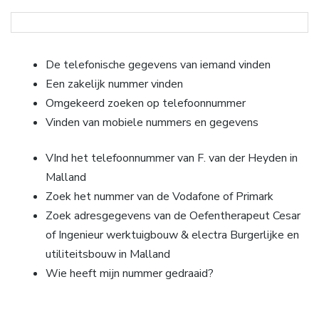
De telefonische gegevens van iemand vinden
Een zakelijk nummer vinden
Omgekeerd zoeken op telefoonnummer
Vinden van mobiele nummers en gegevens
VInd het telefoonnummer van F. van der Heyden in
Malland
Zoek het nummer van de Vodafone of Primark
Zoek adresgegevens van de Oefentherapeut Cesar
of Ingenieur werktuigbouw & electra Burgerlijke en
utiliteitsbouw in Malland
Wie heeft mijn nummer gedraaid?