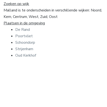
Zoeken op wijk
Malland is te onderscheiden in verschillende wijken: Noord,
Kern, Centrum, West, Zuid, Oost
Plaatsen in de omgeving
De Rand
Poortvliet
Schoondorp
Strijenham
Oud Kerkhof