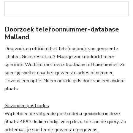
Doorzoek telefoonnummer-database
Malland
Doorzoek nu efficiënt het telefoonboek van gemeente
Tholen. Geen resultaat? Maak je zoekopdracht meer
specifiek. Wellicht met een straatnaam of huisnummer. Zo
speur jij sneller naar het gewenste adres of nummer.
Tevens een optie: Neem ook de gids door van een andere
plaats.
Gevonden postcodes
Wij hebben de volgende postcode(s) gevonden in deze
plaats: 4693. Indien nodig, voeg deze toe aan de query. Zo
achterhaal je sneller de gewenste gegevens.