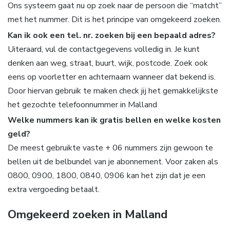
Ons systeem gaat nu op zoek naar de persoon die “matcht”
met het nummer. Dit is het principe van omgekeerd zoeken.
Kan ik ook een tel. nr. zoeken bij een bepaald adres?
Uiteraard, vul de contactgegevens volledig in. Je kunt
denken aan weg, straat, buurt, wijk, postcode. Zoek ook
eens op voorletter en achternaam wanneer dat bekend is.
Door hiervan gebruik te maken check jij het gemakkelijkste
het gezochte telefoonnummer in Malland
Welke nummers kan ik gratis bellen en welke kosten
geld?
De meest gebruikte vaste + 06 nummers zijn gewoon te
bellen uit de belbundel van je abonnement. Voor zaken als
0800, 0900, 1800, 0840, 0906 kan het zijn dat je een
extra vergoeding betaalt.
Omgekeerd zoeken in Malland