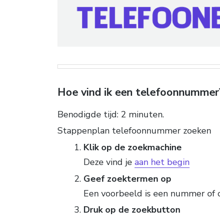
Hoe vind ik een telefoonnummer
Benodigde tijd:
2 minuten.
Stappenplan telefoonnummer zoeken
Klik op de zoekmachine
Deze vind je
aan het begin
Geef zoektermen op
Een voorbeeld is een nummer of 
Druk op de zoekbutton