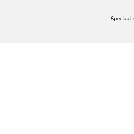
Speciaal