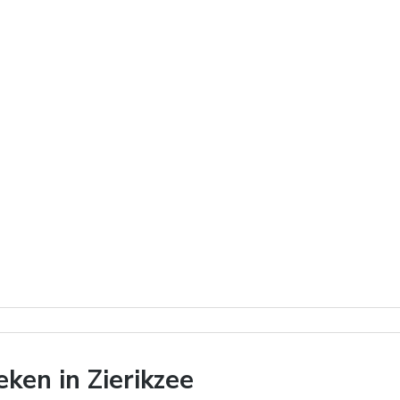
ken in Zierikzee