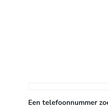
Een telefoonnummer zoe