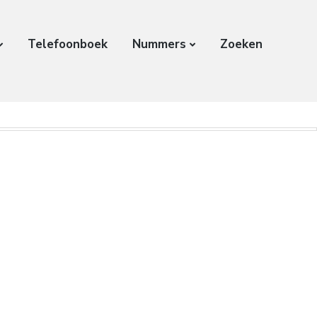
Telefoonboek
Nummers
Zoeken