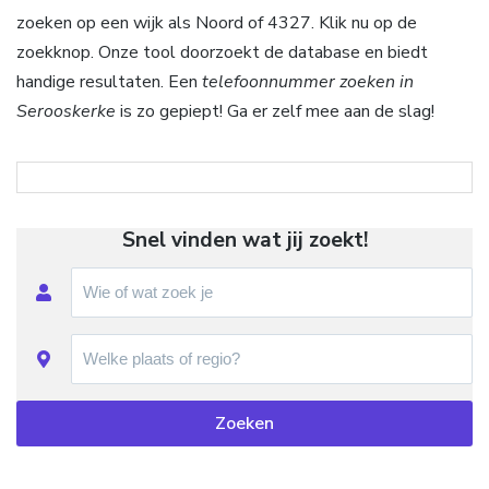
zoeken op een wijk als Noord of 4327. Klik nu op de
zoekknop. Onze tool doorzoekt de database en biedt
handige resultaten. Een
telefoonnummer zoeken in
Serooskerke
is zo gepiept! Ga er zelf mee aan de slag!
Snel vinden wat jij zoekt!