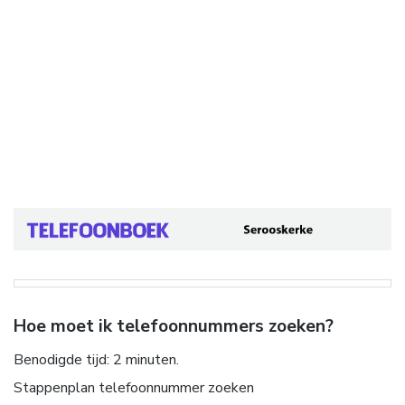
Hoe moet ik telefoonnummers zoeken?
Benodigde tijd:
2 minuten.
Stappenplan telefoonnummer zoeken