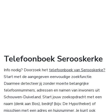
Telefoonboek Serooskerke
Info nodig? Doorzoek het
telefoonboek van Serooskerke?
Start met de aangegeven eenvoudige zoekfunctie.
Daarmee detecteer jij zonder moeite belangrijke
telefoonnummers, adressen en namen van inwoners uit
Schouwen-Duiveland. Start jouw zoekopdracht met een
naam (denk aan Bos), bedrijf (bijv. De Hypotheker) of
misschien met een adres en huisnummer. Je kunt ook