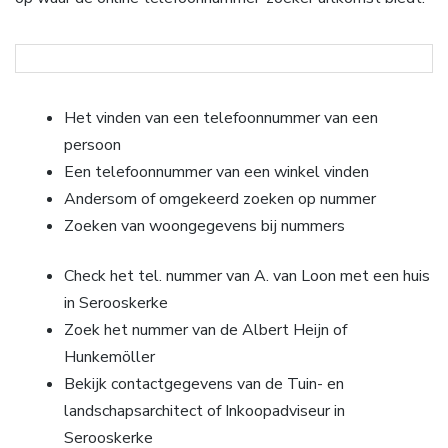
Het vinden van een telefoonnummer van een
persoon
Een telefoonnummer van een winkel vinden
Andersom of omgekeerd zoeken op nummer
Zoeken van woongegevens bij nummers
Check het tel. nummer van A. van Loon met een huis
in Serooskerke
Zoek het nummer van de Albert Heijn of
Hunkemöller
Bekijk contactgegevens van de Tuin- en
landschapsarchitect of Inkoopadviseur in
Serooskerke