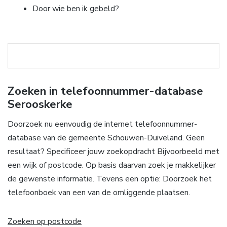
Door wie ben ik gebeld?
Zoeken in telefoonnummer-database
Serooskerke
Doorzoek nu eenvoudig de internet telefoonnummer-
database van de gemeente Schouwen-Duiveland. Geen
resultaat? Specificeer jouw zoekopdracht Bijvoorbeeld met
een wijk of postcode. Op basis daarvan zoek je makkelijker
de gewenste informatie. Tevens een optie: Doorzoek het
telefoonboek van een van de omliggende plaatsen.
Zoeken op postcode