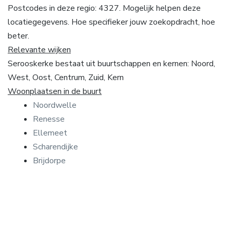
Postcodes in deze regio: 4327. Mogelijk helpen deze
locatiegegevens. Hoe specifieker jouw zoekopdracht, hoe
beter.
Relevante wijken
Serooskerke bestaat uit buurtschappen en kernen: Noord,
West, Oost, Centrum, Zuid, Kern
Woonplaatsen in de buurt
Noordwelle
Renesse
Ellemeet
Scharendijke
Brijdorpe