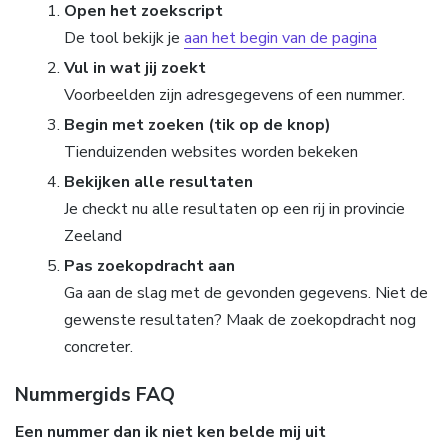
Open het zoekscript
De tool bekijk je
aan het begin van de pagina
Vul in wat jij zoekt
Voorbeelden zijn adresgegevens of een nummer.
Begin met zoeken (tik op de knop)
Tienduizenden websites worden bekeken
Bekijken alle resultaten
Je checkt nu alle resultaten op een rij in provincie
Zeeland
Pas zoekopdracht aan
Ga aan de slag met de gevonden gegevens. Niet de
gewenste resultaten? Maak de zoekopdracht nog
concreter.
Nummergids FAQ
Een nummer dan ik niet ken belde mij uit