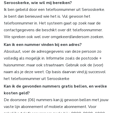
Serooskerke, wie wil mij bereiken?
Ik ben gebeld door een telefoonnummer uit Serooskerke.
Je bent dan benieuwd wie het is. Vul gewoon het
telefoonnummer in. Het systeem gaat op zoek naar de
contactgegevens die beschikt over dit telefoonnummer.
We spreken ook wel over omgekeerd/andersom zoeken.
Kan ik een nummer vinden bij een adres?
Absoluut, voer de adresgegevens van deze persoon zo
volledig als mogelijk in. Informatie zoals de postcode +
huisnummer, maar ook straatnaam. Gebruik ook de (voor)
naam als je deze weet. Op basis daarvan vind jij succesvol
het telefoonnummer uit Serooskerke
Kan ik de gevonden nummers gratis bellen, en welke
kosten geld?
De doorsnee (06) nummers kan jij gewoon bellen met jouw
vaste lijn abonnement of mobiele abonnement. Voor