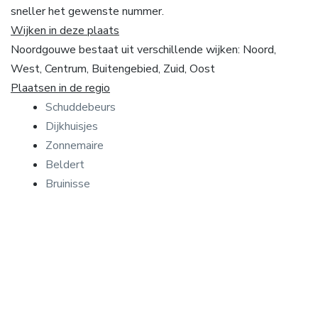
sneller het gewenste nummer.
Wijken in deze plaats
Noordgouwe bestaat uit verschillende wijken: Noord,
West, Centrum, Buitengebied, Zuid, Oost
Plaatsen in de regio
Schuddebeurs
Dijkhuisjes
Zonnemaire
Beldert
Bruinisse