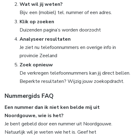
Wat wil jij weten?
Bijv. een (mobiel) tel. nummer of een adres.
Klik op zoeken
Duizenden pagina’s worden doorzocht
Analyseer resultaten
Je ziet nu telefoonnummers en overige info in
provincie Zeeland
Zoek opnieuw
De verkregen telefoonnummers kan jij direct bellen.
Beperkte resultaten? Wijzig jouw zoekopdracht.
Nummergids FAQ
Een nummer dan ik niet ken belde mij uit
Noordgouwe, wie is het?
Je bent gebeld door een nummer uit Noordgouwe.
Natuurlijk wil je weten wie het is. Geef het