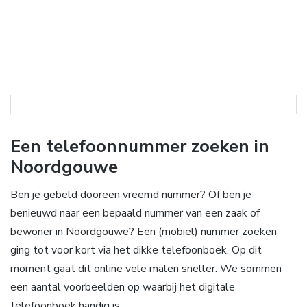
Een telefoonnummer zoeken in
Noordgouwe
Ben je gebeld dooreen vreemd nummer? Of ben je
benieuwd naar een bepaald nummer van een zaak of
bewoner in Noordgouwe? Een (mobiel) nummer zoeken
ging tot voor kort via het dikke telefoonboek. Op dit
moment gaat dit online vele malen sneller. We sommen
een aantal voorbeelden op waarbij het digitale
telefoonboek handig is: