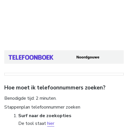
Hoe moet ik telefoonnummers zoeken?
Benodigde tijd:
2 minuten.
Stappenplan telefoonnummer zoeken
Surf naar de zoekopties
De tool staat
hier