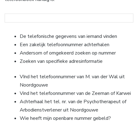
De telefonische gegevens van iemand vinden
Een zakelijk telefoonnummer achterhalen
Andersom of omgekeerd zoeken op nummer
Zoeken van specifieke adresinformatie
VInd het telefoonnummer van M. van der Wal uit
Noordgouwe
Vind het telefoonnummer van de Zeeman of Karwei
Achterhaal het tel. nr. van de Psychotherapeut of
Arbodienstverlener uit Noordgouwe
Wie heeft mijn openbare nummer gebeld?