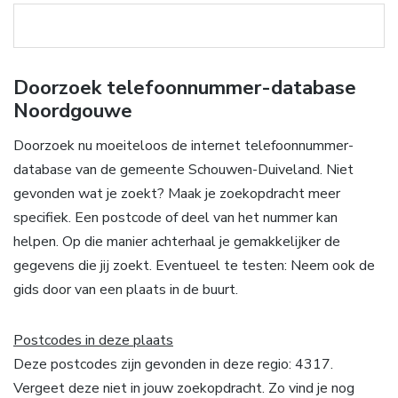
Doorzoek telefoonnummer-database
Noordgouwe
Doorzoek nu moeiteloos de internet telefoonnummer-
database van de gemeente Schouwen-Duiveland. Niet
gevonden wat je zoekt? Maak je zoekopdracht meer
specifiek. Een postcode of deel van het nummer kan
helpen. Op die manier achterhaal je gemakkelijker de
gegevens die jij zoekt. Eventueel te testen: Neem ook de
gids door van een plaats in de buurt.
Postcodes in deze plaats
Deze postcodes zijn gevonden in deze regio: 4317.
Vergeet deze niet in jouw zoekopdracht. Zo vind je nog