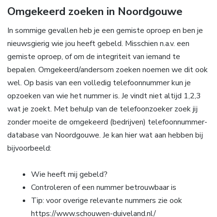
Omgekeerd zoeken in Noordgouwe
In sommige gevallen heb je een gemiste oproep en ben je
nieuwsgierig wie jou heeft gebeld. Misschien n.a.v. een
gemiste oproep, of om de integriteit van iemand te
bepalen. Omgekeerd/andersom zoeken noemen we dit ook
wel. Op basis van een volledig telefoonnummer kun je
opzoeken van wie het nummer is. Je vindt niet altijd 1,2,3
wat je zoekt. Met behulp van de telefoonzoeker zoek jij
zonder moeite de omgekeerd (bedrijven) telefoonnummer-
database van Noordgouwe. Je kan hier wat aan hebben bij
bijvoorbeeld:
Wie heeft mij gebeld?
Controleren of een nummer betrouwbaar is
Tip: voor overige relevante nummers zie ook
https://www.schouwen-duiveland.nl/