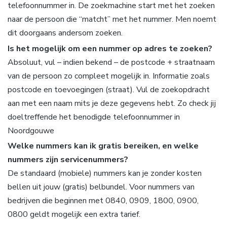
telefoonnummer in. De zoekmachine start met het zoeken
naar de persoon die “matcht” met het nummer. Men noemt
dit doorgaans andersom zoeken.
Is het mogelijk om een nummer op adres te zoeken?
Absoluut, vul – indien bekend – de postcode + straatnaam
van de persoon zo compleet mogelijk in. Informatie zoals
postcode en toevoegingen (straat). Vul de zoekopdracht
aan met een naam mits je deze gegevens hebt. Zo check jij
doeltreffende het benodigde telefoonnummer in
Noordgouwe
Welke nummers kan ik gratis bereiken, en welke
nummers zijn servicenummers?
De standaard (mobiele) nummers kan je zonder kosten
bellen uit jouw (gratis) belbundel. Voor nummers van
bedrijven die beginnen met 0840, 0909, 1800, 0900,
0800 geldt mogelijk een extra tarief.