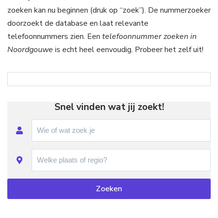
zoeken kan nu beginnen (druk op “zoek”). De nummerzoeker
doorzoekt de database en laat relevante
telefoonnummers zien. Een
telefoonnummer zoeken in
Noordgouwe
is echt heel eenvoudig. Probeer het zelf uit!
Snel vinden wat jij zoekt!