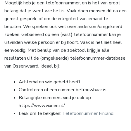
Mogelijk heb je een telefoonnummer, en is het van groot
belang dat je weet wie het is. Vaak doen mensen dit na een
gemist gesprek, of om de integriteit van iemand te
bepalen. We spreken ook wel over andersom/omgekeerd
zoeken. Gebaseerd op een (vast) telefoonnummer kan je
uitvinden welke persoon er bij hoort. Vaak is het niet heel
eenvoudig. Met behulp van de zoektool krijg je alle
resultaten uit de (omgekeerde) telefoonnummer-database
van Ossenwaard. Ideaal bij:
Achterhalen wie gebeld heeft
Controleren of een nummer betrouwbaar is
Belangrijke nummers vind je ook op
https://www.vianen.nl/
Leuk om te bekijken:
Telefoonnummer Finland
.