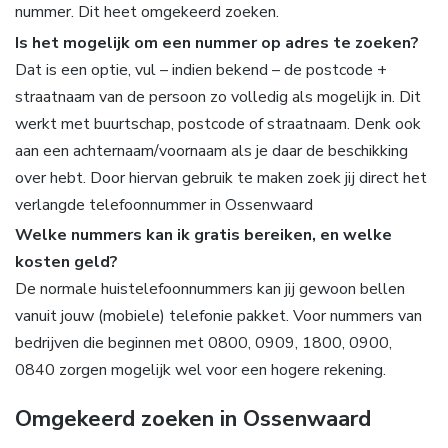
nummer. Dit heet omgekeerd zoeken.
Is het mogelijk om een nummer op adres te zoeken?
Dat is een optie, vul – indien bekend – de postcode +
straatnaam van de persoon zo volledig als mogelijk in. Dit
werkt met buurtschap, postcode of straatnaam. Denk ook
aan een achternaam/voornaam als je daar de beschikking
over hebt. Door hiervan gebruik te maken zoek jij direct het
verlangde telefoonnummer in Ossenwaard
Welke nummers kan ik gratis bereiken, en welke
kosten geld?
De normale huistelefoonnummers kan jij gewoon bellen
vanuit jouw (mobiele) telefonie pakket. Voor nummers van
bedrijven die beginnen met 0800, 0909, 1800, 0900,
0840 zorgen mogelijk wel voor een hogere rekening.
Omgekeerd zoeken in Ossenwaard