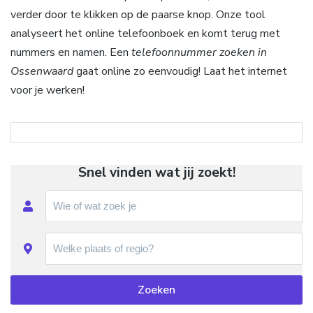
verder door te klikken op de paarse knop. Onze tool
analyseert het online telefoonboek en komt terug met
nummers en namen. Een
telefoonnummer zoeken in
Ossenwaard
gaat online zo eenvoudig! Laat het internet
voor je werken!
Snel vinden wat jij zoekt!