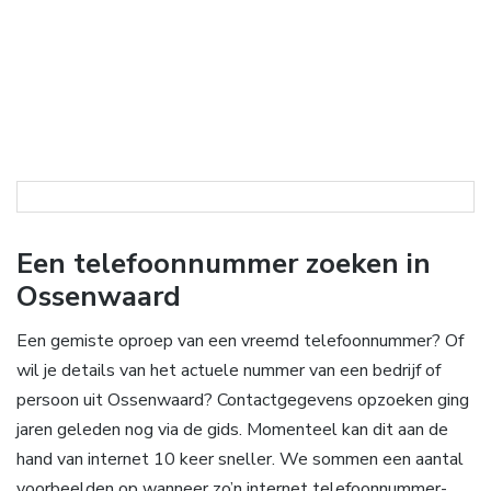
Een telefoonnummer zoeken in
Ossenwaard
Een gemiste oproep van een vreemd telefoonnummer? Of
wil je details van het actuele nummer van een bedrijf of
persoon uit Ossenwaard? Contactgegevens opzoeken ging
jaren geleden nog via de gids. Momenteel kan dit aan de
hand van internet 10 keer sneller. We sommen een aantal
voorbeelden op wanneer zo’n internet telefoonnummer-