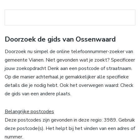
Doorzoek de gids van Ossenwaard
Doorzoek nu simpel de online telefoonnummer-zoeker van
gemeente Vianen. Niet gevonden wat je zoekt? Specificeer
jouw zoekopdracht Denk aan een postcode of straatnaam.
Op die manier achterhaal je gemakkelijker alle specifieke
details die je nodig hebt. Ook het overwegen waard: Check
de gids van een andere plaats.
Belangrijke postcodes
Deze postcodes zijn gevonden in deze regio: 3989. Gebruik
deze postcode(s). Het helpt bij het vinden van een adres of
nummer.