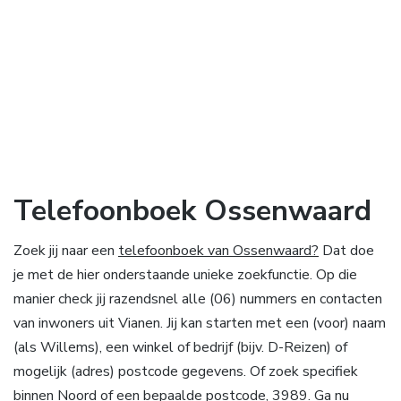
Telefoonboek Ossenwaard
Zoek jij naar een
telefoonboek van Ossenwaard?
Dat doe
je met de hier onderstaande unieke zoekfunctie. Op die
manier check jij razendsnel alle (06) nummers en contacten
van inwoners uit Vianen. Jij kan starten met een (voor) naam
(als Willems), een winkel of bedrijf (bijv. D-Reizen) of
mogelijk (adres) postcode gegevens. Of zoek specifiek
binnen Noord of een bepaalde postcode, 3989. Ga nu