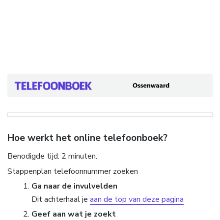
Hoe werkt het online telefoonboek?
Benodigde tijd:
2 minuten.
Stappenplan telefoonnummer zoeken
Ga naar de invulvelden
Dit achterhaal je
aan de top van deze pagina
Geef aan wat je zoekt