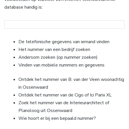
database handig is:
De telefonische gegevens van iemand vinden
Het nummer van een bedrijf zoeken
Andersom zoeken (op nummer zoeken)
Vinden van mobiele nummers en gegevens
Ontdek het nummer van B. van der Veen woonachtig
in Ossenwaard
Ontdek het nummer van de Cigo of Ici Parix XL
Zoek het nummer van de Interieurarchitect of
Planoloog uit Ossenwaard
Wie hoort er bij een bepaald nummer?