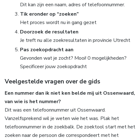
Dit kan zijn een naam, adres of telefoonnummer.
Tik eronder op “zoeken”
Het proces wordt nu in gang gezet
Doorzoek de resultaten
Je treft nu alle zoekresultaten in provincie Utrecht
Pas zoekopdracht aan
Gevonden wat je zocht? Mooi! 0 mogelijkheden?
Specificeer jouw zoekopdracht
Veelgestelde vragen over de gids
Een nummer dan ik niet ken belde mij uit Ossenwaard,
van wie is het nummer?
Dit was een telefoonnummer uit Ossenwaard.
Vanzelfsprekend wil je weten wie het was. Plak het
telefoonnummer in de zoekbalk. De zoektool start met het
zoeken naar de persoon die correspondeert met het