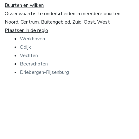
Buurten en wijken
Ossenwaard is te onderscheiden in meerdere buurten:
Noord, Centrum, Buitengebied, Zuid, Oost, West
Plaatsen in de regio
Werkhoven
Odijk
Vechten
Beerschoten
Driebergen-Rijsenburg