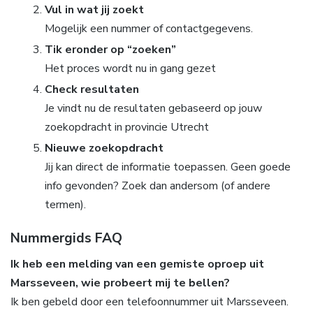
Vul in wat jij zoekt
Mogelijk een nummer of contactgegevens.
Tik eronder op “zoeken”
Het proces wordt nu in gang gezet
Check resultaten
Je vindt nu de resultaten gebaseerd op jouw
zoekopdracht in provincie Utrecht
Nieuwe zoekopdracht
Jij kan direct de informatie toepassen. Geen goede
info gevonden? Zoek dan andersom (of andere
termen).
Nummergids FAQ
Ik heb een melding van een gemiste oproep uit
Marsseveen, wie probeert mij te bellen?
Ik ben gebeld door een telefoonnummer uit Marsseveen.