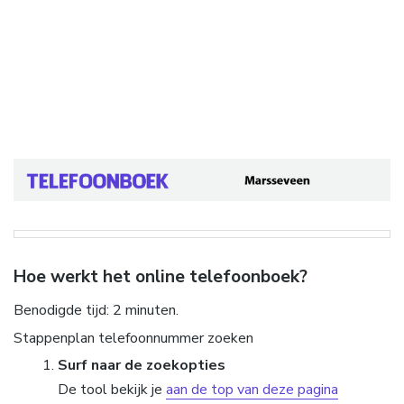
Hoe werkt het online telefoonboek?
Benodigde tijd:
2 minuten.
Stappenplan telefoonnummer zoeken
Surf naar de zoekopties
De tool bekijk je
aan de top van deze pagina