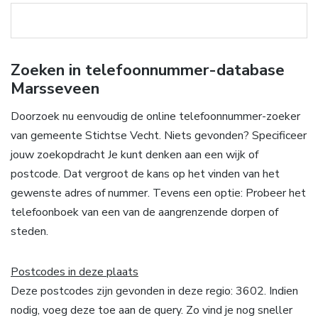
Zoeken in telefoonnummer-database
Marsseveen
Doorzoek nu eenvoudig de online telefoonnummer-zoeker
van gemeente Stichtse Vecht. Niets gevonden? Specificeer
jouw zoekopdracht Je kunt denken aan een wijk of
postcode. Dat vergroot de kans op het vinden van het
gewenste adres of nummer. Tevens een optie: Probeer het
telefoonboek van een van de aangrenzende dorpen of
steden.
Postcodes in deze plaats
Deze postcodes zijn gevonden in deze regio: 3602. Indien
nodig, voeg deze toe aan de query. Zo vind je nog sneller