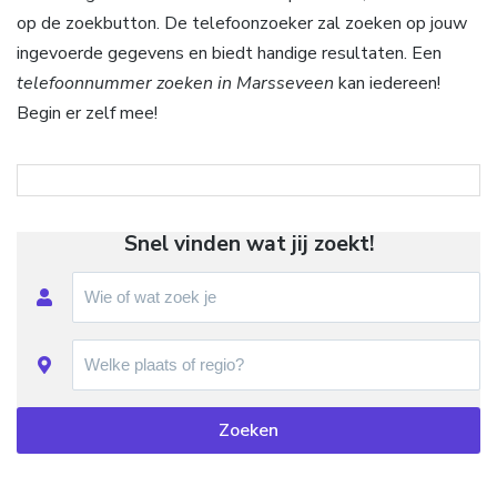
op de zoekbutton. De telefoonzoeker zal zoeken op jouw
ingevoerde gegevens en biedt handige resultaten. Een
telefoonnummer zoeken in Marsseveen
kan iedereen!
Begin er zelf mee!
Snel vinden wat jij zoekt!