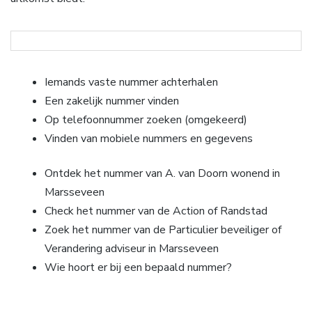
Iemands vaste nummer achterhalen
Een zakelijk nummer vinden
Op telefoonnummer zoeken (omgekeerd)
Vinden van mobiele nummers en gegevens
Ontdek het nummer van A. van Doorn wonend in
Marsseveen
Check het nummer van de Action of Randstad
Zoek het nummer van de Particulier beveiliger of
Verandering adviseur in Marsseveen
Wie hoort er bij een bepaald nummer?