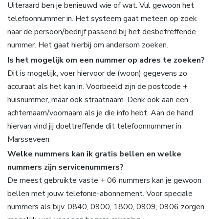
Uiteraard ben je benieuwd wie of wat. Vul gewoon het
telefoonnummer in. Het systeem gaat meteen op zoek
naar de persoon/bedrijf passend bij het desbetreffende
nummer. Het gaat hierbij om andersom zoeken.
Is het mogelijk om een nummer op adres te zoeken?
Dit is mogelijk, voer hiervoor de (woon) gegevens zo
accuraat als het kan in. Voorbeeld zijn de postcode +
huisnummer, maar ook straatnaam. Denk ook aan een
achternaam/voornaam als je die info hebt. Aan de hand
hiervan vind jij doeltreffende dit telefoonnummer in
Marsseveen
Welke nummers kan ik gratis bellen en welke
nummers zijn servicenummers?
De meest gebruikte vaste + 06 nummers kan je gewoon
bellen met jouw telefonie-abonnement. Voor speciale
nummers als bijv. 0840, 0900, 1800, 0909, 0906 zorgen