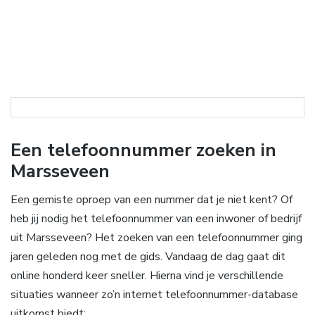
Een telefoonnummer zoeken in
Marsseveen
Een gemiste oproep van een nummer dat je niet kent? Of
heb jij nodig het telefoonnummer van een inwoner of bedrijf
uit Marsseveen? Het zoeken van een telefoonnummer ging
jaren geleden nog met de gids. Vandaag de dag gaat dit
online honderd keer sneller. Hierna vind je verschillende
situaties wanneer zo’n internet telefoonnummer-database
uitkomst biedt: