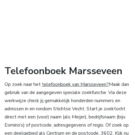
Telefoonboek Marsseveen
Op zoek naar het
telefoonboek van Marsseveen?
Maak dan
gebruik van de aangegeven speciale zoekfunctie. Via deze
werkwijze check jij gemakkelijk honderden nummers en
adressen in en rondom Stichtse Vecht. Start je zoektocht
direct met een (voor) naam (als Meijer), bedrijfsnaam (bijv.
Eomino’s) of postcode, adresgegevens of regio. Of zoek op
een deelgebied als Centrum en de postcode, 3602. Klik nu