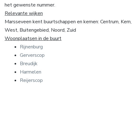
het gewenste nummer.
Relevante wijken
Marsseveen kent buurtschappen en kernen: Centrum, Kern,
West, Buitengebied, Noord, Zuid
Woonplaatsen in de buurt
Rijnenburg
Gerverscop
Breudijk
Harmelen
Reijerscop