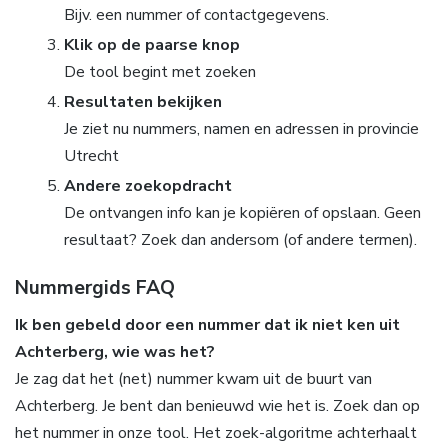
Bijv. een nummer of contactgegevens.
Klik op de paarse knop
De tool begint met zoeken
Resultaten bekijken
Je ziet nu nummers, namen en adressen in provincie
Utrecht
Andere zoekopdracht
De ontvangen info kan je kopiëren of opslaan. Geen
resultaat? Zoek dan andersom (of andere termen).
Nummergids FAQ
Ik ben gebeld door een nummer dat ik niet ken uit
Achterberg, wie was het?
Je zag dat het (net) nummer kwam uit de buurt van
Achterberg. Je bent dan benieuwd wie het is. Zoek dan op
het nummer in onze tool. Het zoek-algoritme achterhaalt