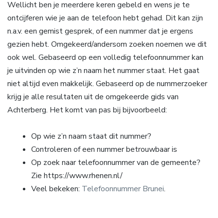
Wellicht ben je meerdere keren gebeld en wens je te
ontcijferen wie je aan de telefoon hebt gehad. Dit kan zijn
n.a.v. een gemist gesprek, of een nummer dat je ergens
gezien hebt. Omgekeerd/andersom zoeken noemen we dit
ook wel. Gebaseerd op een volledig telefoonnummer kan
je uitvinden op wie z’n naam het nummer staat. Het gaat
niet altijd even makkelijk. Gebaseerd op de nummerzoeker
krijg je alle resultaten uit de omgekeerde gids van
Achterberg. Het komt van pas bij bijvoorbeeld:
Op wie z’n naam staat dit nummer?
Controleren of een nummer betrouwbaar is
Op zoek naar telefoonnummer van de gemeente?
Zie https://www.rhenen.nl/
Veel bekeken:
Telefoonnummer Brunei
.