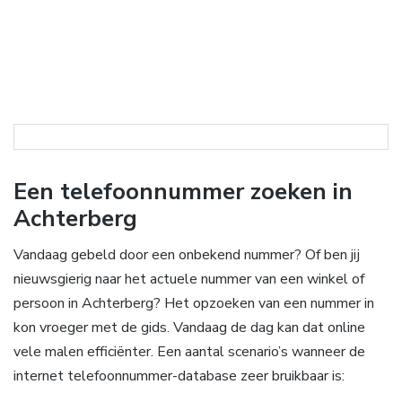
Een telefoonnummer zoeken in
Achterberg
Vandaag gebeld door een onbekend nummer? Of ben jij
nieuwsgierig naar het actuele nummer van een winkel of
persoon in Achterberg? Het opzoeken van een nummer in
kon vroeger met de gids. Vandaag de dag kan dat online
vele malen efficiënter. Een aantal scenario’s wanneer de
internet telefoonnummer-database zeer bruikbaar is: