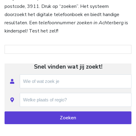
postcode, 3911. Druk op “zoeken”. Het systeem
doorzoekt het digitale telefoonboek en biedt handige
resultaten. Een
telefoonnummer zoeken in Achterberg
is
kinderspel! Test het zelf!
Snel vinden wat jij zoekt!