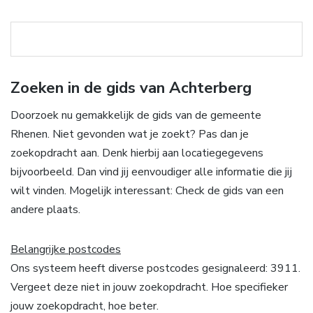
Zoeken in de gids van Achterberg
Doorzoek nu gemakkelijk de gids van de gemeente
Rhenen. Niet gevonden wat je zoekt? Pas dan je
zoekopdracht aan. Denk hierbij aan locatiegegevens
bijvoorbeeld. Dan vind jij eenvoudiger alle informatie die jij
wilt vinden. Mogelijk interessant: Check de gids van een
andere plaats.
Belangrijke postcodes
Ons systeem heeft diverse postcodes gesignaleerd: 3911.
Vergeet deze niet in jouw zoekopdracht. Hoe specifieker
jouw zoekopdracht, hoe beter.