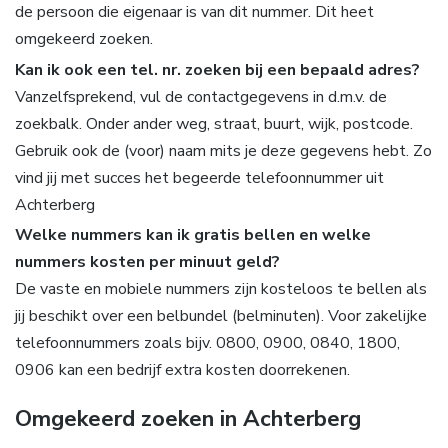
de persoon die eigenaar is van dit nummer. Dit heet
omgekeerd zoeken.
Kan ik ook een tel. nr. zoeken bij een bepaald adres?
Vanzelfsprekend, vul de contactgegevens in d.m.v. de
zoekbalk. Onder ander weg, straat, buurt, wijk, postcode.
Gebruik ook de (voor) naam mits je deze gegevens hebt. Zo
vind jij met succes het begeerde telefoonnummer uit
Achterberg
Welke nummers kan ik gratis bellen en welke
nummers kosten per minuut geld?
De vaste en mobiele nummers zijn kosteloos te bellen als
jij beschikt over een belbundel (belminuten). Voor zakelijke
telefoonnummers zoals bijv. 0800, 0900, 0840, 1800,
0906 kan een bedrijf extra kosten doorrekenen.
Omgekeerd zoeken in Achterberg