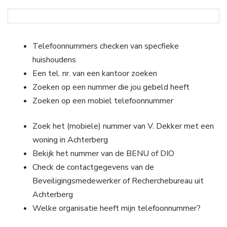
Telefoonnummers checken van specfieke
huishoudens
Een tel. nr. van een kantoor zoeken
Zoeken op een nummer die jou gebeld heeft
Zoeken op een mobiel telefoonnummer
Zoek het (mobiele) nummer van V. Dekker met een
woning in Achterberg
Bekijk het nummer van de BENU of DIO
Check de contactgegevens van de
Beveiligingsmedewerker of Recherchebureau uit
Achterberg
Welke organisatie heeft mijn telefoonnummer?