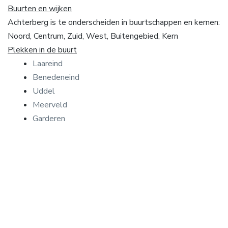
Buurten en wijken
Achterberg is te onderscheiden in buurtschappen en kernen:
Noord, Centrum, Zuid, West, Buitengebied, Kern
Plekken in de buurt
Laareind
Benedeneind
Uddel
Meerveld
Garderen