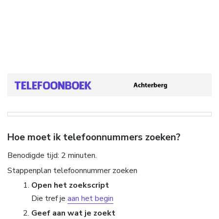
Hoe moet ik telefoonnummers zoeken?
Benodigde tijd:
2 minuten.
Stappenplan telefoonnummer zoeken
Open het zoekscript
Die tref je
aan het begin
Geef aan wat je zoekt