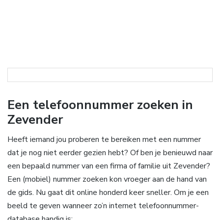
Een telefoonnummer zoeken in
Zevender
Heeft iemand jou proberen te bereiken met een nummer
dat je nog niet eerder gezien hebt? Of ben je benieuwd naar
een bepaald nummer van een firma of familie uit Zevender?
Een (mobiel) nummer zoeken kon vroeger aan de hand van
de gids. Nu gaat dit online honderd keer sneller. Om je een
beeld te geven wanneer zo’n internet telefoonnummer-
database handig is: