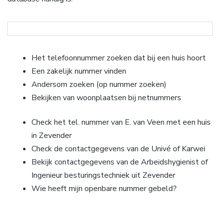
Het telefoonnummer zoeken dat bij een huis hoort
Een zakelijk nummer vinden
Andersom zoeken (op nummer zoeken)
Bekijken van woonplaatsen bij netnummers
Check het tel. nummer van E. van Veen met een huis
in Zevender
Check de contactgegevens van de Univé of Karwei
Bekijk contactgegevens van de Arbeidshygienist of
Ingenieur besturingstechniek uit Zevender
Wie heeft mijn openbare nummer gebeld?