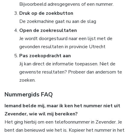
Bijvoorbeeld adresgegevens of een nummer.
Druk op de zoekbutton
De zoekmachine gaat nu aan de slag
Open de zoekresultaten
Je wordt doorgestuurd naar een lijst met de
gevonden resultaten in provincie Utrecht
Pas zoekopdracht aan
Jij kan direct de informatie toepassen. Niet de
gewenste resultaten? Probeer dan andersom te
zoeken.
Nummergids FAQ
Iemand belde mij, maar ik ken het nummer niet uit
Zevender, wie wil mij bereiken?
Het ging hierbij om een telefoonnummer in Zevender. Je
bent dan benieuwd wie het is. Kopieer het nummer in het