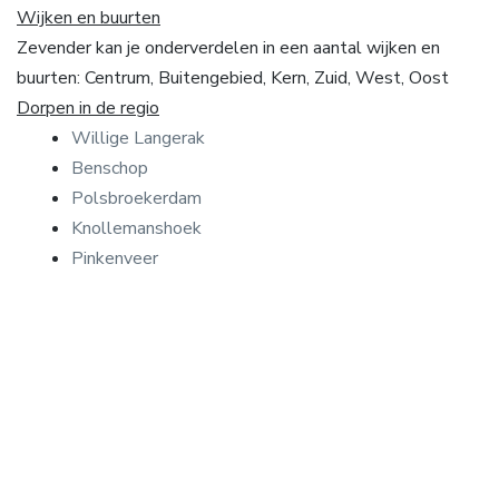
Wijken en buurten
Zevender kan je onderverdelen in een aantal wijken en
buurten: Centrum, Buitengebied, Kern, Zuid, West, Oost
Dorpen in de regio
Willige Langerak
Benschop
Polsbroekerdam
Knollemanshoek
Pinkenveer