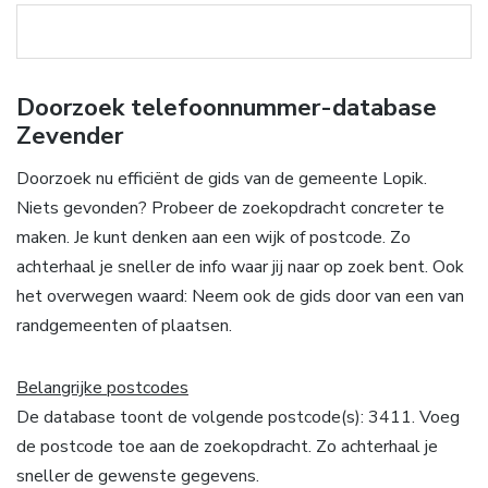
Doorzoek telefoonnummer-database
Zevender
Doorzoek nu efficiënt de gids van de gemeente Lopik.
Niets gevonden? Probeer de zoekopdracht concreter te
maken. Je kunt denken aan een wijk of postcode. Zo
achterhaal je sneller de info waar jij naar op zoek bent. Ook
het overwegen waard: Neem ook de gids door van een van
randgemeenten of plaatsen.
Belangrijke postcodes
De database toont de volgende postcode(s): 3411. Voeg
de postcode toe aan de zoekopdracht. Zo achterhaal je
sneller de gewenste gegevens.