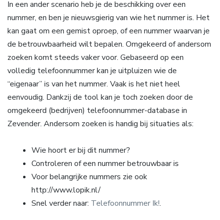
In een ander scenario heb je de beschikking over een
nummer, en ben je nieuwsgierig van wie het nummer is. Het
kan gaat om een gemist oproep, of een nummer waarvan je
de betrouwbaarheid wilt bepalen. Omgekeerd of andersom
zoeken komt steeds vaker voor. Gebaseerd op een
volledig telefoonnummer kan je uitpluizen wie de
“eigenaar” is van het nummer. Vaak is het niet heel
eenvoudig. Dankzij de tool kan je toch zoeken door de
omgekeerd (bedrijven) telefoonnummer-database in
Zevender. Andersom zoeken is handig bij situaties als:
Wie hoort er bij dit nummer?
Controleren of een nummer betrouwbaar is
Voor belangrijke nummers zie ook
http://www.lopik.nl/
Snel verder naar:
Telefoonnummer Ik!
.