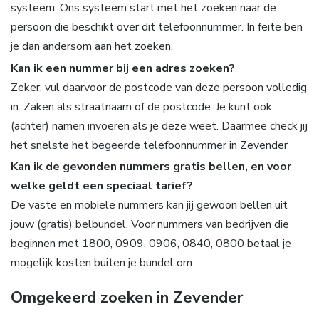
systeem. Ons systeem start met het zoeken naar de
persoon die beschikt over dit telefoonnummer. In feite ben
je dan andersom aan het zoeken.
Kan ik een nummer bij een adres zoeken?
Zeker, vul daarvoor de postcode van deze persoon volledig
in. Zaken als straatnaam of de postcode. Je kunt ook
(achter) namen invoeren als je deze weet. Daarmee check jij
het snelste het begeerde telefoonnummer in Zevender
Kan ik de gevonden nummers gratis bellen, en voor
welke geldt een speciaal tarief?
De vaste en mobiele nummers kan jij gewoon bellen uit
jouw (gratis) belbundel. Voor nummers van bedrijven die
beginnen met 1800, 0909, 0906, 0840, 0800 betaal je
mogelijk kosten buiten je bundel om.
Omgekeerd zoeken in Zevender