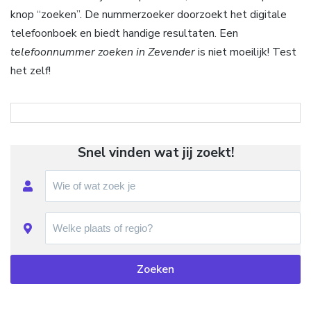
knop “zoeken”. De nummerzoeker doorzoekt het digitale
telefoonboek en biedt handige resultaten. Een
telefoonnummer zoeken in Zevender
is niet moeilijk! Test
het zelf!
Snel vinden wat jij zoekt!