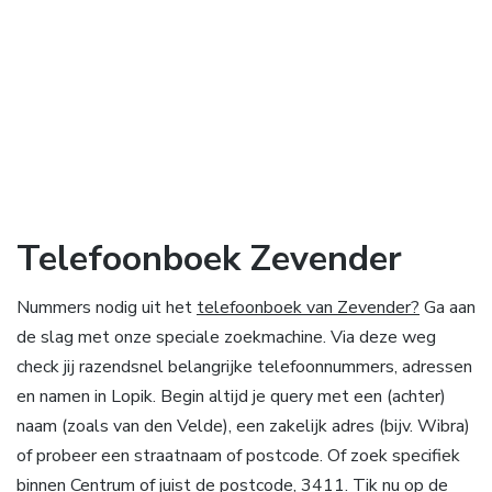
Telefoonboek Zevender
Nummers nodig uit het
telefoonboek van Zevender?
Ga aan
de slag met onze speciale zoekmachine. Via deze weg
check jij razendsnel belangrijke telefoonnummers, adressen
en namen in Lopik. Begin altijd je query met een (achter)
naam (zoals van den Velde), een zakelijk adres (bijv. Wibra)
of probeer een straatnaam of postcode. Of zoek specifiek
binnen Centrum of juist de postcode, 3411. Tik nu op de