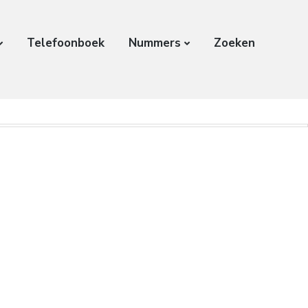
Telefoonboek
Nummers
Zoeken