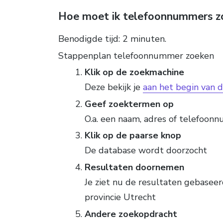
Hoe moet ik telefoonnummers z
Benodigde tijd:
2 minuten.
Stappenplan telefoonnummer zoeken
Klik op de zoekmachine
Deze bekijk je
aan het begin van 
Geef zoektermen op
O.a. een naam, adres of telefoon
Klik op de paarse knop
De database wordt doorzocht
Resultaten doornemen
Je ziet nu de resultaten gebasee
provincie Utrecht
Andere zoekopdracht