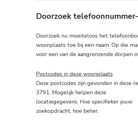
Doorzoek telefoonnummer-
Doorzoek nu moeiteloos het telefoonbo
woonplaats toe bij een naam. Op die mani
voor een van de aangrenzende dorpen of
Postcodes in deze woonplaats
Deze postcodes zijn gevonden in deze re
3791. Mogelijk helpen deze
locatiegegevens. Hoe specifieker jouw
zoekopdracht, hoe beter.