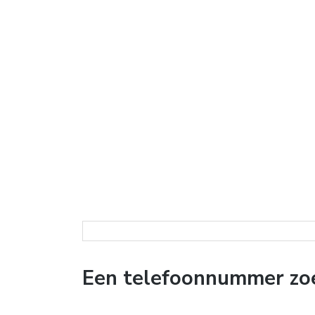
Een telefoonnummer zoe