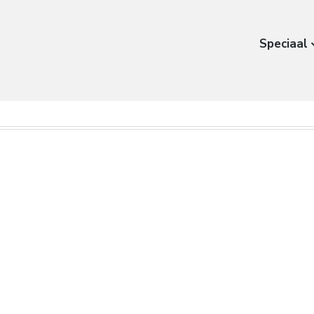
Speciaal