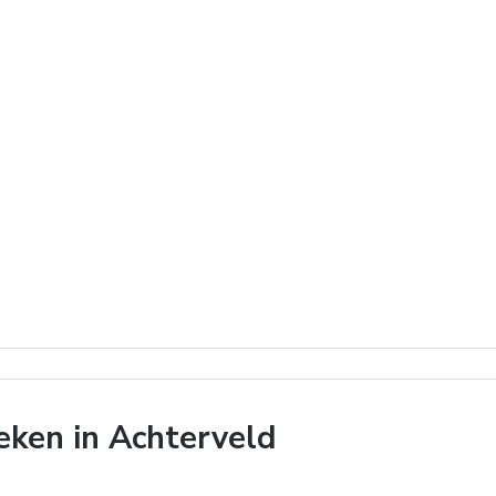
ken in Achterveld