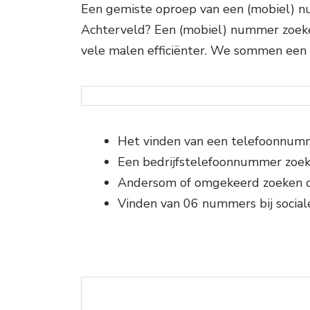
Een gemiste oproep van een (mobiel) nu
Achterveld? Een (mobiel) nummer zoeken
vele malen efficiënter. We sommen een 
Het vinden van een telefoonnum
Een bedrijfstelefoonnummer zoe
Andersom of omgekeerd zoeken
Vinden van 06 nummers bij social