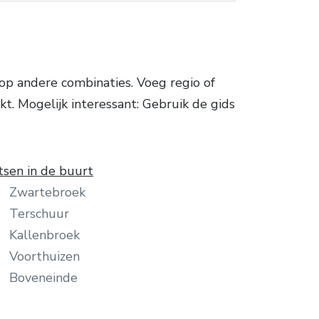
p andere combinaties. Voeg regio of
kt. Mogelijk interessant: Gebruik de gids
tsen in de buurt
Zwartebroek
Terschuur
Kallenbroek
Voorthuizen
Boveneinde