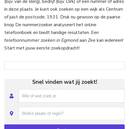
(bijv. van de Berg), bedrijf (bijv. Dirk) of een nummer of adres
in deze plaats. Je kunt ook zoeken op een wijk als Centrum
of juist de postcode, 1931. Druk nu gewoon op de paarse
knop De nummerzoeker analyseert het online
telefoonboek en biedt handige resultaten. Een
telefoonnummer zoeken in Egmond aan Zee
kan iedereen!
Start met jouw eerste zoekopdracht!
Snel vinden wat jij zoekt!