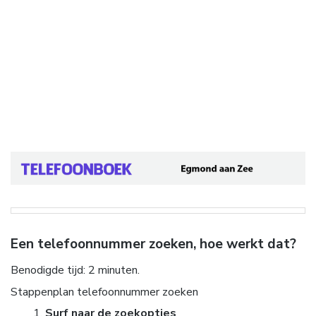
Een telefoonnummer zoeken, hoe werkt dat?
Benodigde tijd:
2 minuten.
Stappenplan telefoonnummer zoeken
Surf naar de zoekopties