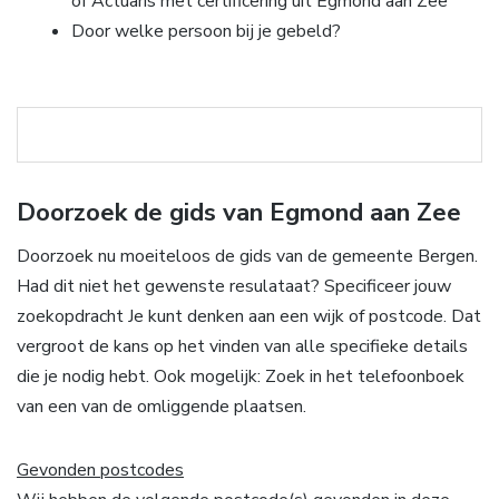
of Actuaris met certificering uit Egmond aan Zee
Door welke persoon bij je gebeld?
Doorzoek de gids van Egmond aan Zee
Doorzoek nu moeiteloos de gids van de gemeente Bergen.
Had dit niet het gewenste resulataat? Specificeer jouw
zoekopdracht Je kunt denken aan een wijk of postcode. Dat
vergroot de kans op het vinden van alle specifieke details
die je nodig hebt. Ook mogelijk: Zoek in het telefoonboek
van een van de omliggende plaatsen.
Gevonden postcodes