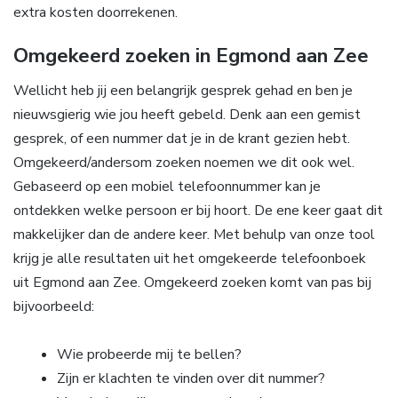
extra kosten doorrekenen.
Omgekeerd zoeken in Egmond aan Zee
Wellicht heb jij een belangrijk gesprek gehad en ben je
nieuwsgierig wie jou heeft gebeld. Denk aan een gemist
gesprek, of een nummer dat je in de krant gezien hebt.
Omgekeerd/andersom zoeken noemen we dit ook wel.
Gebaseerd op een mobiel telefoonnummer kan je
ontdekken welke persoon er bij hoort. De ene keer gaat dit
makkelijker dan de andere keer. Met behulp van onze tool
krijg je alle resultaten uit het omgekeerde telefoonboek
uit Egmond aan Zee. Omgekeerd zoeken komt van pas bij
bijvoorbeeld:
Wie probeerde mij te bellen?
Zijn er klachten te vinden over dit nummer?