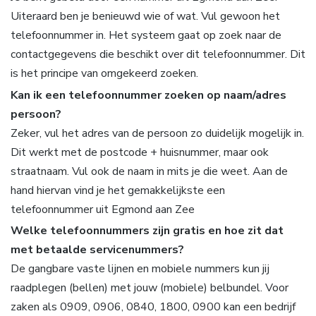
Uiteraard ben je benieuwd wie of wat. Vul gewoon het
telefoonnummer in. Het systeem gaat op zoek naar de
contactgegevens die beschikt over dit telefoonnummer. Dit
is het principe van omgekeerd zoeken.
Kan ik een telefoonnummer zoeken op naam/adres
persoon?
Zeker, vul het adres van de persoon zo duidelijk mogelijk in.
Dit werkt met de postcode + huisnummer, maar ook
straatnaam. Vul ook de naam in mits je die weet. Aan de
hand hiervan vind je het gemakkelijkste een
telefoonnummer uit Egmond aan Zee
Welke telefoonnummers zijn gratis en hoe zit dat
met betaalde servicenummers?
De gangbare vaste lijnen en mobiele nummers kun jij
raadplegen (bellen) met jouw (mobiele) belbundel. Voor
zaken als 0909, 0906, 0840, 1800, 0900 kan een bedrijf