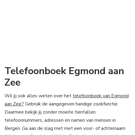
Telefoonboek Egmond aan
Zee
Wil jij ook alles weten over het
telefoonboek van Egmond
aan Zee?
Gebruik de aangegeven handige zoekfunctie.
Daarmee bekijk jij zonder moeite tientallen
telefoonnummers, adressen en namen van mensen in
Bergen. Ga aan de slag met met een voor- of achternaam