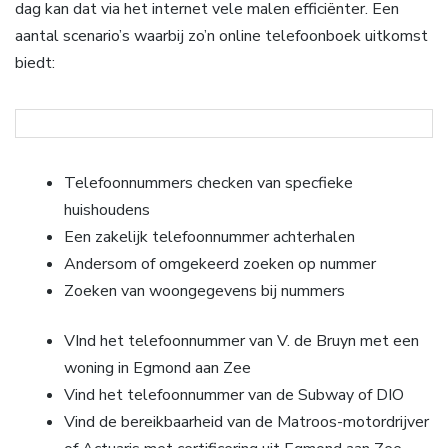
dag kan dat via het internet vele malen efficiënter. Een
aantal scenario’s waarbij zo’n online telefoonboek uitkomst
biedt:
Telefoonnummers checken van specfieke
huishoudens
Een zakelijk telefoonnummer achterhalen
Andersom of omgekeerd zoeken op nummer
Zoeken van woongegevens bij nummers
VInd het telefoonnummer van V. de Bruyn met een
woning in Egmond aan Zee
Vind het telefoonnummer van de Subway of DIO
Vind de bereikbaarheid van de Matroos-motordrijver