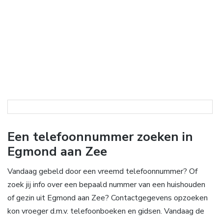
Een telefoonnummer zoeken in
Egmond aan Zee
Vandaag gebeld door een vreemd telefoonnummer? Of
zoek jij info over een bepaald nummer van een huishouden
of gezin uit Egmond aan Zee? Contactgegevens opzoeken
kon vroeger d.m.v. telefoonboeken en gidsen. Vandaag de