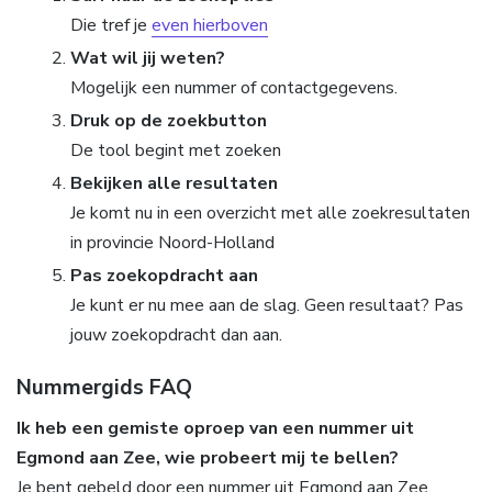
Die tref je
even hierboven
Wat wil jij weten?
Mogelijk een nummer of contactgegevens.
Druk op de zoekbutton
De tool begint met zoeken
Bekijken alle resultaten
Je komt nu in een overzicht met alle zoekresultaten
in provincie Noord-Holland
Pas zoekopdracht aan
Je kunt er nu mee aan de slag. Geen resultaat? Pas
jouw zoekopdracht dan aan.
Nummergids FAQ
Ik heb een gemiste oproep van een nummer uit
Egmond aan Zee, wie probeert mij te bellen?
Je bent gebeld door een nummer uit Egmond aan Zee.