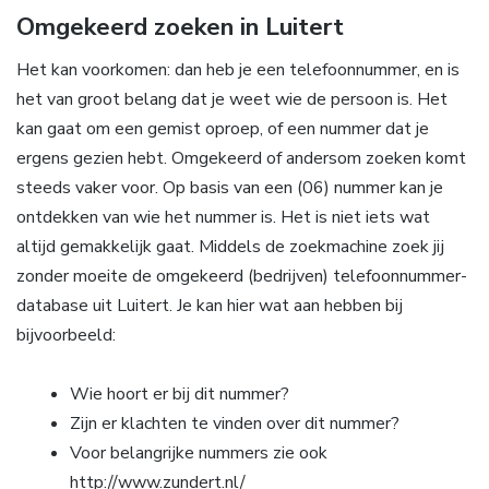
Omgekeerd zoeken in Luitert
Het kan voorkomen: dan heb je een telefoonnummer, en is
het van groot belang dat je weet wie de persoon is. Het
kan gaat om een gemist oproep, of een nummer dat je
ergens gezien hebt. Omgekeerd of andersom zoeken komt
steeds vaker voor. Op basis van een (06) nummer kan je
ontdekken van wie het nummer is. Het is niet iets wat
altijd gemakkelijk gaat. Middels de zoekmachine zoek jij
zonder moeite de omgekeerd (bedrijven) telefoonnummer-
database uit Luitert. Je kan hier wat aan hebben bij
bijvoorbeeld:
Wie hoort er bij dit nummer?
Zijn er klachten te vinden over dit nummer?
Voor belangrijke nummers zie ook
http://www.zundert.nl/