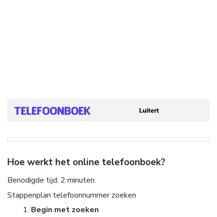
Hoe werkt het online telefoonboek?
Benodigde tijd:
2 minuten.
Stappenplan telefoonnummer zoeken
Begin met zoeken