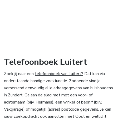
Telefoonboek Luitert
Zoek jij naar een
telefoonboek van Luitert?
Dat kan via
onderstaande handige zoekfunctie. Zodoende vind je
verrassend eenvoudig alle adresgegevens van huishoudens
in Zundert. Ga aan de slag met met een voor- of
achternaam (bijv. Hermans), een winkel of bedrijf (bijv.
Vakgarage) of mogelijk (adres) postcode gegevens. Je kan
jouw zoekopdracht ook aanvullen met Oost en wellicht