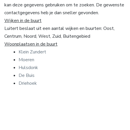
kan deze gegevens gebruiken om te zoeken. De gewenste
contactgegevens heb je dan sneller gevonden.
Wijken in de buurt
Luitert beslaat uit een aantal wijken en buurten: Oost,
Centrum, Noord, West, Zuid, Buitengebied
Woonplaatsen in de buurt
Klein Zundert
Moeren
Hulsdonk
De Buis
Driehoek