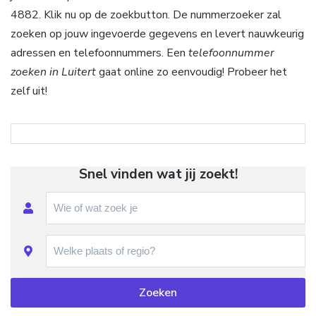
4882. Klik nu op de zoekbutton. De nummerzoeker zal
zoeken op jouw ingevoerde gegevens en levert nauwkeurig
adressen en telefoonnummers. Een
telefoonnummer
zoeken in Luitert
gaat online zo eenvoudig! Probeer het
zelf uit!
Snel vinden wat jij zoekt!