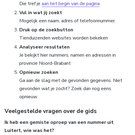
Die tref je
aan het begin van de pagina
Vul in wat jij zoekt
Mogelijk een naam, adres of telefoonnummer.
Druk op de zoekbutton
Tienduizenden websites worden bekeken
Analyseer resultaten
Je bekijkt hier nummers, namen en adressen in
provincie Noord-Brabant
Opnieuw zoeken
Ga aan de slag met de gevonden gegevens. Niet
gevonden wat je zocht? Zoek dan nog eens
opnieuw.
Veelgestelde vragen over de gids
Ik heb een gemiste oproep van een nummer uit
Luitert, wie was het?