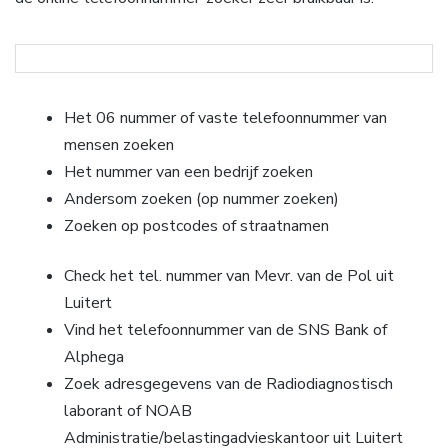
Het 06 nummer of vaste telefoonnummer van
mensen zoeken
Het nummer van een bedrijf zoeken
Andersom zoeken (op nummer zoeken)
Zoeken op postcodes of straatnamen
Check het tel. nummer van Mevr. van de Pol uit
Luitert
Vind het telefoonnummer van de SNS Bank of
Alphega
Zoek adresgegevens van de Radiodiagnostisch
laborant of NOAB
Administratie/belastingadvieskantoor uit Luitert