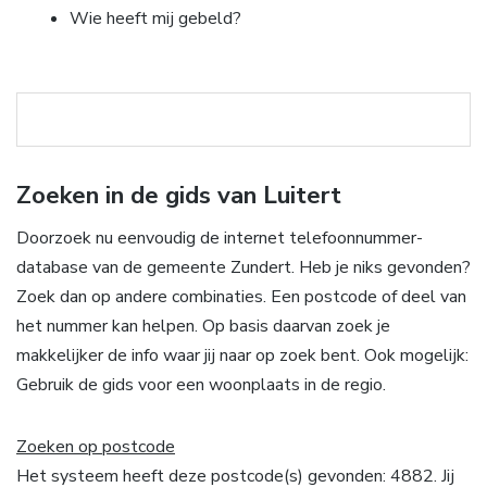
Wie heeft mij gebeld?
Zoeken in de gids van Luitert
Doorzoek nu eenvoudig de internet telefoonnummer-
database van de gemeente Zundert. Heb je niks gevonden?
Zoek dan op andere combinaties. Een postcode of deel van
het nummer kan helpen. Op basis daarvan zoek je
makkelijker de info waar jij naar op zoek bent. Ook mogelijk:
Gebruik de gids voor een woonplaats in de regio.
Zoeken op postcode
Het systeem heeft deze postcode(s) gevonden: 4882. Jij