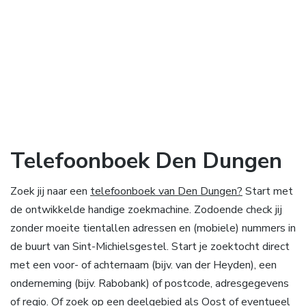
Telefoonboek Den Dungen
Zoek jij naar een
telefoonboek van Den Dungen?
Start met
de ontwikkelde handige zoekmachine. Zodoende check jij
zonder moeite tientallen adressen en (mobiele) nummers in
de buurt van Sint-Michielsgestel. Start je zoektocht direct
met een voor- of achternaam (bijv. van der Heyden), een
onderneming (bijv. Rabobank) of postcode, adresgegevens
of regio. Of zoek op een deelgebied als Oost of eventueel