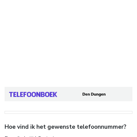
Hoe vind ik het gewenste telefoonnummer?