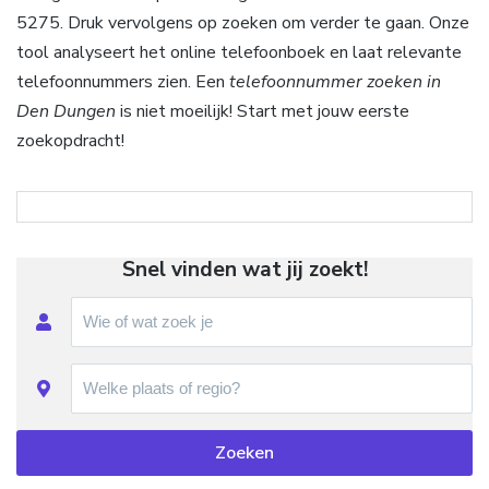
5275. Druk vervolgens op zoeken om verder te gaan. Onze
tool analyseert het online telefoonboek en laat relevante
telefoonnummers zien. Een
telefoonnummer zoeken in
Den Dungen
is niet moeilijk! Start met jouw eerste
zoekopdracht!
Snel vinden wat jij zoekt!