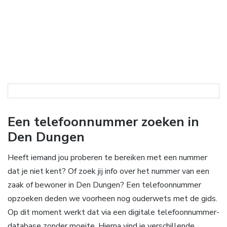
Een telefoonnummer zoeken in
Den Dungen
Heeft iemand jou proberen te bereiken met een nummer
dat je niet kent? Of zoek jij info over het nummer van een
zaak of bewoner in Den Dungen? Een telefoonnummer
opzoeken deden we voorheen nog ouderwets met de gids.
Op dit moment werkt dat via een digitale telefoonnummer-
database zonder moeite. Hierna vind je verschillende