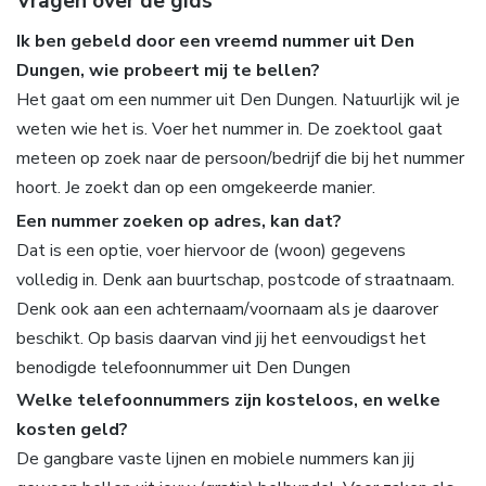
Vragen over de gids
Ik ben gebeld door een vreemd nummer uit Den
Dungen, wie probeert mij te bellen?
Het gaat om een nummer uit Den Dungen. Natuurlijk wil je
weten wie het is. Voer het nummer in. De zoektool gaat
meteen op zoek naar de persoon/bedrijf die bij het nummer
hoort. Je zoekt dan op een omgekeerde manier.
Een nummer zoeken op adres, kan dat?
Dat is een optie, voer hiervoor de (woon) gegevens
volledig in. Denk aan buurtschap, postcode of straatnaam.
Denk ook aan een achternaam/voornaam als je daarover
beschikt. Op basis daarvan vind jij het eenvoudigst het
benodigde telefoonnummer uit Den Dungen
Welke telefoonnummers zijn kosteloos, en welke
kosten geld?
De gangbare vaste lijnen en mobiele nummers kan jij