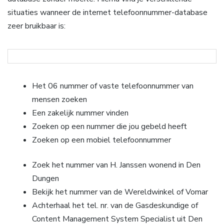
situaties wanneer de internet telefoonnummer-database
zeer bruikbaar is:
Het 06 nummer of vaste telefoonnummer van
mensen zoeken
Een zakelijk nummer vinden
Zoeken op een nummer die jou gebeld heeft
Zoeken op een mobiel telefoonnummer
Zoek het nummer van H. Janssen wonend in Den
Dungen
Bekijk het nummer van de Wereldwinkel of Vomar
Achterhaal het tel. nr. van de Gasdeskundige of
Content Management System Specialist uit Den