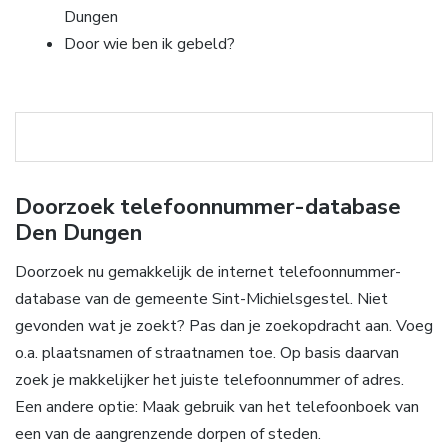
Dungen
Door wie ben ik gebeld?
Doorzoek telefoonnummer-database
Den Dungen
Doorzoek nu gemakkelijk de internet telefoonnummer-
database van de gemeente Sint-Michielsgestel. Niet
gevonden wat je zoekt? Pas dan je zoekopdracht aan. Voeg
o.a. plaatsnamen of straatnamen toe. Op basis daarvan
zoek je makkelijker het juiste telefoonnummer of adres.
Een andere optie: Maak gebruik van het telefoonboek van
een van de aangrenzende dorpen of steden.