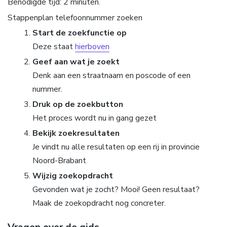
Benodigde tijd:
2 minuten.
Stappenplan telefoonnummer zoeken
Start de zoekfunctie op
Deze staat
hierboven
Geef aan wat je zoekt
Denk aan een straatnaam en poscode of een
nummer.
Druk op de zoekbutton
Het proces wordt nu in gang gezet
Bekijk zoekresultaten
Je vindt nu alle resultaten op een rij in provincie
Noord-Brabant
Wijzig zoekopdracht
Gevonden wat je zocht? Mooi! Geen resultaat?
Maak de zoekopdracht nog concreter.