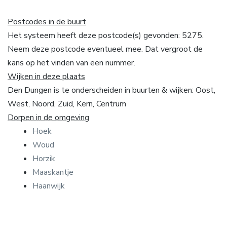
Postcodes in de buurt
Het systeem heeft deze postcode(s) gevonden: 5275.
Neem deze postcode eventueel mee. Dat vergroot de
kans op het vinden van een nummer.
Wijken in deze plaats
Den Dungen is te onderscheiden in buurten & wijken: Oost,
West, Noord, Zuid, Kern, Centrum
Dorpen in de omgeving
Hoek
Woud
Horzik
Maaskantje
Haanwijk