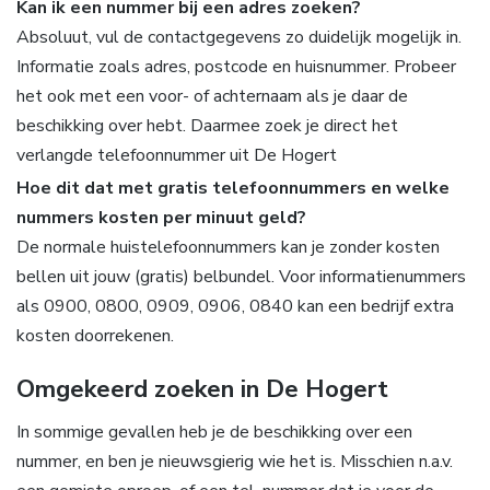
Kan ik een nummer bij een adres zoeken?
Absoluut, vul de contactgegevens zo duidelijk mogelijk in.
Informatie zoals adres, postcode en huisnummer. Probeer
het ook met een voor- of achternaam als je daar de
beschikking over hebt. Daarmee zoek je direct het
verlangde telefoonnummer uit De Hogert
Hoe dit dat met gratis telefoonnummers en welke
nummers kosten per minuut geld?
De normale huistelefoonnummers kan je zonder kosten
bellen uit jouw (gratis) belbundel. Voor informatienummers
als 0900, 0800, 0909, 0906, 0840 kan een bedrijf extra
kosten doorrekenen.
Omgekeerd zoeken in De Hogert
In sommige gevallen heb je de beschikking over een
nummer, en ben je nieuwsgierig wie het is. Misschien n.a.v.