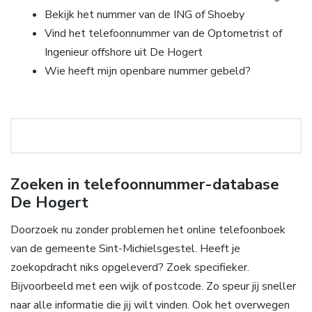
Bekijk het nummer van de ING of Shoeby
Vind het telefoonnummer van de Optometrist of
Ingenieur offshore uit De Hogert
Wie heeft mijn openbare nummer gebeld?
Zoeken in telefoonnummer-database
De Hogert
Doorzoek nu zonder problemen het online telefoonboek
van de gemeente Sint-Michielsgestel. Heeft je
zoekopdracht niks opgeleverd? Zoek specifieker.
Bijvoorbeeld met een wijk of postcode. Zo speur jij sneller
naar alle informatie die jij wilt vinden. Ook het overwegen