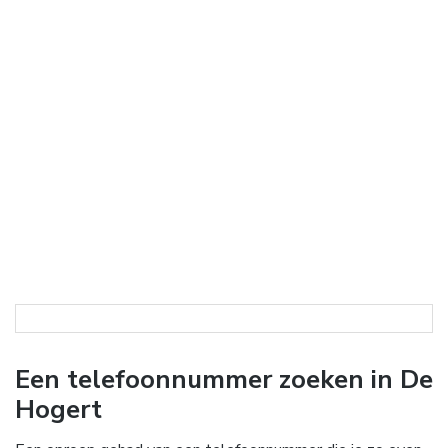
Een telefoonnummer zoeken in De
Hogert