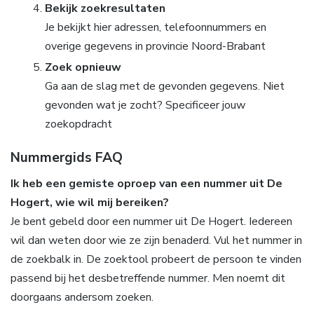
Bekijk zoekresultaten
Je bekijkt hier adressen, telefoonnummers en
overige gegevens in provincie Noord-Brabant
Zoek opnieuw
Ga aan de slag met de gevonden gegevens. Niet
gevonden wat je zocht? Specificeer jouw
zoekopdracht
Nummergids FAQ
Ik heb een gemiste oproep van een nummer uit De
Hogert, wie wil mij bereiken?
Je bent gebeld door een nummer uit De Hogert. Iedereen
wil dan weten door wie ze zijn benaderd. Vul het nummer in
de zoekbalk in. De zoektool probeert de persoon te vinden
passend bij het desbetreffende nummer. Men noemt dit
doorgaans andersom zoeken.