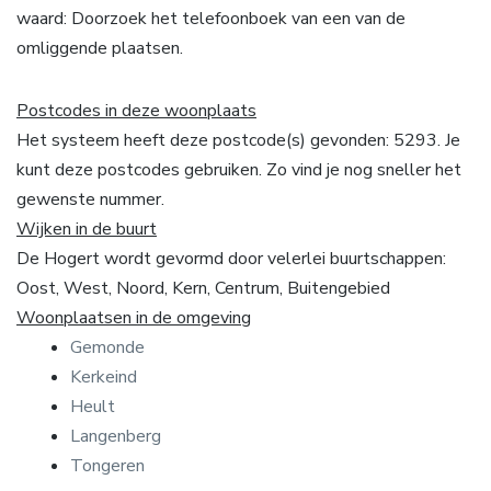
waard: Doorzoek het telefoonboek van een van de
omliggende plaatsen.
Postcodes in deze woonplaats
Het systeem heeft deze postcode(s) gevonden: 5293. Je
kunt deze postcodes gebruiken. Zo vind je nog sneller het
gewenste nummer.
Wijken in de buurt
De Hogert wordt gevormd door velerlei buurtschappen:
Oost, West, Noord, Kern, Centrum, Buitengebied
Woonplaatsen in de omgeving
Gemonde
Kerkeind
Heult
Langenberg
Tongeren