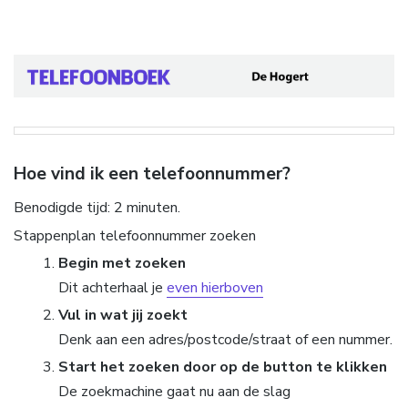
Hoe vind ik een telefoonnummer?
Benodigde tijd:
2 minuten.
Stappenplan telefoonnummer zoeken
Begin met zoeken
Dit achterhaal je
even hierboven
Vul in wat jij zoekt
Denk aan een adres/postcode/straat of een nummer.
Start het zoeken door op de button te klikken
De zoekmachine gaat nu aan de slag