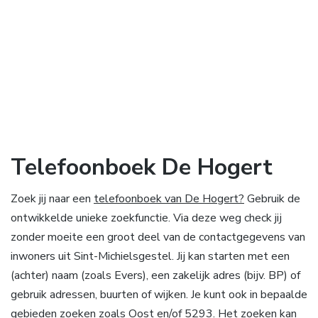
Telefoonboek De Hogert
Zoek jij naar een
telefoonboek van De Hogert?
Gebruik de
ontwikkelde unieke zoekfunctie. Via deze weg check jij
zonder moeite een groot deel van de contactgegevens van
inwoners uit Sint-Michielsgestel. Jij kan starten met een
(achter) naam (zoals Evers), een zakelijk adres (bijv. BP) of
gebruik adressen, buurten of wijken. Je kunt ook in bepaalde
gebieden zoeken zoals Oost en/of 5293. Het zoeken kan