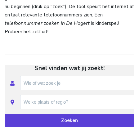
nu beginnen (druk op “zoek”). De tool speurt het internet af
en laat relevante telefoonnummers zien. Een
telefoonnummer zoeken in De Hogert
is kinderspel!
Probeer het zelf uit!
Snel vinden wat jij zoekt!