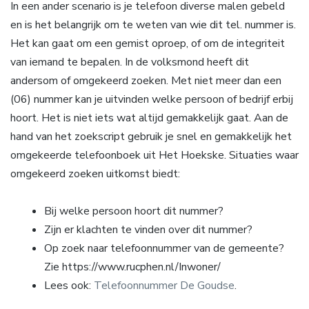
In een ander scenario is je telefoon diverse malen gebeld
en is het belangrijk om te weten van wie dit tel. nummer is.
Het kan gaat om een gemist oproep, of om de integriteit
van iemand te bepalen. In de volksmond heeft dit
andersom of omgekeerd zoeken. Met niet meer dan een
(06) nummer kan je uitvinden welke persoon of bedrijf erbij
hoort. Het is niet iets wat altijd gemakkelijk gaat. Aan de
hand van het zoekscript gebruik je snel en gemakkelijk het
omgekeerde telefoonboek uit Het Hoekske. Situaties waar
omgekeerd zoeken uitkomst biedt:
Bij welke persoon hoort dit nummer?
Zijn er klachten te vinden over dit nummer?
Op zoek naar telefoonnummer van de gemeente?
Zie https://www.rucphen.nl/Inwoner/
Lees ook:
Telefoonnummer De Goudse
.