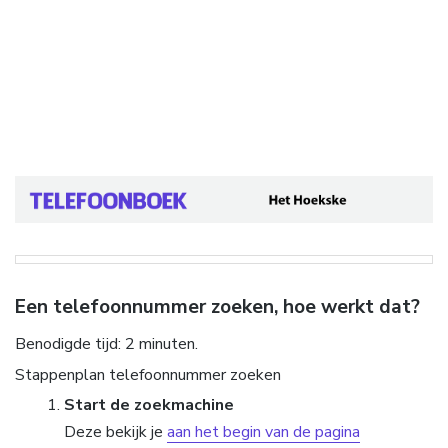
Een telefoonnummer zoeken, hoe werkt dat?
Benodigde tijd:
2 minuten.
Stappenplan telefoonnummer zoeken
Start de zoekmachine
Deze bekijk je
aan het begin van de pagina