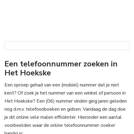
Een telefoonnummer zoeken in
Het Hoekske
Een oproep gehad van een (mobiel) nummer dat je niet
kent? Of zoek je het nummer van een winkel of persoon in
Het Hoekske? Een (06) nummer vinden ging jaren geleden
nog d.m.v. telefoonboeken en gidsen. Vandaag de dag doe
je dit online vele malen efficiënter. Hieronder een aantal
voorbeelden waar de online telefoonnummer-zoeker
handig is: