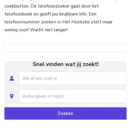
zoekbutton. De telefoonzoeker gaat door het
telefoonboek en geeft jou bruikbare info. Een
telefoonnummer zoeken in Het Hoekske
stelt maar
weinig voor! Wacht niet langer!
Snel vinden wat jij zoekt!