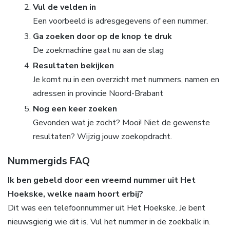
Vul de velden in
Een voorbeeld is adresgegevens of een nummer.
Ga zoeken door op de knop te druk
De zoekmachine gaat nu aan de slag
Resultaten bekijken
Je komt nu in een overzicht met nummers, namen en
adressen in provincie Noord-Brabant
Nog een keer zoeken
Gevonden wat je zocht? Mooi! Niet de gewenste
resultaten? Wijzig jouw zoekopdracht.
Nummergids FAQ
Ik ben gebeld door een vreemd nummer uit Het
Hoekske, welke naam hoort erbij?
Dit was een telefoonnummer uit Het Hoekske. Je bent
nieuwsgierig wie dit is. Vul het nummer in de zoekbalk in.