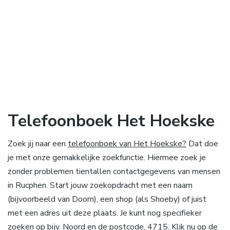
Telefoonboek Het Hoekske
Zoek jij naar een
telefoonboek van Het Hoekske?
Dat doe
je met onze gemakkelijke zoekfunctie. Hiermee zoek je
zonder problemen tientallen contactgegevens van mensen
in Rucphen. Start jouw zoekopdracht met een naam
(bijvoorbeeld van Doorn), een shop (als Shoeby) of juist
met een adres uit deze plaats. Je kunt nog specifieker
zoeken op bijv. Noord en de postcode, 4715. Klik nu op de