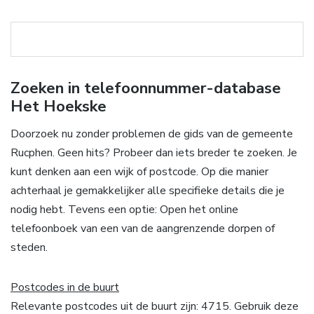
Zoeken in telefoonnummer-database
Het Hoekske
Doorzoek nu zonder problemen de gids van de gemeente
Rucphen. Geen hits? Probeer dan iets breder te zoeken. Je
kunt denken aan een wijk of postcode. Op die manier
achterhaal je gemakkelijker alle specifieke details die je
nodig hebt. Tevens een optie: Open het online
telefoonboek van een van de aangrenzende dorpen of
steden.
Postcodes in de buurt
Relevante postcodes uit de buurt zijn: 4715. Gebruik deze