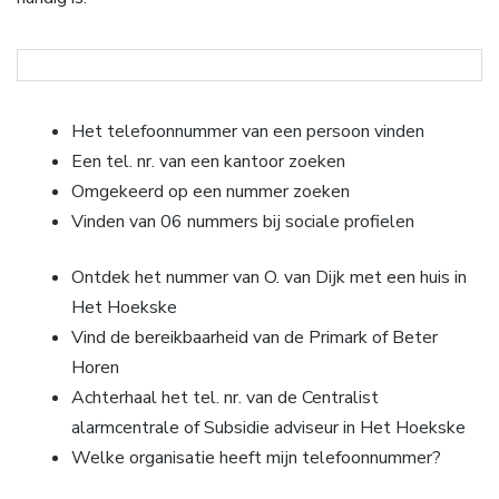
Het telefoonnummer van een persoon vinden
Een tel. nr. van een kantoor zoeken
Omgekeerd op een nummer zoeken
Vinden van 06 nummers bij sociale profielen
Ontdek het nummer van O. van Dijk met een huis in
Het Hoekske
Vind de bereikbaarheid van de Primark of Beter
Horen
Achterhaal het tel. nr. van de Centralist
alarmcentrale of Subsidie adviseur in Het Hoekske
Welke organisatie heeft mijn telefoonnummer?