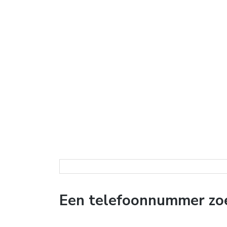
Een telefoonnummer zoek