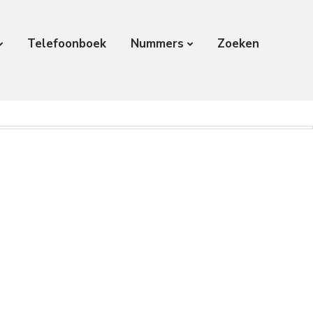
Telefoonboek
Nummers
Zoeken