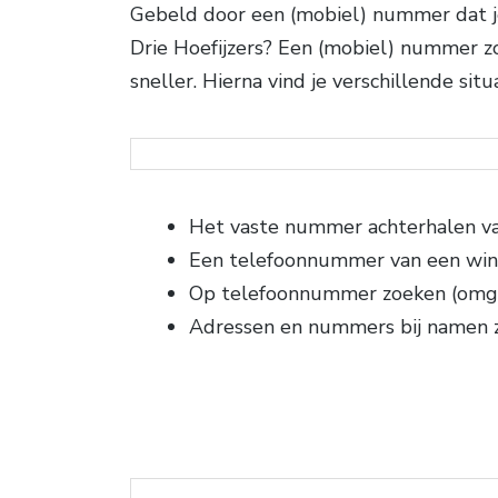
Gebeld door een (mobiel) nummer dat je 
Drie Hoefijzers? Een (mobiel) nummer z
sneller. Hierna vind je verschillende sit
Het vaste nummer achterhalen va
Een telefoonnummer van een win
Op telefoonnummer zoeken (omg
Adressen en nummers bij namen 