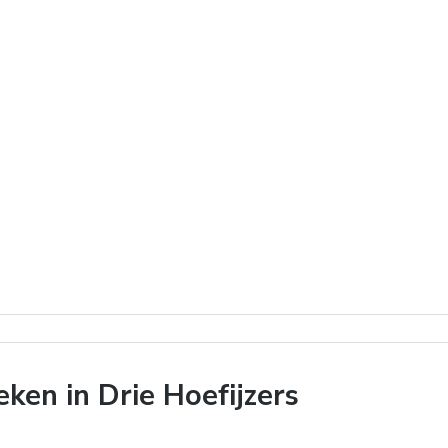
en in Drie Hoefijzers