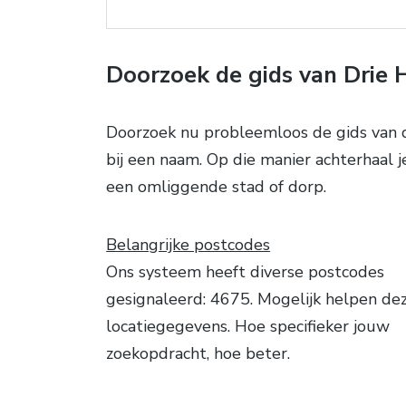
Doorzoek de gids van Drie H
Doorzoek nu probleemloos de gids van d
bij een naam. Op die manier achterhaal j
een omliggende stad of dorp.
Belangrijke postcodes
Ons systeem heeft diverse postcodes
gesignaleerd: 4675. Mogelijk helpen de
locatiegegevens. Hoe specifieker jouw
zoekopdracht, hoe beter.