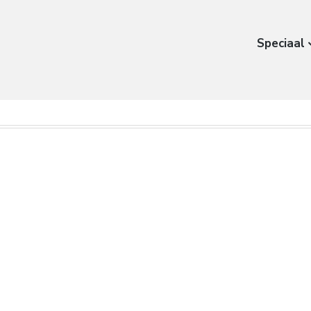
Speciaal