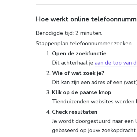
Hoe werkt online telefoonnumm
Benodigde tijd:
2 minuten.
Stappenplan telefoonnummer zoeken
Open de zoekfunctie
Dit achterhaal je
aan de top van d
Wie of wat zoek je?
Dit kan zijn een adres of een (vas
Klik op de paarse knop
Tienduizenden websites worden 
Check resultaten
Je wordt doorgestuurd naar een l
gebaseerd op jouw zoekopdracht 