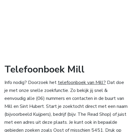
Telefoonboek Mill
Info nodig? Doorzoek het
telefoonboek van Mill?
Dat doe
je met onze snelle zoekfunctie. Zo bekijk jij snel &
eenvoudig alle (06) nummers en contacten in de buurt van
Mill en Sint Hubert. Start je zoektocht direct met een naam
(bijvoorbeeld Kuijpers), bedrijf (bijv. The Read Shop) of juist
met een adres uit deze plaats. Je kunt ook in bepaalde
gebieden zoeken zoals Oost of misschien 5451. Druk op