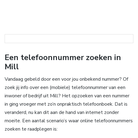
Een telefoonnummer zoeken in
Mill
Vandaag gebeld door een voor jou onbekend nummer? Of
zoek jij info over een (mobiele) telefoonnummer van een
inwoner of bedrijf uit Mill? Het opzoeken van een nummer
in ging vroeger met zo’n onpraktisch telefoonboek. Dat is
veranderd, nu kan dit aan de hand van internet zonder
moeite. Een aantal scenario’s waar online telefoonnummers
zoeken te raadplegen is: