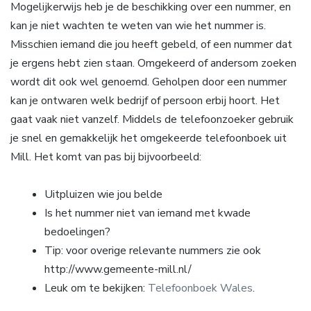
Mogelijkerwijs heb je de beschikking over een nummer, en
kan je niet wachten te weten van wie het nummer is.
Misschien iemand die jou heeft gebeld, of een nummer dat
je ergens hebt zien staan. Omgekeerd of andersom zoeken
wordt dit ook wel genoemd. Geholpen door een nummer
kan je ontwaren welk bedrijf of persoon erbij hoort. Het
gaat vaak niet vanzelf. Middels de telefoonzoeker gebruik
je snel en gemakkelijk het omgekeerde telefoonboek uit
Mill. Het komt van pas bij bijvoorbeeld:
Uitpluizen wie jou belde
Is het nummer niet van iemand met kwade
bedoelingen?
Tip: voor overige relevante nummers zie ook
http://www.gemeente-mill.nl/
Leuk om te bekijken:
Telefoonboek Wales
.