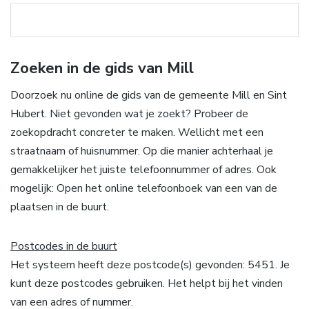
Zoeken in de gids van Mill
Doorzoek nu online de gids van de gemeente Mill en Sint
Hubert. Niet gevonden wat je zoekt? Probeer de
zoekopdracht concreter te maken. Wellicht met een
straatnaam of huisnummer. Op die manier achterhaal je
gemakkelijker het juiste telefoonnummer of adres. Ook
mogelijk: Open het online telefoonboek van een van de
plaatsen in de buurt.
Postcodes in de buurt
Het systeem heeft deze postcode(s) gevonden: 5451. Je
kunt deze postcodes gebruiken. Het helpt bij het vinden
van een adres of nummer.