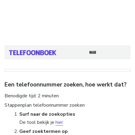
Een telefoonnummer zoeken, hoe werkt dat?
Benodigde tijd:
2 minuten.
Stappenplan telefoonnummer zoeken
Surf naar de zoekopties
De tool bekijk je
hier
Geef zoektermen op