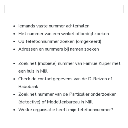
Iemands vaste nummer achterhalen
Het nummer van een winkel of bedrijf zoeken
Op telefoonnummer zoeken (omgekeerd)
Adressen en nummers bij namen zoeken
Zoek het (mobiele) nummer van Familie Kuiper met
een huis in Mill
Check de contactgegevens van de D-Reizen of
Rabobank
Zoek het nummer van de Particulier onderzoeker
(detective) of Modellenbureau in Mill
Welke organisatie heeft mijn telefoonnummer?