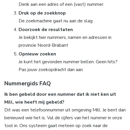
Denk aan een adres of een (vast) nummer.
Druk op de zoekknop
De zoekmachine gaat nu aan de slag
Doorzoek de resultaten
Je bekijkt hier nummers, namen en adressen in
provincie Noord-Brabant
Opnieuw zoeken
Je kunt het gevonden nummer bellen. Geen hits?
Pas jouw zoekopdracht dan aan.
Nummergids FAQ
Ik ben gebeld door een nummer dat ik niet ken uit
Mill, wie heeft mij gebeld?
Dit was een telefoonnummer uit omgeving Mill. Je bent dan
benieuwd wie het is. Vul de cijfers van het nummer in onze
tool in. Ons systeem gaat meteen op zoek naar de