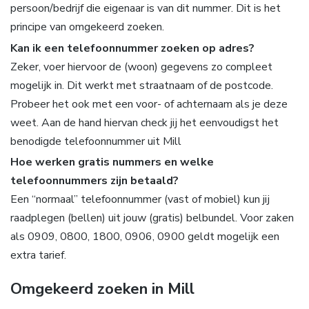
persoon/bedrijf die eigenaar is van dit nummer. Dit is het
principe van omgekeerd zoeken.
Kan ik een telefoonnummer zoeken op adres?
Zeker, voer hiervoor de (woon) gegevens zo compleet
mogelijk in. Dit werkt met straatnaam of de postcode.
Probeer het ook met een voor- of achternaam als je deze
weet. Aan de hand hiervan check jij het eenvoudigst het
benodigde telefoonnummer uit Mill
Hoe werken gratis nummers en welke
telefoonnummers zijn betaald?
Een “normaal” telefoonnummer (vast of mobiel) kun jij
raadplegen (bellen) uit jouw (gratis) belbundel. Voor zaken
als 0909, 0800, 1800, 0906, 0900 geldt mogelijk een
extra tarief.
Omgekeerd zoeken in Mill