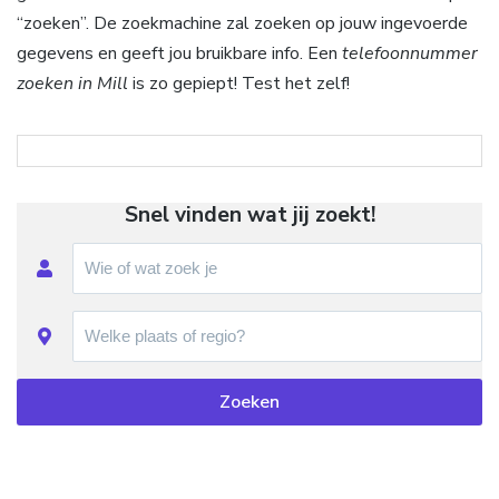
“zoeken”. De zoekmachine zal zoeken op jouw ingevoerde
gegevens en geeft jou bruikbare info. Een
telefoonnummer
zoeken in Mill
is zo gepiept! Test het zelf!
Snel vinden wat jij zoekt!