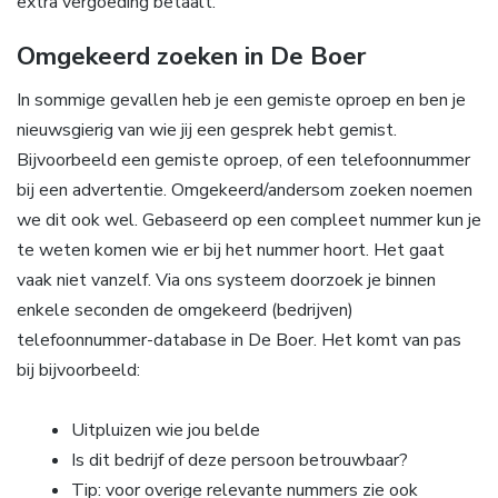
extra vergoeding betaalt.
Omgekeerd zoeken in De Boer
In sommige gevallen heb je een gemiste oproep en ben je
nieuwsgierig van wie jij een gesprek hebt gemist.
Bijvoorbeeld een gemiste oproep, of een telefoonnummer
bij een advertentie. Omgekeerd/andersom zoeken noemen
we dit ook wel. Gebaseerd op een compleet nummer kun je
te weten komen wie er bij het nummer hoort. Het gaat
vaak niet vanzelf. Via ons systeem doorzoek je binnen
enkele seconden de omgekeerd (bedrijven)
telefoonnummer-database in De Boer. Het komt van pas
bij bijvoorbeeld:
Uitpluizen wie jou belde
Is dit bedrijf of deze persoon betrouwbaar?
Tip: voor overige relevante nummers zie ook