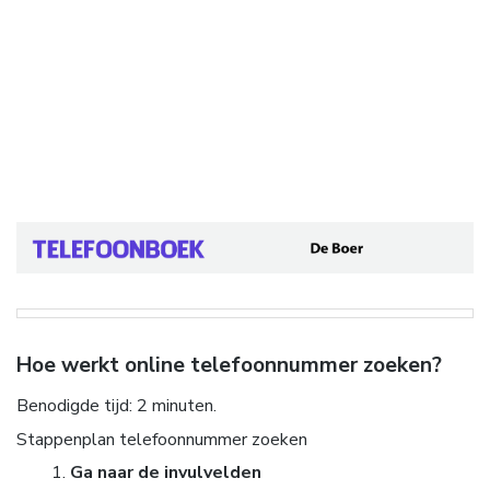
Hoe werkt online telefoonnummer zoeken?
Benodigde tijd:
2 minuten.
Stappenplan telefoonnummer zoeken
Ga naar de invulvelden