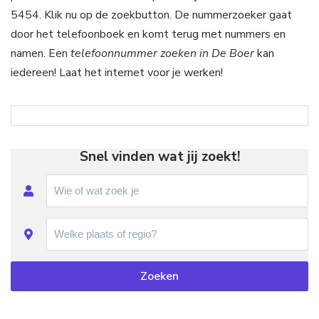
5454. Klik nu op de zoekbutton. De nummerzoeker gaat
door het telefoonboek en komt terug met nummers en
namen. Een
telefoonnummer zoeken in De Boer
kan
iedereen! Laat het internet voor je werken!
Snel vinden wat jij zoekt!