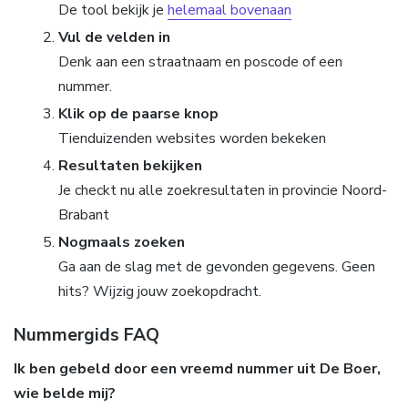
De tool bekijk je
helemaal bovenaan
Vul de velden in
Denk aan een straatnaam en poscode of een
nummer.
Klik op de paarse knop
Tienduizenden websites worden bekeken
Resultaten bekijken
Je checkt nu alle zoekresultaten in provincie Noord-
Brabant
Nogmaals zoeken
Ga aan de slag met de gevonden gegevens. Geen
hits? Wijzig jouw zoekopdracht.
Nummergids FAQ
Ik ben gebeld door een vreemd nummer uit De Boer,
wie belde mij?