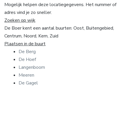
Mogelijk helpen deze locatiegegevens. Het nummer of
adres vind je zo sneller.
Zoeken op wijk
De Boer kent een aantal buurten: Oost, Buitengebied,
Centrum, Noord, Kern, Zuid
Plaatsen in de buurt
De Berg
De Hoef
Langenboom
Meeren
De Gagel