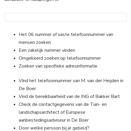
Het 06 nummer of vaste telefoonnummer van
mensen zoeken
Een zakelijk nummer vinden
Omgekeerd zoeken op telefoonnummer
Zoeken van specifieke adresinformatie
VInd het telefoonnummer van M. van der Heijden in
De Boer
Vind de bereikbaarheid van de ING of Bakker Bart
Check de contactgegevens van de Tuin- en
landschapsarchitect of Europese
aanbestedingsadviseur in De Boer
Door welke persoon bij je gebeld?