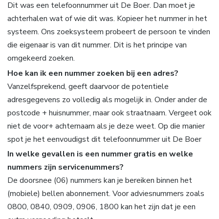
Dit was een telefoonnummer uit De Boer. Dan moet je
achterhalen wat of wie dit was. Kopieer het nummer in het
systeem. Ons zoeksysteem probeert de persoon te vinden
die eigenaar is van dit nummer. Dit is het principe van
omgekeerd zoeken.
Hoe kan ik een nummer zoeken bij een adres?
Vanzelfsprekend, geeft daarvoor de potentiele
adresgegevens zo volledig als mogelijk in. Onder ander de
postcode + huisnummer, maar ook straatnaam. Vergeet ook
niet de voor+ achternaam als je deze weet. Op die manier
spot je het eenvoudigst dit telefoonnummer uit De Boer
In welke gevallen is een nummer gratis en welke
nummers zijn servicenummers?
De doorsnee (06) nummers kan je bereiken binnen het
(mobiele) bellen abonnement. Voor adviesnummers zoals
0800, 0840, 0909, 0906, 1800 kan het zijn dat je een