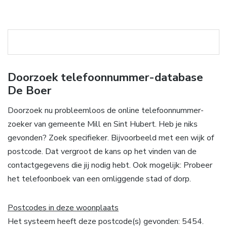
Doorzoek telefoonnummer-database
De Boer
Doorzoek nu probleemloos de online telefoonnummer-
zoeker van gemeente Mill en Sint Hubert. Heb je niks
gevonden? Zoek specifieker. Bijvoorbeeld met een wijk of
postcode. Dat vergroot de kans op het vinden van de
contactgegevens die jij nodig hebt. Ook mogelijk: Probeer
het telefoonboek van een omliggende stad of dorp.
Postcodes in deze woonplaats
Het systeem heeft deze postcode(s) gevonden: 5454.