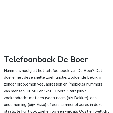
Telefoonboek De Boer
Nummers nodig uit het
telefoonboek van De Boer?
Dat
doe je met deze snelle zoekfunctie. Zodoende bekijk jij
zonder problemen veel adressen en (mobiele) nummers
van mensen uit Mill en Sint Hubert. Start jouw
zoekopdracht met een (voor) naam (als Dekker), een
onderneming (bijv. Esso) of een nummer of adres in deze
plaats. Je kunt ook zoeken op een wijk als Oost en wellicht