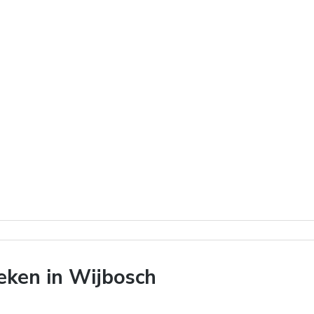
ken in Wijbosch