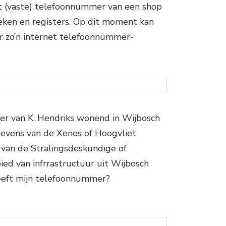
et (vaste) telefoonnummer van een shop
ken en registers. Op dit moment kan
r zo’n internet telefoonnummer-
er van K. Hendriks wonend in Wijbosch
evens van de Xenos of Hoogvliet
van de Stralingsdeskundige of
ied van infrrastructuur uit Wijbosch
eeft mijn telefoonnummer?