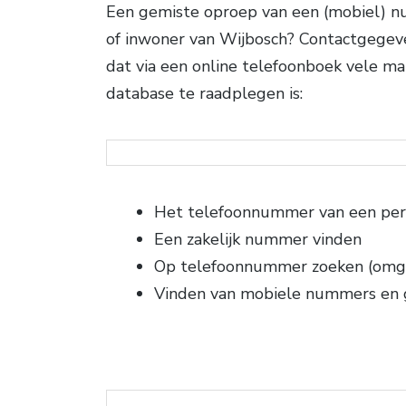
Een gemiste oproep van een (mobiel) nu
of inwoner van Wijbosch? Contactgegev
dat via een online telefoonboek vele m
database te raadplegen is:
Het telefoonnummer van een per
Een zakelijk nummer vinden
Op telefoonnummer zoeken (omg
Vinden van mobiele nummers en