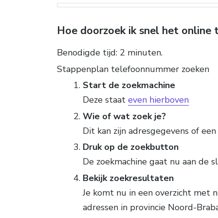
Hoe doorzoek ik snel het online
Benodigde tijd:
2 minuten.
Stappenplan telefoonnummer zoeken
Start de zoekmachine
Deze staat
even hierboven
Wie of wat zoek je?
Dit kan zijn adresgegevens of ee
Druk op de zoekbutton
De zoekmachine gaat nu aan de s
Bekijk zoekresultaten
Je komt nu in een overzicht met
adressen in provincie Noord-Brab