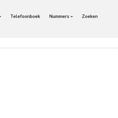
Telefoonboek
Nummers
Zoeken