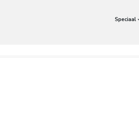
Speciaal