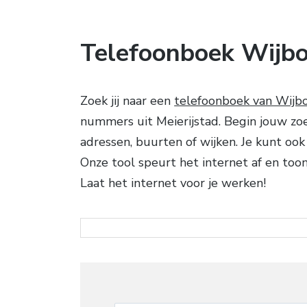
Telefoonboek Wijb
Zoek jij naar een
telefoonboek van Wijb
nummers uit Meierijstad. Begin jouw zoe
adressen, buurten of wijken. Je kunt oo
Onze tool speurt het internet af en too
Laat het internet voor je werken!