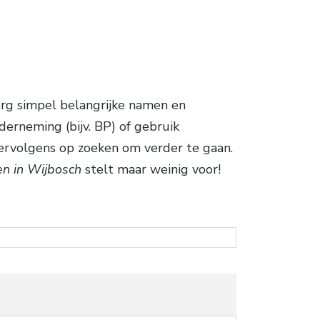
 erg simpel belangrijke namen en
derneming (bijv. BP) of gebruik
vervolgens op zoeken om verder te gaan.
n in Wijbosch
stelt maar weinig voor!