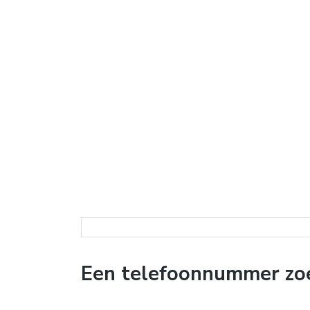
Een telefoonnummer zoe