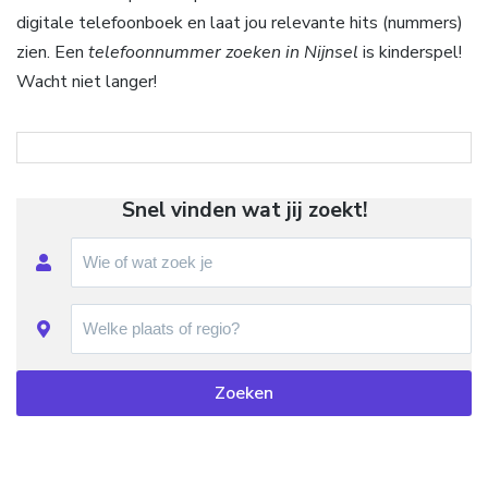
digitale telefoonboek en laat jou relevante hits (nummers)
zien. Een
telefoonnummer zoeken in Nijnsel
is kinderspel!
Wacht niet langer!
Snel vinden wat jij zoekt!