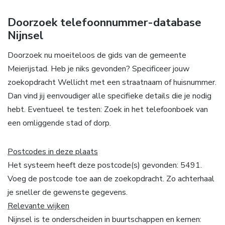
Doorzoek telefoonnummer-database
Nijnsel
Doorzoek nu moeiteloos de gids van de gemeente
Meierijstad. Heb je niks gevonden? Specificeer jouw
zoekopdracht Wellicht met een straatnaam of huisnummer.
Dan vind jij eenvoudiger alle specifieke details die je nodig
hebt. Eventueel te testen: Zoek in het telefoonboek van
een omliggende stad of dorp.
Postcodes in deze plaats
Het systeem heeft deze postcode(s) gevonden: 5491.
Voeg de postcode toe aan de zoekopdracht. Zo achterhaal
je sneller de gewenste gegevens.
Relevante wijken
Nijnsel is te onderscheiden in buurtschappen en kernen: