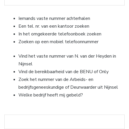
Iemands vaste nummer achterhalen
Een tel. nr. van een kantoor zoeken
In het omgekeerde telefoonboek zoeken
Zoeken op een mobiel telefoonnummer
Vind het vaste nummer van N. van der Heyden in
Nijnsel
Vind de bereikbaarheid van de BENU of Only
Zoek het nummer van de Arbeids- en
bedrijfsgeneeskundige of Deurwaarder uit Nijnsel
Welke bedrijf heeft mij gebeld?