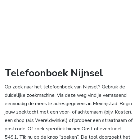
Telefoonboek Nijnsel
Op zoek naar het
telefoonboek van Nijnsel?
Gebruik de
duidelijke zoekmachine. Via deze weg vind je verrassend
eenvoudig de meeste adresgegevens in Meierijstad. Begin
jouw zoektocht met een voor- of achternaam (bijv. Koster),
een shop (als Wereldwinkel) of probeer een straatnaam of
postcode. Of zoek specifiek binnen Oost of eventueel
5491. Tik nu op de knop “zoeken”. De tool doorzoekt het