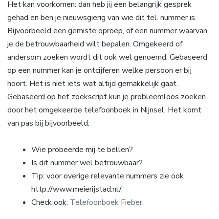
Het kan voorkomen: dan heb jij een belangrijk gesprek
gehad en ben je nieuwsgierig van wie dit tel. nummer is.
Bijvoorbeeld een gemiste oproep, of een nummer waarvan
je de betrouwbaarheid wilt bepalen. Omgekeerd of
andersom zoeken wordt dit ook wel genoemd. Gebaseerd
op een nummer kan je ontcijferen welke persoon er bij
hoort. Het is niet iets wat altijd gemakkelijk gaat.
Gebaseerd op het zoekscript kun je probleemloos zoeken
door het omgekeerde telefoonboek in Nijnsel. Het komt
van pas bij bijvoorbeeld:
Wie probeerde mij te bellen?
Is dit nummer wel betrouwbaar?
Tip: voor overige relevante nummers zie ook
http://www.meierijstad.nl/
Check ook:
Telefoonboek Fieber
.