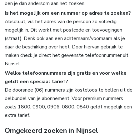
ben je dan andersom aan het zoeken.
Is het mogelijk om een nummer op adres te zoeken?
Absoluut, vul het adres van de persoon zo volledig
mogelijk in. Dit werkt met postcode en toevoegingen
(straat). Denk ook aan een achternaam/voornaam als je
daar de beschikking over hebt. Door hiervan gebruik te
maken check je direct het gewenste telefoonnummer uit
Nijnsel
Welke telefoonnummers zijn gratis en voor welke
geldt een speciaal tarief?
De doorsnee (06) nummers zijn kosteloos te bellen uit de
belbundel van je abonnement. Voor premium nummers
zoals 1800, 0900, 0906, 0800, 0840 geldt mogelijk een
extra tarief.
Omgekeerd zoeken in Nijnsel