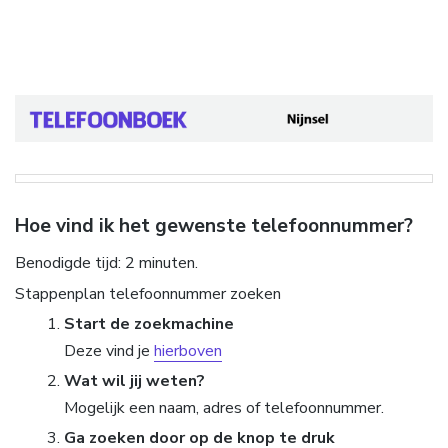
Hoe vind ik het gewenste telefoonnummer?
Benodigde tijd:
2 minuten.
Stappenplan telefoonnummer zoeken
Start de zoekmachine
Deze vind je
hierboven
Wat wil jij weten?
Mogelijk een naam, adres of telefoonnummer.
Ga zoeken door op de knop te druk