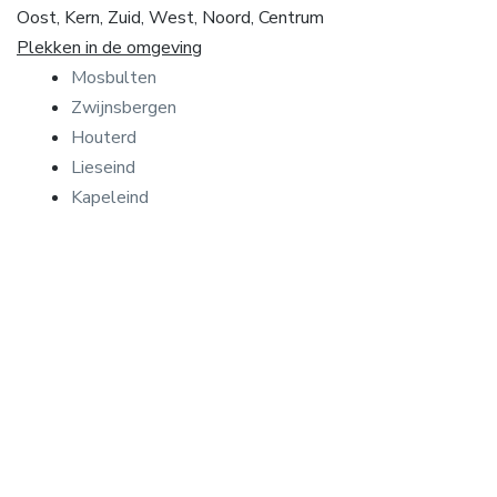
Oost, Kern, Zuid, West, Noord, Centrum
Plekken in de omgeving
Mosbulten
Zwijnsbergen
Houterd
Lieseind
Kapeleind