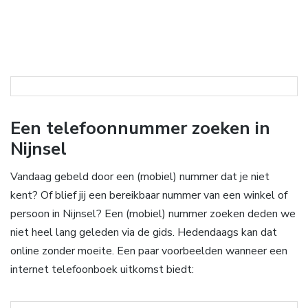
Een telefoonnummer zoeken in
Nijnsel
Vandaag gebeld door een (mobiel) nummer dat je niet
kent? Of blief jij een bereikbaar nummer van een winkel of
persoon in Nijnsel? Een (mobiel) nummer zoeken deden we
niet heel lang geleden via de gids. Hedendaags kan dat
online zonder moeite. Een paar voorbeelden wanneer een
internet telefoonboek uitkomst biedt: