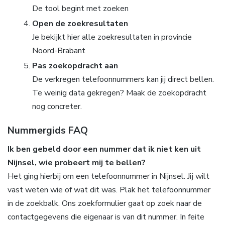
De tool begint met zoeken
Open de zoekresultaten
Je bekijkt hier alle zoekresultaten in provincie
Noord-Brabant
Pas zoekopdracht aan
De verkregen telefoonnummers kan jij direct bellen.
Te weinig data gekregen? Maak de zoekopdracht
nog concreter.
Nummergids FAQ
Ik ben gebeld door een nummer dat ik niet ken uit
Nijnsel, wie probeert mij te bellen?
Het ging hierbij om een telefoonnummer in Nijnsel. Jij wilt
vast weten wie of wat dit was. Plak het telefoonnummer
in de zoekbalk. Ons zoekformulier gaat op zoek naar de
contactgegevens die eigenaar is van dit nummer. In feite