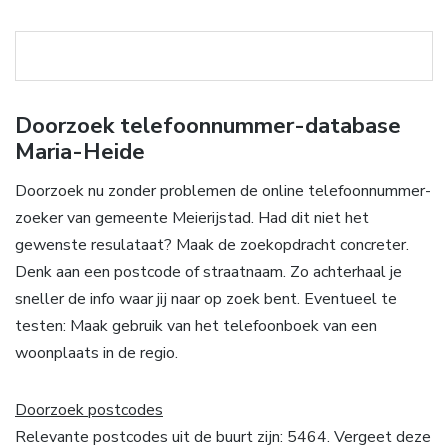
Doorzoek telefoonnummer-database
Maria-Heide
Doorzoek nu zonder problemen de online telefoonnummer-
zoeker van gemeente Meierijstad. Had dit niet het
gewenste resulataat? Maak de zoekopdracht concreter.
Denk aan een postcode of straatnaam. Zo achterhaal je
sneller de info waar jij naar op zoek bent. Eventueel te
testen: Maak gebruik van het telefoonboek van een
woonplaats in de regio.
Doorzoek postcodes
Relevante postcodes uit de buurt zijn: 5464. Vergeet deze