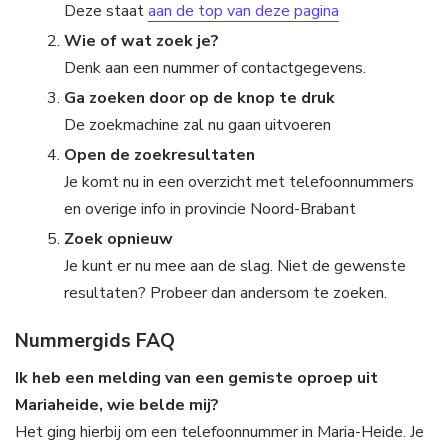
Deze staat
aan de top van deze pagina
Wie of wat zoek je?
Denk aan een nummer of contactgegevens.
Ga zoeken door op de knop te druk
De zoekmachine zal nu gaan uitvoeren
Open de zoekresultaten
Je komt nu in een overzicht met telefoonnummers
en overige info in provincie Noord-Brabant
Zoek opnieuw
Je kunt er nu mee aan de slag. Niet de gewenste
resultaten? Probeer dan andersom te zoeken.
Nummergids FAQ
Ik heb een melding van een gemiste oproep uit
Mariaheide, wie belde mij?
Het ging hierbij om een telefoonnummer in Maria-Heide. Je