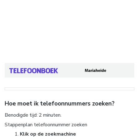
Hoe moet ik telefoonnummers zoeken?
Benodigde tijd:
2 minuten.
Stappenplan telefoonnummer zoeken
Klik op de zoekmachine