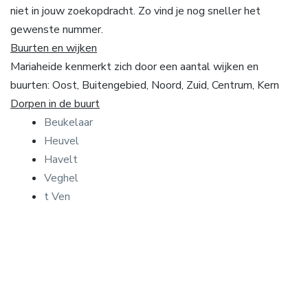
niet in jouw zoekopdracht. Zo vind je nog sneller het
gewenste nummer.
Buurten en wijken
Mariaheide kenmerkt zich door een aantal wijken en
buurten: Oost, Buitengebied, Noord, Zuid, Centrum, Kern
Dorpen in de buurt
Beukelaar
Heuvel
Havelt
Veghel
t Ven