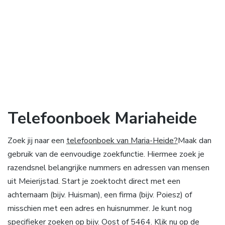
Telefoonboek Mariaheide
Zoek jij naar een
telefoonboek van Maria-Heide?
Maak dan
gebruik van de eenvoudige zoekfunctie. Hiermee zoek je
razendsnel belangrijke nummers en adressen van mensen
uit Meierijstad. Start je zoektocht direct met een
achternaam (bijv. Huisman), een firma (bijv. Poiesz) of
misschien met een adres en huisnummer. Je kunt nog
specifieker zoeken op bijv. Oost of 5464. Klik nu op de