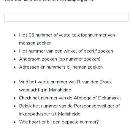
Het 06 nummer of vaste telefoonnummer van
mensen zoeken
Het nummer van een winkel of bedrijf zoeken
Andersom zoeken (op nummer zoeken)
Adressen en nummers bij namen zoeken
Vind het vaste nummer van R. van den Broek
woonachtig in Mariaheide
Check het nummer van de Alphega of Dekamarkt
Bekijk het nummer van de Persoonsbeveiliger of
Inkoopadviseur uit Mariaheide
Wie hoort er bij een bepaald nummer?