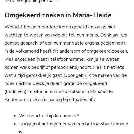
extra vergoeding betaalt.
Omgekeerd zoeken in Maria-Heide
Wellicht ben je meerdere keren gebeld en kan je niet
wachten te weten van wie dit tel. nummer is. Denk aan een
gemist gesprek, of een nummer dat je ergens gezien hebt.
In de volksmond heeft dit andersom of omgekeerd zoeken.
Met enkel een (vast) telefoonnummer kun je te weten
komen welk bedrijf of persoon erbij hoort. Het is niet iets
wat altijd gemakkelijk gaat. Door gebruik te maken van de
zoekmachine check je direct gratis de omgekeerd
(bedrijven) telefoonnummer-database in Mariaheide.
Andersom zoeken is handig bij situaties als:
Wie hoort er bij dit nummer?
Nagaan of het nummer van een betrouwbaar iemand
is