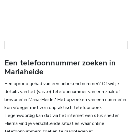
Een telefoonnummer zoeken in
Mariaheide
Een oproep gehad van een onbekend nummer? Of wil je
details van het (vaste) telefoonnummer van een zaak of
bewoner in Maria-Heide? Het opzoeken van een nummer in
kon vroeger met zo’n onpraktisch telefoonboek.
Tegenwoordig kan dat via het internet een stuk sneller.
Hierna vind je verschillende situaties waar online
telefoonnummers zoeken te raadplegen is: