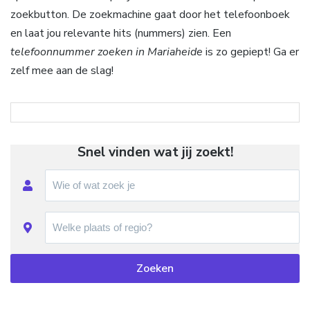
zoekbutton. De zoekmachine gaat door het telefoonboek
en laat jou relevante hits (nummers) zien. Een
telefoonnummer zoeken in Mariaheide
is zo gepiept! Ga er
zelf mee aan de slag!
Snel vinden wat jij zoekt!