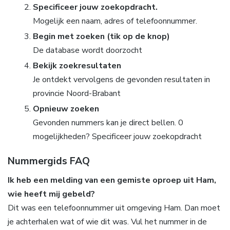
Specificeer jouw zoekopdracht.
Mogelijk een naam, adres of telefoonnummer.
Begin met zoeken (tik op de knop)
De database wordt doorzocht
Bekijk zoekresultaten
Je ontdekt vervolgens de gevonden resultaten in
provincie Noord-Brabant
Opnieuw zoeken
Gevonden nummers kan je direct bellen. 0
mogelijkheden? Specificeer jouw zoekopdracht
Nummergids FAQ
Ik heb een melding van een gemiste oproep uit Ham,
wie heeft mij gebeld?
Dit was een telefoonnummer uit omgeving Ham. Dan moet
je achterhalen wat of wie dit was. Vul het nummer in de