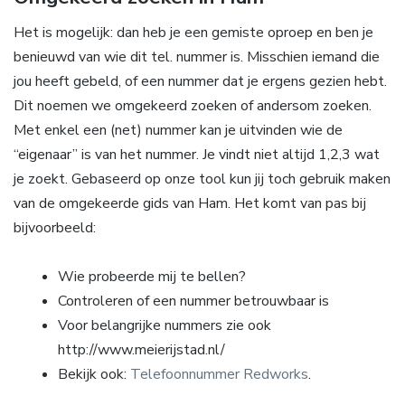
Het is mogelijk: dan heb je een gemiste oproep en ben je
benieuwd van wie dit tel. nummer is. Misschien iemand die
jou heeft gebeld, of een nummer dat je ergens gezien hebt.
Dit noemen we omgekeerd zoeken of andersom zoeken.
Met enkel een (net) nummer kan je uitvinden wie de
“eigenaar” is van het nummer. Je vindt niet altijd 1,2,3 wat
je zoekt. Gebaseerd op onze tool kun jij toch gebruik maken
van de omgekeerde gids van Ham. Het komt van pas bij
bijvoorbeeld:
Wie probeerde mij te bellen?
Controleren of een nummer betrouwbaar is
Voor belangrijke nummers zie ook
http://www.meierijstad.nl/
Bekijk ook:
Telefoonnummer Redworks
.