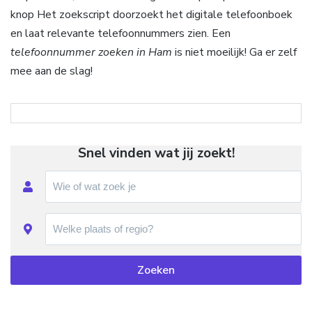
knop Het zoekscript doorzoekt het digitale telefoonboek
en laat relevante telefoonnummers zien. Een
telefoonnummer zoeken in Ham
is niet moeilijk! Ga er zelf
mee aan de slag!
Snel vinden wat jij zoekt!