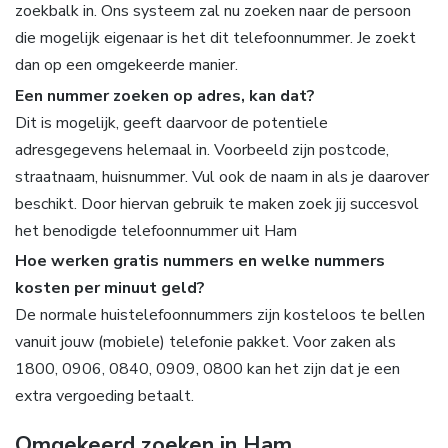
zoekbalk in. Ons systeem zal nu zoeken naar de persoon
die mogelijk eigenaar is het dit telefoonnummer. Je zoekt
dan op een omgekeerde manier.
Een nummer zoeken op adres, kan dat?
Dit is mogelijk, geeft daarvoor de potentiele
adresgegevens helemaal in. Voorbeeld zijn postcode,
straatnaam, huisnummer. Vul ook de naam in als je daarover
beschikt. Door hiervan gebruik te maken zoek jij succesvol
het benodigde telefoonnummer uit Ham
Hoe werken gratis nummers en welke nummers
kosten per minuut geld?
De normale huistelefoonnummers zijn kosteloos te bellen
vanuit jouw (mobiele) telefonie pakket. Voor zaken als
1800, 0906, 0840, 0909, 0800 kan het zijn dat je een
extra vergoeding betaalt.
Omgekeerd zoeken in Ham