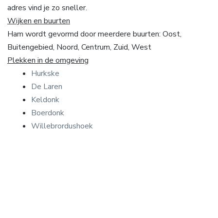
adres vind je zo sneller.
Wijken en buurten
Ham wordt gevormd door meerdere buurten: Oost,
Buitengebied, Noord, Centrum, Zuid, West
Plekken in de omgeving
Hurkske
De Laren
Keldonk
Boerdonk
Willebrordushoek