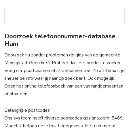
Doorzoek telefoonnummer-database
Ham
Doorzoek nu zonder problemen de gids van de gemeente
Meierijstad. Geen hits? Probeer dan iets breder te zoeken.
Voeg o.a. plaatsnamen of straatnamen toe. Zo achterhaal je
sneller de info waar jij naar op zoek bent. Ook mogelijk:
Open het online telefoonboek van een van randgemeenten
of plaatsen.
Belangrijke postcodes
Ons systeem heeft diverse postcodes gesignaleerd: 5469.
Mogelijk helpen deze locatiegegevens. Het nummer of