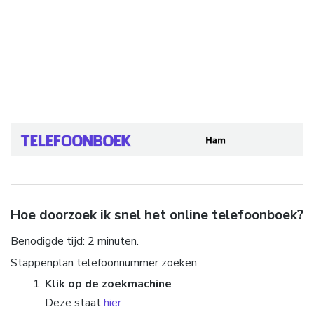
Hoe doorzoek ik snel het online telefoonboek?
Benodigde tijd:
2 minuten.
Stappenplan telefoonnummer zoeken
Klik op de zoekmachine
Deze staat
hier