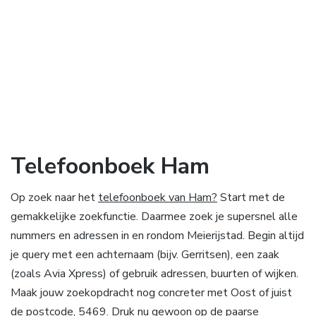
Telefoonboek Ham
Op zoek naar het
telefoonboek van Ham?
Start met de
gemakkelijke zoekfunctie. Daarmee zoek je supersnel alle
nummers en adressen in en rondom Meierijstad. Begin altijd
je query met een achternaam (bijv. Gerritsen), een zaak
(zoals Avia Xpress) of gebruik adressen, buurten of wijken.
Maak jouw zoekopdracht nog concreter met Oost of juist
de postcode, 5469. Druk nu gewoon op de paarse