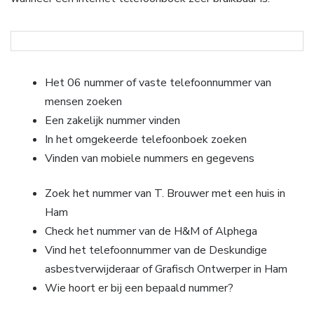
Het 06 nummer of vaste telefoonnummer van
mensen zoeken
Een zakelijk nummer vinden
In het omgekeerde telefoonboek zoeken
Vinden van mobiele nummers en gegevens
Zoek het nummer van T. Brouwer met een huis in
Ham
Check het nummer van de H&M of Alphega
Vind het telefoonnummer van de Deskundige
asbestverwijderaar of Grafisch Ontwerper in Ham
Wie hoort er bij een bepaald nummer?