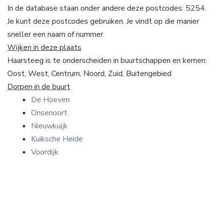
In de database staan onder andere deze postcodes: 5254.
Je kunt deze postcodes gebruiken. Je vindt op die manier
sneller een naam of nummer.
Wijken in deze plaats
Haarsteeg is te onderscheiden in buurtschappen en kernen:
Oost, West, Centrum, Noord, Zuid, Buitengebied
Dorpen in de buurt
De Hoeven
Onsenoort
Nieuwkuijk
Kuiksche Heide
Voordijk