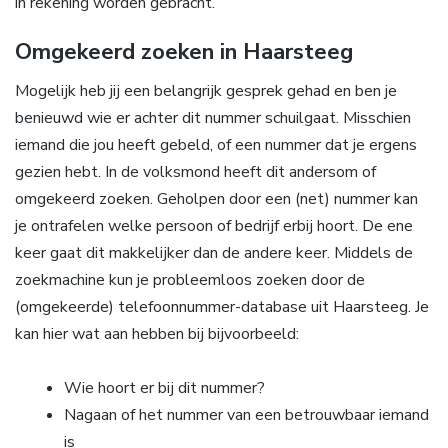
in rekening worden gebracht.
Omgekeerd zoeken in Haarsteeg
Mogelijk heb jij een belangrijk gesprek gehad en ben je
benieuwd wie er achter dit nummer schuilgaat. Misschien
iemand die jou heeft gebeld, of een nummer dat je ergens
gezien hebt. In de volksmond heeft dit andersom of
omgekeerd zoeken. Geholpen door een (net) nummer kan
je ontrafelen welke persoon of bedrijf erbij hoort. De ene
keer gaat dit makkelijker dan de andere keer. Middels de
zoekmachine kun je probleemloos zoeken door de
(omgekeerde) telefoonnummer-database uit Haarsteeg. Je
kan hier wat aan hebben bij bijvoorbeeld:
Wie hoort er bij dit nummer?
Nagaan of het nummer van een betrouwbaar iemand
is