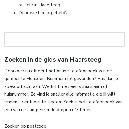
of Tolk in Haarsteeg
Door wie ben ik gebeld?
Zoeken in de gids van Haarsteeg
Doorzoek nu efficiënt het online telefoonboek van de
gemeente Heusden. Nummer niet gevonden? Pas dan je
zoekopdracht aan. Wellicht met een straatnaam of
huisnummer. Zo vind je sneller alle informatie die jij wilt
vinden. Eventueel te testen: Zoek in het telefoonboek van
een van de aangrenzende dorpen of steden.
Zoeken op postcode