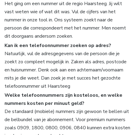
Het ging om een nummer uit de regio Haarsteeg. Jij wilt
vast weten wie of wat dit was. Vul de cijfers van het
nummer in onze tool in. Ons systeem zoekt naar de
persoon die correspondeert met het nummer. Men noemt
dit doorgaans andersom zoeken.
Kan ik een telefoonnummer zoeken op adres?
Natuurlijk, vul de adresgegevens van de persoon die je
zoekt zo compleet mogelijk in. Zaken als adres, postcode
en huisnummer. Denk ook aan een achternaam/voornaam
mits je die weet. Dan zoek je met succes het gezochte
telefoonnummer uit Haarsteeg
Welke telefoonnummers zijn kosteloos, en welke
nummers kosten per minuut geld?
De standaard (mobiele) nummers zijn gewoon te bellen uit
de belbundel van je abonnement. Voor premium nummers
zoals 0909, 1800, 0800, 0906, 0840 kunnen extra kosten