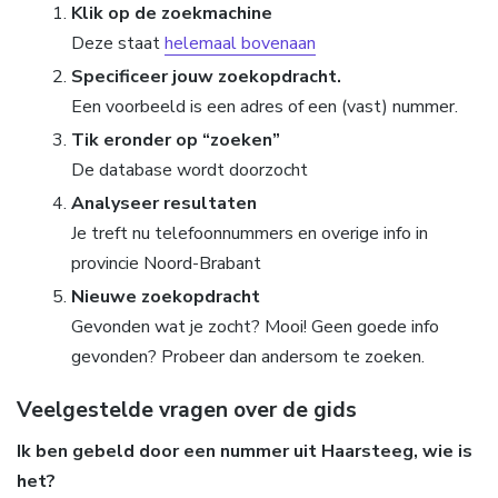
Klik op de zoekmachine
Deze staat
helemaal bovenaan
Specificeer jouw zoekopdracht.
Een voorbeeld is een adres of een (vast) nummer.
Tik eronder op “zoeken”
De database wordt doorzocht
Analyseer resultaten
Je treft nu telefoonnummers en overige info in
provincie Noord-Brabant
Nieuwe zoekopdracht
Gevonden wat je zocht? Mooi! Geen goede info
gevonden? Probeer dan andersom te zoeken.
Veelgestelde vragen over de gids
Ik ben gebeld door een nummer uit Haarsteeg, wie is
het?