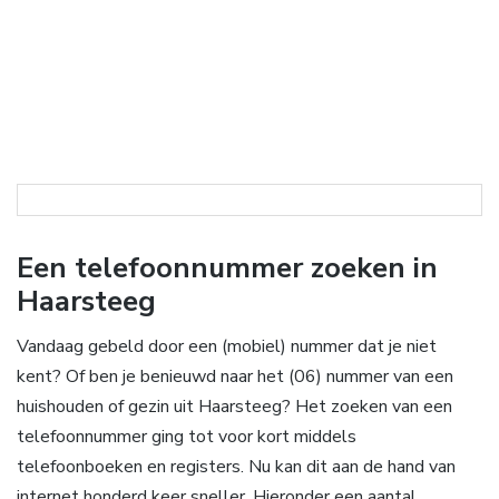
Een telefoonnummer zoeken in
Haarsteeg
Vandaag gebeld door een (mobiel) nummer dat je niet
kent? Of ben je benieuwd naar het (06) nummer van een
huishouden of gezin uit Haarsteeg? Het zoeken van een
telefoonnummer ging tot voor kort middels
telefoonboeken en registers. Nu kan dit aan de hand van
internet honderd keer sneller. Hieronder een aantal