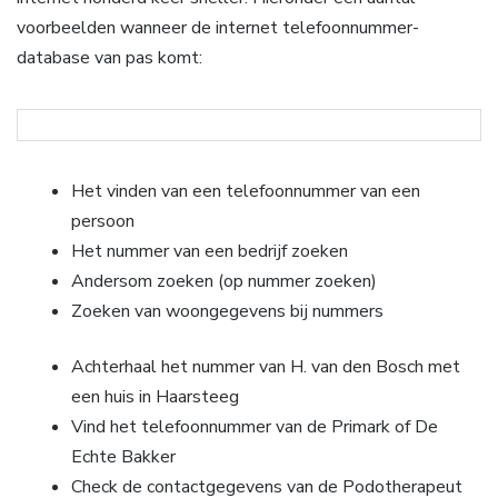
voorbeelden wanneer de internet telefoonnummer-
database van pas komt:
Het vinden van een telefoonnummer van een
persoon
Het nummer van een bedrijf zoeken
Andersom zoeken (op nummer zoeken)
Zoeken van woongegevens bij nummers
Achterhaal het nummer van H. van den Bosch met
een huis in Haarsteeg
Vind het telefoonnummer van de Primark of De
Echte Bakker
Check de contactgegevens van de Podotherapeut