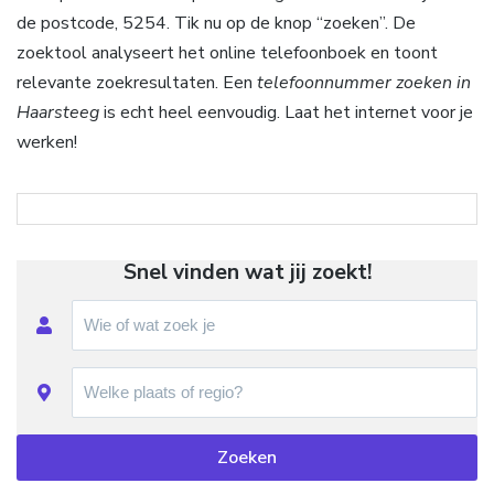
de postcode, 5254. Tik nu op de knop “zoeken”. De
zoektool analyseert het online telefoonboek en toont
relevante zoekresultaten. Een
telefoonnummer zoeken in
Haarsteeg
is echt heel eenvoudig. Laat het internet voor je
werken!
Snel vinden wat jij zoekt!