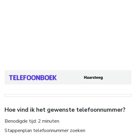
Hoe vind ik het gewenste telefoonnummer?
Benodigde tijd:
2 minuten.
Stappenplan telefoonnummer zoeken