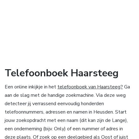
Telefoonboek Haarsteeg
Een online inkijkje in het
telefoonboek van Haarsteeg?
Ga
aan de slag met de handige zoekmachine. Via deze weg
detecteer jij verrassend eenvoudig honderden
telefoonnummers, adressen en namen in Heusden. Start
jouw zoekopdracht met een naam (dit kan zijn de Lange),
een onderneming (bijv. Only) of een nummer of adres in
deze plaats. Of zoek op een deelgebied als Oost of juist