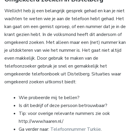
Wellicht heb jij een belangrijk gesprek gehad en kan je niet
wachten te weten wie je aan de telefoon hebt gehad. Het
kan gaat om een gemist oproep, of een nummer dat je in de
krant gezien hebt. In de volksmond heeft dit andersom of
omgekeerd zoeken. Met alleen maar een (net) nummer kan
je uitdokteren van wie het nummer is. Het gaat niet altijd
even makkelijk. Door gebruik te maken van de
telefoonzoeker gebruik je snel en gemakkelijk het
omgekeerde telefoonboek uit Distelberg. Situaties waar
omgekeerd zoeken uitkomst biedt:
Wie probeerde mij te bellen?
Is dit bedrijf of deze persoon betrouwbaar?
Tip: voor overige relevante nummers zie ook
http://www.haaren.nl/
Ga verder naar:
Telefoonnummer Turkije
.