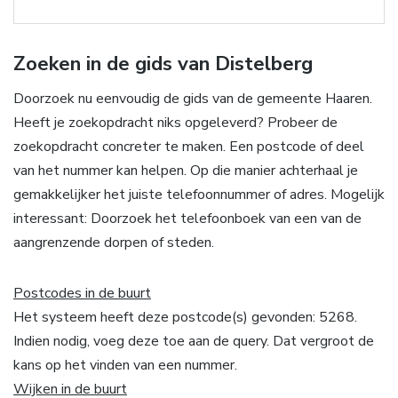
Zoeken in de gids van Distelberg
Doorzoek nu eenvoudig de gids van de gemeente Haaren.
Heeft je zoekopdracht niks opgeleverd? Probeer de
zoekopdracht concreter te maken. Een postcode of deel
van het nummer kan helpen. Op die manier achterhaal je
gemakkelijker het juiste telefoonnummer of adres. Mogelijk
interessant: Doorzoek het telefoonboek van een van de
aangrenzende dorpen of steden.
Postcodes in de buurt
Het systeem heeft deze postcode(s) gevonden: 5268.
Indien nodig, voeg deze toe aan de query. Dat vergroot de
kans op het vinden van een nummer.
Wijken in de buurt