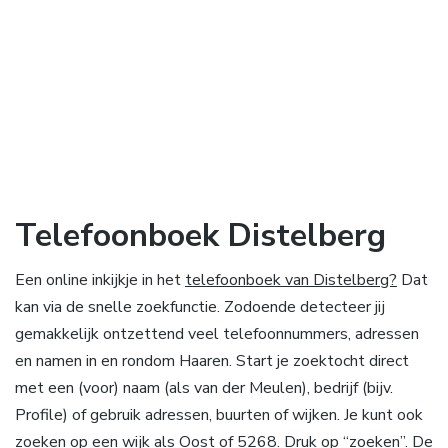
Telefoonboek Distelberg
Een online inkijkje in het
telefoonboek van Distelberg?
Dat
kan via de snelle zoekfunctie. Zodoende detecteer jij
gemakkelijk ontzettend veel telefoonnummers, adressen
en namen in en rondom Haaren. Start je zoektocht direct
met een (voor) naam (als van der Meulen), bedrijf (bijv.
Profile) of gebruik adressen, buurten of wijken. Je kunt ook
zoeken op een wijk als Oost of 5268. Druk op “zoeken”. De