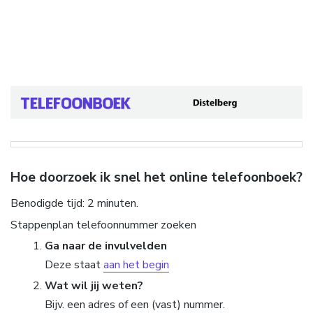
Hoe doorzoek ik snel het online telefoonboek?
Benodigde tijd:
2 minuten.
Stappenplan telefoonnummer zoeken
Ga naar de invulvelden
Deze staat
aan het begin
Wat wil jij weten?
Bijv. een adres of een (vast) nummer.