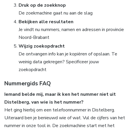
Druk op de zoekknop
De zoekmachine gaat nu aan de slag
Bekijken alle resultaten
Je vindt nu nummers, namen en adressen in provincie
Noord-Brabant
Wijzig zoekopdracht
De ontvangen info kan je kopiëren of opslaan. Te
weinig data gekregen? Specificeer jouw
zoekopdracht
Nummergids FAQ
Iemand belde mij, maar ik ken het nummer niet uit
Distelberg, van wie is het nummer?
Het ging hierbij om een telefoonnummer in Distelberg.
Uiteraard ben je benieuwd wie of wat. Vul de cijfers van het
nummer in onze tool in. De zoekmachine start met het