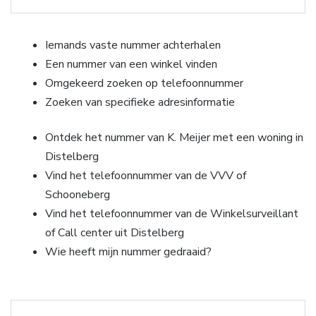
Iemands vaste nummer achterhalen
Een nummer van een winkel vinden
Omgekeerd zoeken op telefoonnummer
Zoeken van specifieke adresinformatie
Ontdek het nummer van K. Meijer met een woning in
Distelberg
Vind het telefoonnummer van de VVV of
Schooneberg
Vind het telefoonnummer van de Winkelsurveillant
of Call center uit Distelberg
Wie heeft mijn nummer gedraaid?