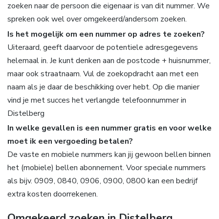
zoeken naar de persoon die eigenaar is van dit nummer. We
spreken ook wel over omgekeerd/andersom zoeken.
Is het mogelijk om een nummer op adres te zoeken?
Uiteraard, geeft daarvoor de potentiele adresgegevens
helemaal in. Je kunt denken aan de postcode + huisnummer,
maar ook straatnaam. Vul de zoekopdracht aan met een
naam als je daar de beschikking over hebt. Op die manier
vind je met succes het verlangde telefoonnummer in
Distelberg
In welke gevallen is een nummer gratis en voor welke
moet ik een vergoeding betalen?
De vaste en mobiele nummers kan jij gewoon bellen binnen
het (mobiele) bellen abonnement. Voor speciale nummers
als bijv. 0909, 0840, 0906, 0900, 0800 kan een bedrijf
extra kosten doorrekenen.
Omgekeerd zoeken in Distelberg