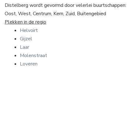
Distelberg wordt gevormd door velerlei buurtschappen:
Oost, West, Centrum, Kern, Zuid, Buitengebied
Plekken in de regio
Helvoirt
Gijzel
Laar
Molenstraat
Loveren