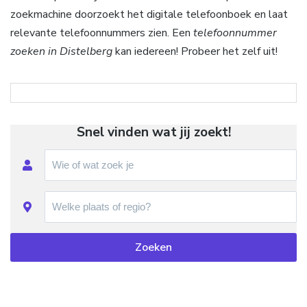
zoekmachine doorzoekt het digitale telefoonboek en laat
relevante telefoonnummers zien. Een
telefoonnummer
zoeken in Distelberg
kan iedereen! Probeer het zelf uit!
Snel vinden wat jij zoekt!