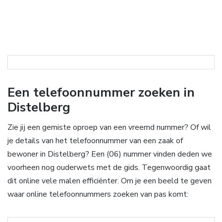
Een telefoonnummer zoeken in
Distelberg
Zie jij een gemiste oproep van een vreemd nummer? Of wil
je details van het telefoonnummer van een zaak of
bewoner in Distelberg? Een (06) nummer vinden deden we
voorheen nog ouderwets met de gids. Tegenwoordig gaat
dit online vele malen efficiënter. Om je een beeld te geven
waar online telefoonnummers zoeken van pas komt: