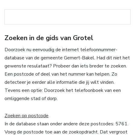
Zoeken in de gids van Grotel
Doorzoek nu eenvoudig de internet telefoonnummer-
database van de gemeente Gemert-Bakel. Had dit niet het
gewenste resulataat? Probeer dan iets breder te zoeken.
Een postcode of deel van het nummer kan helpen. Zo
detecteer je eerder alle informatie die jij wilt vinden.
Tevens een optie: Doorzoek het telefoonboek van een
omliggende stad of dorp.
Zoeken op postcode
In de database staan onder andere deze postcodes: 5761.
Voeg de postcode toe aan de zoekopdracht. Dat vergroot