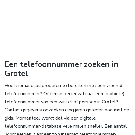
Een telefoonnummer zoeken in
Grotel
Heeft iemand jou proberen te bereiken met een vreemd
telefoonnummer? Of ben je benieuwd naar een (mobiele)
telefoonnummer van een winkel of persoon in Grotel?
Contactgegevens opzoeken ging jaren geleden nog met de
gids. Momenteel werkt dat via een digitale
telefoonnummer-database vele malen sneller. Een aantal
voorbeelden wanneer zo’n internet telefoonnummer-