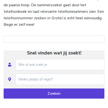
de paarse knop. De nummerzoeker gaat door het
telefoonboek en laat relevante telefoonnummers zien. Een
telefoonnummer zoeken in Grotel
is echt heel eenvoudig.
Begin er zelf mee!
Snel vinden wat jij zoekt!