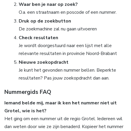
Waar ben je naar op zoek?
O.a. een straatnaam en poscode of een nummer.
Druk op de zoekbutton
De zoekmachine zal nu gaan uitvoeren
Check resultaten
Je wordt doorgestuurd naar een lijst met alle
relevante resultaten in provincie Noord-Brabant
Nieuwe zoekopdracht
Je kunt het gevonden nummer bellen. Beperkte
resultaten? Pas jouw zoekopdracht dan aan.
Nummergids FAQ
Iemand belde mij, maar ik ken het nummer niet uit
Grotel, wie is het?
Het ging om een nummer uit de regio Grotel. Iedereen wil
dan weten door wie ze zijn benaderd. Kopieer het nummer