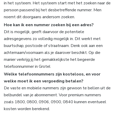
in het systeem. Het systeem start met het zoeken naar de
persoon passend bij het desbetreffende nummer. Men
noemt dit doorgaans andersom zoeken.
Hoe kan ik een nummer zoeken bij een adres?
Dit is mogelijk, geeft daarvoor de potentiele
adresgegevens zo volledig mogelijk in. Dit werkt met
buurtschap, postcode of straatnaam. Denk ook aan een
achternaam/voornaam als je daarover beschikt. Op die
manier verkrijg jij het gemakkelijkste het begeerde
telefoonnummer in Grotel
Welke telefoonnummers zijn kosteloos, en voor
welke moet ik een vergoeding betalen?
De vaste en mobiele nummers zijn gewoon te bellen uit de
belbundel van je abonnement. Voor premium nummers
zoals 1800, 0800, 0906, 0900, 0840 kunnen eventueel
kosten worden berekend.