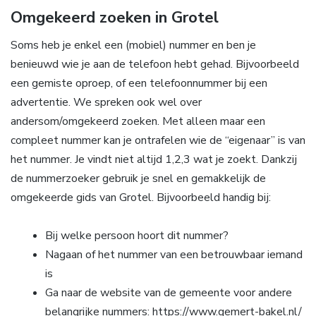
Omgekeerd zoeken in Grotel
Soms heb je enkel een (mobiel) nummer en ben je
benieuwd wie je aan de telefoon hebt gehad. Bijvoorbeeld
een gemiste oproep, of een telefoonnummer bij een
advertentie. We spreken ook wel over
andersom/omgekeerd zoeken. Met alleen maar een
compleet nummer kan je ontrafelen wie de “eigenaar” is van
het nummer. Je vindt niet altijd 1,2,3 wat je zoekt. Dankzij
de nummerzoeker gebruik je snel en gemakkelijk de
omgekeerde gids van Grotel. Bijvoorbeeld handig bij:
Bij welke persoon hoort dit nummer?
Nagaan of het nummer van een betrouwbaar iemand
is
Ga naar de website van de gemeente voor andere
belangrijke nummers: https://www.gemert-bakel.nl/