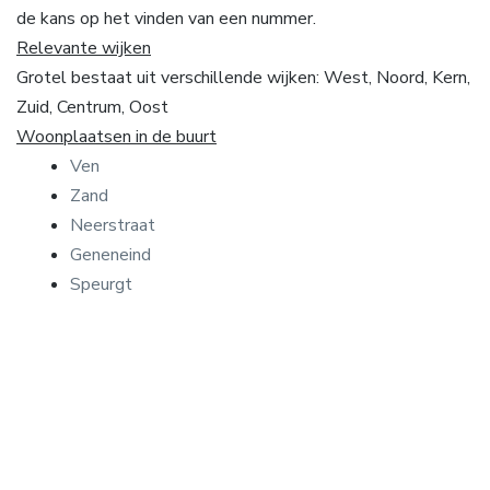
de kans op het vinden van een nummer.
Relevante wijken
Grotel bestaat uit verschillende wijken: West, Noord, Kern,
Zuid, Centrum, Oost
Woonplaatsen in de buurt
Ven
Zand
Neerstraat
Geneneind
Speurgt