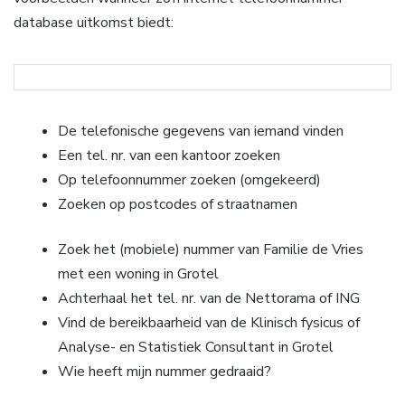
database uitkomst biedt:
De telefonische gegevens van iemand vinden
Een tel. nr. van een kantoor zoeken
Op telefoonnummer zoeken (omgekeerd)
Zoeken op postcodes of straatnamen
Zoek het (mobiele) nummer van Familie de Vries
met een woning in Grotel
Achterhaal het tel. nr. van de Nettorama of ING
Vind de bereikbaarheid van de Klinisch fysicus of
Analyse- en Statistiek Consultant in Grotel
Wie heeft mijn nummer gedraaid?