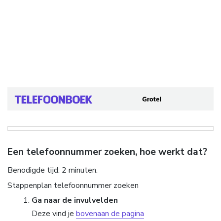
Een telefoonnummer zoeken, hoe werkt dat?
Benodigde tijd:
2 minuten.
Stappenplan telefoonnummer zoeken
Ga naar de invulvelden
Deze vind je
bovenaan de pagina