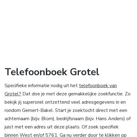
Telefoonboek Grotel
Specifieke informatie nodig uit het
telefoonboek van
Grotel?
Dat doe je met deze gemakkelijke zoekfunctie. Zo
bekijk jij supersnel ontzettend veel adresgegevens in en
rondom Gemert-Bakel. Start je zoektocht direct met een
achternaam (bijv. Blom), bedrijfsnaam (bijv. Hans Anders) of
juist met een adres uit deze plaats. Of zoek specifiek
binnen West en/of 5761. Ga nu verder door te klikken op