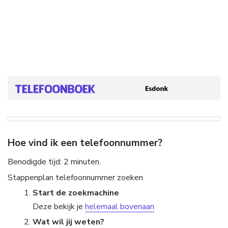
Hoe vind ik een telefoonnummer?
Benodigde tijd:
2 minuten.
Stappenplan telefoonnummer zoeken
Start de zoekmachine
Deze bekijk je
helemaal bovenaan
Wat wil jij weten?