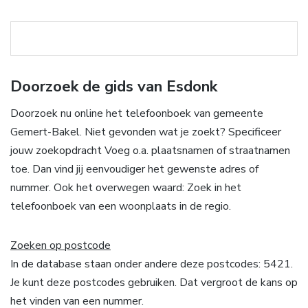
Doorzoek de gids van Esdonk
Doorzoek nu online het telefoonboek van gemeente
Gemert-Bakel. Niet gevonden wat je zoekt? Specificeer
jouw zoekopdracht Voeg o.a. plaatsnamen of straatnamen
toe. Dan vind jij eenvoudiger het gewenste adres of
nummer. Ook het overwegen waard: Zoek in het
telefoonboek van een woonplaats in de regio.
Zoeken op postcode
In de database staan onder andere deze postcodes: 5421.
Je kunt deze postcodes gebruiken. Dat vergroot de kans op
het vinden van een nummer.