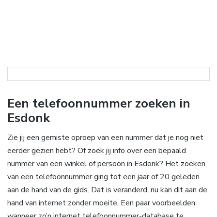
Een telefoonnummer zoeken in
Esdonk
Zie jij een gemiste oproep van een nummer dat je nog niet
eerder gezien hebt? Of zoek jij info over een bepaald
nummer van een winkel of persoon in Esdonk? Het zoeken
van een telefoonnummer ging tot een jaar of 20 geleden
aan de hand van de gids. Dat is veranderd, nu kan dit aan de
hand van internet zonder moeite. Een paar voorbeelden
wanneer zo’n internet telefoonnummer-database te