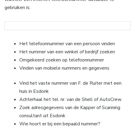
gebruiken is:
Het telefoonnummer van een persoon vinden
Het nummer van een winkel of bedrijf zoeken
Omgekeerd zoeken op telefoonnummer
Vinden van mobiele nummers en gegevens
Vind het vaste nummer van F. de Ruiter met een
huis in Esdonk
Achterhaal het tel. nr. van de Shell of AutoCrew
Zoek adresgegevens van de Kapper of Scanning
consultant uit Esdonk
Wie hoort er bij een bepaald nummer?