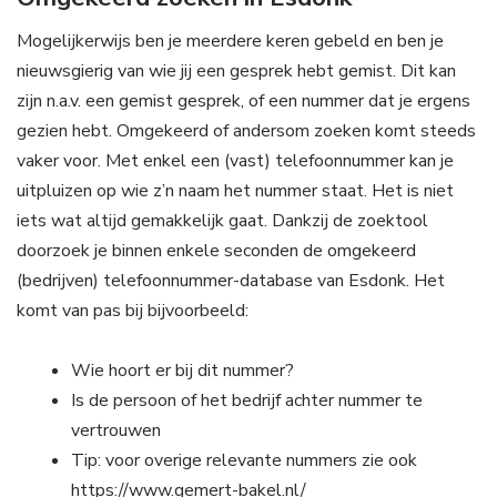
Mogelijkerwijs ben je meerdere keren gebeld en ben je
nieuwsgierig van wie jij een gesprek hebt gemist. Dit kan
zijn n.a.v. een gemist gesprek, of een nummer dat je ergens
gezien hebt. Omgekeerd of andersom zoeken komt steeds
vaker voor. Met enkel een (vast) telefoonnummer kan je
uitpluizen op wie z’n naam het nummer staat. Het is niet
iets wat altijd gemakkelijk gaat. Dankzij de zoektool
doorzoek je binnen enkele seconden de omgekeerd
(bedrijven) telefoonnummer-database van Esdonk. Het
komt van pas bij bijvoorbeeld:
Wie hoort er bij dit nummer?
Is de persoon of het bedrijf achter nummer te
vertrouwen
Tip: voor overige relevante nummers zie ook
https://www.gemert-bakel.nl/