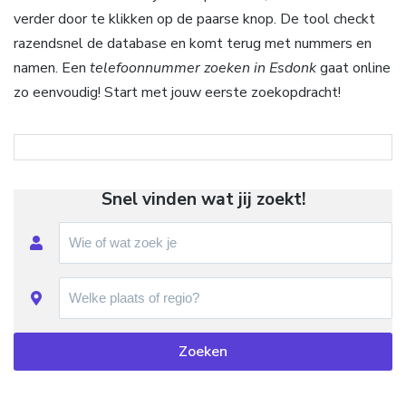
verder door te klikken op de paarse knop. De tool checkt
razendsnel de database en komt terug met nummers en
namen. Een
telefoonnummer zoeken in Esdonk
gaat online
zo eenvoudig! Start met jouw eerste zoekopdracht!
Snel vinden wat jij zoekt!