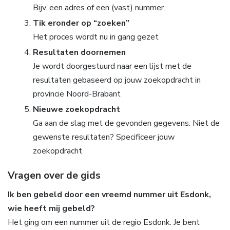
Bijv. een adres of een (vast) nummer.
Tik eronder op “zoeken”
Het proces wordt nu in gang gezet
Resultaten doornemen
Je wordt doorgestuurd naar een lijst met de
resultaten gebaseerd op jouw zoekopdracht in
provincie Noord-Brabant
Nieuwe zoekopdracht
Ga aan de slag met de gevonden gegevens. Niet de
gewenste resultaten? Specificeer jouw
zoekopdracht
Vragen over de gids
Ik ben gebeld door een vreemd nummer uit Esdonk,
wie heeft mij gebeld?
Het ging om een nummer uit de regio Esdonk. Je bent