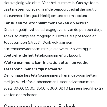
nieuwsgierig wie dit is. Voer het nummer in. Ons systeem
gaat meteen op zoek naar de persoon/bedrijf die past bij
dit nummer. Het gaat hierbij om andersom zoeken.
Kan ik een telefoonnummer zoeken op adres?
Dit is mogelijk, vul de adresgegevens van de persoon die je
zoekt zo compleet mogelijk in. Details als postcode en
toevoegingen (straat). Denk ook aan een
achternaam/voornaam mits je die weet. Zo verkrijg je
doeltreffende het telefoonnummer uit Esdonk
Welke nummers kan ik gratis bellen en welke
telefoonnummers zijn betaald?
De normale huistelefoonnummers kan jij gewoon bellen
met jouw telefonie-abonnement. Voor adviesnummers
zoals 0909, 0900, 1800, 0800, 0840 kan een bedrijf extra
kosten doorrekenen.
Omgekeerd zoeken in Esdonk