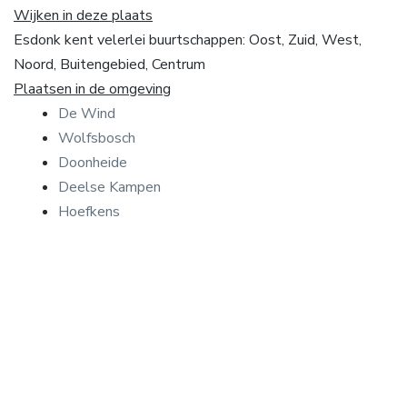
Wijken in deze plaats
Esdonk kent velerlei buurtschappen: Oost, Zuid, West,
Noord, Buitengebied, Centrum
Plaatsen in de omgeving
De Wind
Wolfsbosch
Doonheide
Deelse Kampen
Hoefkens