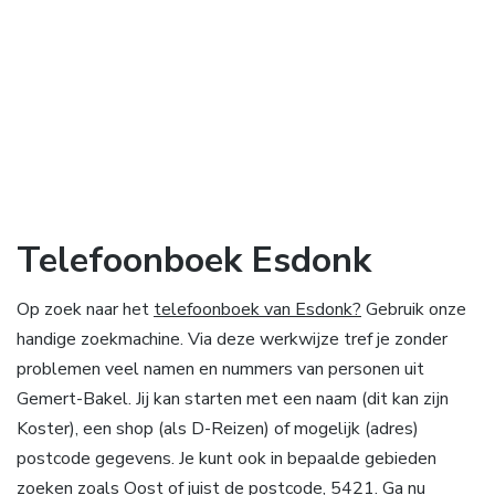
Telefoonboek Esdonk
Op zoek naar het
telefoonboek van Esdonk?
Gebruik onze
handige zoekmachine. Via deze werkwijze tref je zonder
problemen veel namen en nummers van personen uit
Gemert-Bakel. Jij kan starten met een naam (dit kan zijn
Koster), een shop (als D-Reizen) of mogelijk (adres)
postcode gegevens. Je kunt ook in bepaalde gebieden
zoeken zoals Oost of juist de postcode, 5421. Ga nu