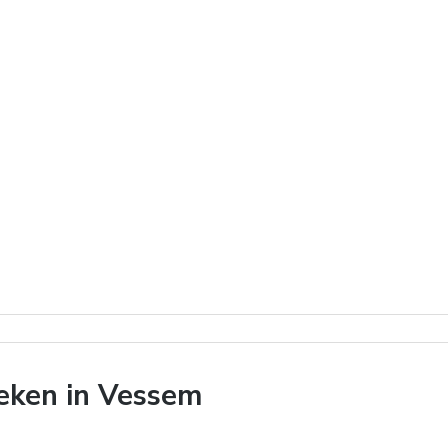
eken in Vessem