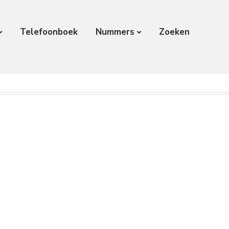
Telefoonboek
Nummers
Zoeken