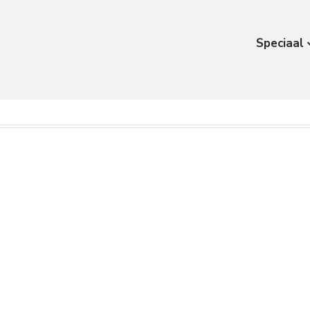
Speciaal