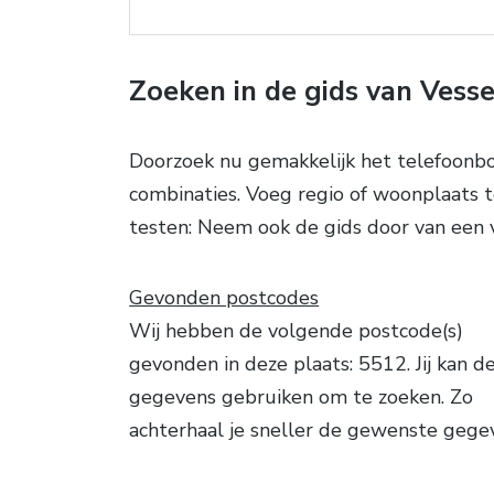
Zoeken in de gids van Vess
Doorzoek nu gemakkelijk het telefoonbo
combinaties. Voeg regio of woonplaats t
testen: Neem ook de gids door van een
Gevonden postcodes
Wij hebben de volgende postcode(s)
gevonden in deze plaats: 5512. Jij kan d
gegevens gebruiken om te zoeken. Zo
achterhaal je sneller de gewenste gege