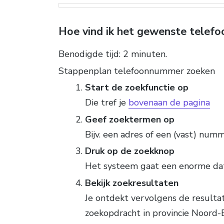
Hoe vind ik het gewenste tele
Benodigde tijd:
2 minuten.
Stappenplan telefoonnummer zoeken
Start de zoekfunctie op
Die tref je
bovenaan de pagina
Geef zoektermen op
Bijv. een adres of een (vast) numm
Druk op de zoekknop
Het systeem gaat een enorme da
Bekijk zoekresultaten
Je ontdekt vervolgens de result
zoekopdracht in provincie Noord-