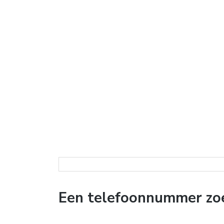
Een telefoonnummer zo