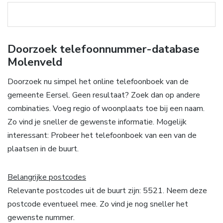
Doorzoek telefoonnummer-database
Molenveld
Doorzoek nu simpel het online telefoonboek van de
gemeente Eersel. Geen resultaat? Zoek dan op andere
combinaties. Voeg regio of woonplaats toe bij een naam.
Zo vind je sneller de gewenste informatie. Mogelijk
interessant: Probeer het telefoonboek van een van de
plaatsen in de buurt.
Belangrijke postcodes
Relevante postcodes uit de buurt zijn: 5521. Neem deze
postcode eventueel mee. Zo vind je nog sneller het
gewenste nummer.