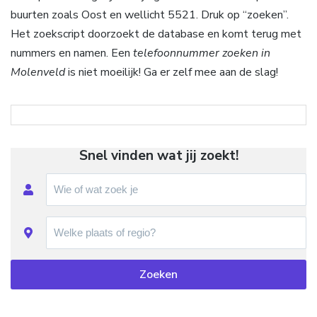
buurten zoals Oost en wellicht 5521. Druk op “zoeken”.
Het zoekscript doorzoekt de database en komt terug met
nummers en namen. Een
telefoonnummer zoeken in
Molenveld
is niet moeilijk! Ga er zelf mee aan de slag!
Snel vinden wat jij zoekt!