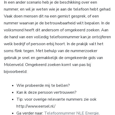
In een ander scenario heb je de beschikking over een
nummer, en wil je weten wie je aan de telefoon hebt gehad.
Vaak doen mensen dit na een gemist gesprek, of een
nummer waarvan je de betrouwbaarheid wilt bepalen. In de
volksmond heeft dit andersom of omgekeerd zoeken. Aan
de hand van een volledig telefoonnummer kan je ontcijferen
welk bedrijf of persoon erbij hoort. In de prakijk valt het
soms flink tegen. Met behulp van de nummerzoeker
gebruik je snel en gemakkelijk de omgekeerde gids van
Molenveld. Omgekeerd zoeken komt van pas bij
bijvoorbeeld:
Wie probeerde mij te bellen?
Kan ik deze persoon vertrouwen?
Tip: voor overige relevante nummers zie ook
http://www.eersel.nl/
Ga verder naar:
Telefoonnummer NLE Energie
.