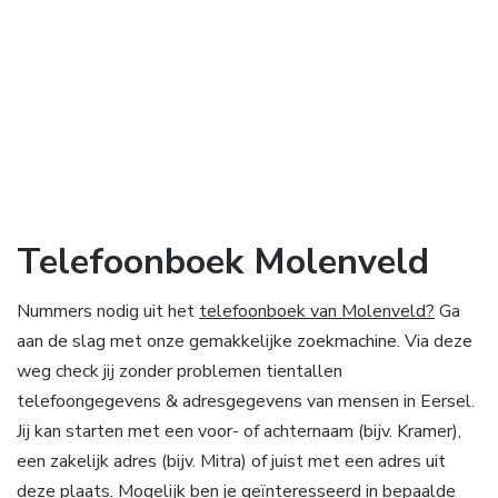
Telefoonboek Molenveld
Nummers nodig uit het
telefoonboek van Molenveld?
Ga
aan de slag met onze gemakkelijke zoekmachine. Via deze
weg check jij zonder problemen tientallen
telefoongegevens & adresgegevens van mensen in Eersel.
Jij kan starten met een voor- of achternaam (bijv. Kramer),
een zakelijk adres (bijv. Mitra) of juist met een adres uit
deze plaats. Mogelijk ben je geïnteresseerd in bepaalde