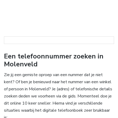
Een telefoonnummer zoeken in
Molenveld
Zie jij een gemiste oproep van een nummer dat je niet
kent? Of ben je benieuwd naar het nummer van een winkel
of persoon in Molenveld? Je (adres) of telefonische details
zoeken deden we voorheen via de gids. Momenteel doe je
dit online 10 keer sneller. Hierna vind je verschillende
situaties waarbij het digitale telefoonboek zeer bruikbaar
is: