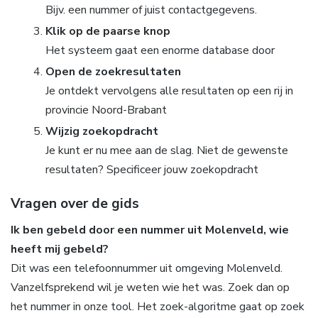
Bijv. een nummer of juist contactgegevens.
Klik op de paarse knop
Het systeem gaat een enorme database door
Open de zoekresultaten
Je ontdekt vervolgens alle resultaten op een rij in
provincie Noord-Brabant
Wijzig zoekopdracht
Je kunt er nu mee aan de slag. Niet de gewenste
resultaten? Specificeer jouw zoekopdracht
Vragen over de gids
Ik ben gebeld door een nummer uit Molenveld, wie
heeft mij gebeld?
Dit was een telefoonnummer uit omgeving Molenveld.
Vanzelfsprekend wil je weten wie het was. Zoek dan op
het nummer in onze tool. Het zoek-algoritme gaat op zoek