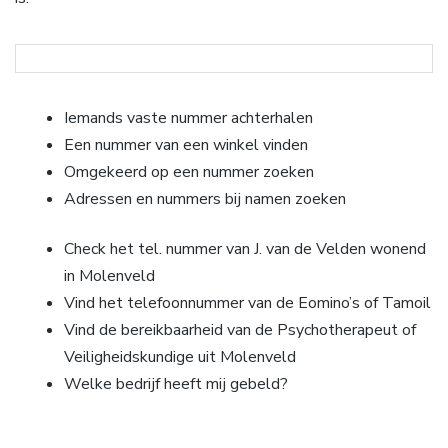
Iemands vaste nummer achterhalen
Een nummer van een winkel vinden
Omgekeerd op een nummer zoeken
Adressen en nummers bij namen zoeken
Check het tel. nummer van J. van de Velden wonend
in Molenveld
Vind het telefoonnummer van de Eomino’s of Tamoil
Vind de bereikbaarheid van de Psychotherapeut of
Veiligheidskundige uit Molenveld
Welke bedrijf heeft mij gebeld?