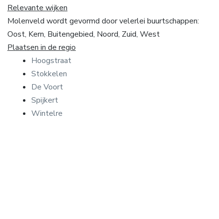
Relevante wijken
Molenveld wordt gevormd door velerlei buurtschappen:
Oost, Kern, Buitengebied, Noord, Zuid, West
Plaatsen in de regio
Hoogstraat
Stokkelen
De Voort
Spijkert
Wintelre