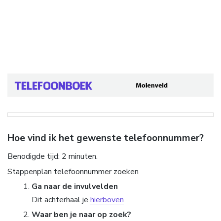
Hoe vind ik het gewenste telefoonnummer?
Benodigde tijd:
2 minuten.
Stappenplan telefoonnummer zoeken
Ga naar de invulvelden
Dit achterhaal je
hierboven
Waar ben je naar op zoek?