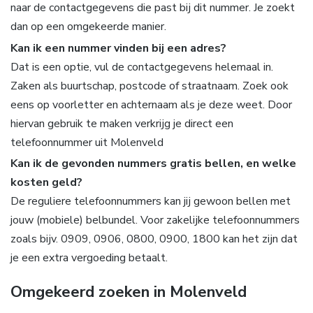
naar de contactgegevens die past bij dit nummer. Je zoekt
dan op een omgekeerde manier.
Kan ik een nummer vinden bij een adres?
Dat is een optie, vul de contactgegevens helemaal in.
Zaken als buurtschap, postcode of straatnaam. Zoek ook
eens op voorletter en achternaam als je deze weet. Door
hiervan gebruik te maken verkrijg je direct een
telefoonnummer uit Molenveld
Kan ik de gevonden nummers gratis bellen, en welke
kosten geld?
De reguliere telefoonnummers kan jij gewoon bellen met
jouw (mobiele) belbundel. Voor zakelijke telefoonnummers
zoals bijv. 0909, 0906, 0800, 0900, 1800 kan het zijn dat
je een extra vergoeding betaalt.
Omgekeerd zoeken in Molenveld