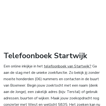
Telefoonboek Startwijk
Een online inkijkje in het
telefoonboek van Startwijk?
Ga
aan de slag met de unieke zoekfunctie. Zo bekijk jij zonder
moeite honderden (06) nummers en contacten in de buurt
van Boxmeer. Begin jouw zoektocht met een naam (denk
aan de Jonge), een zakelijk adres (bijv. Terstal) of gebruik
adressen, buurten of wijken. Maak jouw zoekopdracht nog
concreter met West en wellicht 5835. Het zoeken kan nu