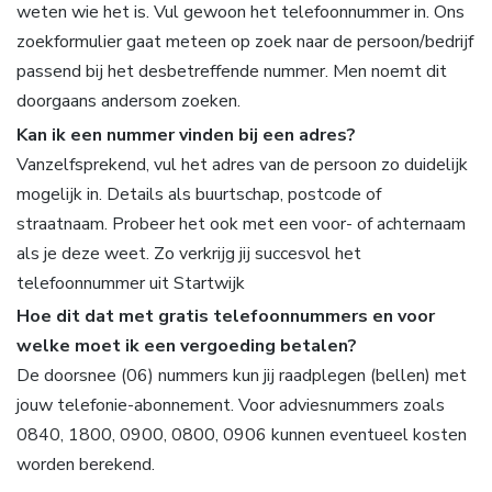
weten wie het is. Vul gewoon het telefoonnummer in. Ons
zoekformulier gaat meteen op zoek naar de persoon/bedrijf
passend bij het desbetreffende nummer. Men noemt dit
doorgaans andersom zoeken.
Kan ik een nummer vinden bij een adres?
Vanzelfsprekend, vul het adres van de persoon zo duidelijk
mogelijk in. Details als buurtschap, postcode of
straatnaam. Probeer het ook met een voor- of achternaam
als je deze weet. Zo verkrijg jij succesvol het
telefoonnummer uit Startwijk
Hoe dit dat met gratis telefoonnummers en voor
welke moet ik een vergoeding betalen?
De doorsnee (06) nummers kun jij raadplegen (bellen) met
jouw telefonie-abonnement. Voor adviesnummers zoals
0840, 1800, 0900, 0800, 0906 kunnen eventueel kosten
worden berekend.