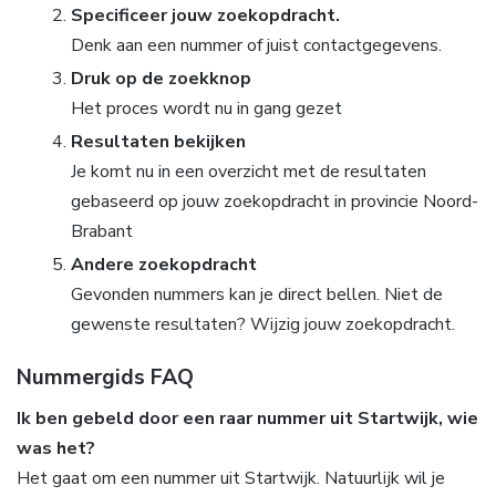
Specificeer jouw zoekopdracht.
Denk aan een nummer of juist contactgegevens.
Druk op de zoekknop
Het proces wordt nu in gang gezet
Resultaten bekijken
Je komt nu in een overzicht met de resultaten
gebaseerd op jouw zoekopdracht in provincie Noord-
Brabant
Andere zoekopdracht
Gevonden nummers kan je direct bellen. Niet de
gewenste resultaten? Wijzig jouw zoekopdracht.
Nummergids FAQ
Ik ben gebeld door een raar nummer uit Startwijk, wie
was het?
Het gaat om een nummer uit Startwijk. Natuurlijk wil je