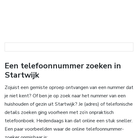
Een telefoonnummer zoeken in
Startwijk
Zojuist een gemiste oproep ontvangen van een nummer dat
je niet kent? Of ben je op zoek naar het nummer van een
huishouden of gezin uit Startwijk? Je (adres) of telefonische
details zoeken ging voorheen met zo’n onpraktisch
telefoonboek. Hedendaags kan dat online een stuk sneller.
Een paar voorbeelden waar de online telefoonnummer-
zoeker onmisbaar is: