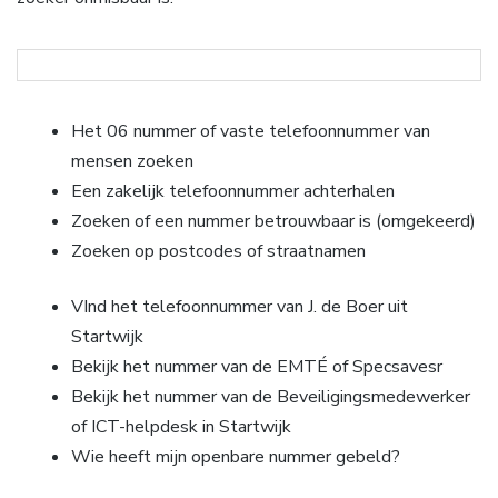
Het 06 nummer of vaste telefoonnummer van
mensen zoeken
Een zakelijk telefoonnummer achterhalen
Zoeken of een nummer betrouwbaar is (omgekeerd)
Zoeken op postcodes of straatnamen
VInd het telefoonnummer van J. de Boer uit
Startwijk
Bekijk het nummer van de EMTÉ of Specsavesr
Bekijk het nummer van de Beveiligingsmedewerker
of ICT-helpdesk in Startwijk
Wie heeft mijn openbare nummer gebeld?