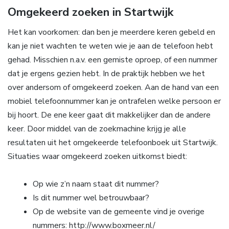
Omgekeerd zoeken in Startwijk
Het kan voorkomen: dan ben je meerdere keren gebeld en
kan je niet wachten te weten wie je aan de telefoon hebt
gehad. Misschien n.a.v. een gemiste oproep, of een nummer
dat je ergens gezien hebt. In de praktijk hebben we het
over andersom of omgekeerd zoeken. Aan de hand van een
mobiel telefoonnummer kan je ontrafelen welke persoon er
bij hoort. De ene keer gaat dit makkelijker dan de andere
keer. Door middel van de zoekmachine krijg je alle
resultaten uit het omgekeerde telefoonboek uit Startwijk.
Situaties waar omgekeerd zoeken uitkomst biedt:
Op wie z’n naam staat dit nummer?
Is dit nummer wel betrouwbaar?
Op de website van de gemeente vind je overige
nummers: http://www.boxmeer.nl/