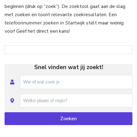
beginnen (druk op “zoek”). De zoektool gaat aan de slag
met zoeken en toont relevante zoekresultaten. Een
telefoonnummer zoeken in Startwijk
stelt maar weinig
voor! Geef het direct een kans!
Snel vinden wat jij zoekt!