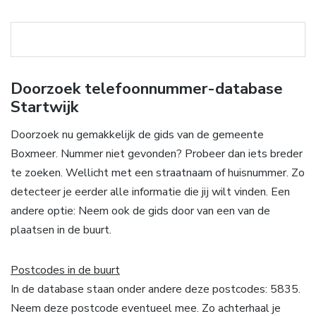
Doorzoek telefoonnummer-database
Startwijk
Doorzoek nu gemakkelijk de gids van de gemeente
Boxmeer. Nummer niet gevonden? Probeer dan iets breder
te zoeken. Wellicht met een straatnaam of huisnummer. Zo
detecteer je eerder alle informatie die jij wilt vinden. Een
andere optie: Neem ook de gids door van een van de
plaatsen in de buurt.
Postcodes in de buurt
In de database staan onder andere deze postcodes: 5835.
Neem deze postcode eventueel mee. Zo achterhaal je