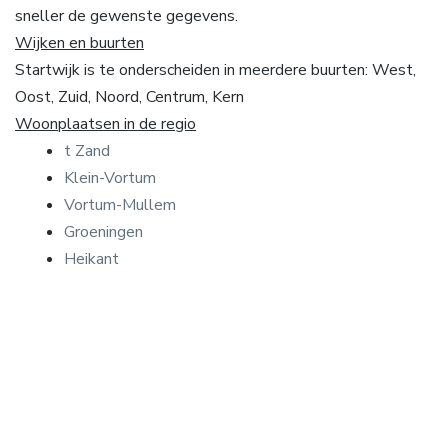
sneller de gewenste gegevens.
Wijken en buurten
Startwijk is te onderscheiden in meerdere buurten: West,
Oost, Zuid, Noord, Centrum, Kern
Woonplaatsen in de regio
t Zand
Klein-Vortum
Vortum-Mullem
Groeningen
Heikant