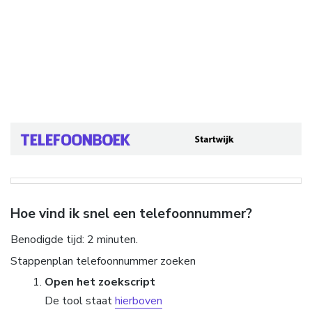
Hoe vind ik snel een telefoonnummer?
Benodigde tijd:
2 minuten.
Stappenplan telefoonnummer zoeken
Open het zoekscript
De tool staat
hierboven