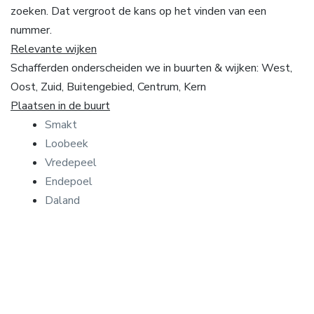
zoeken. Dat vergroot de kans op het vinden van een
nummer.
Relevante wijken
Schafferden onderscheiden we in buurten & wijken: West,
Oost, Zuid, Buitengebied, Centrum, Kern
Plaatsen in de buurt
Smakt
Loobeek
Vredepeel
Endepoel
Daland