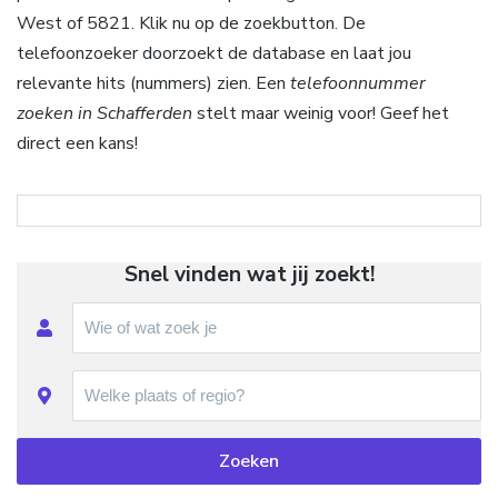
West of 5821. Klik nu op de zoekbutton. De
telefoonzoeker doorzoekt de database en laat jou
relevante hits (nummers) zien. Een
telefoonnummer
zoeken in Schafferden
stelt maar weinig voor! Geef het
direct een kans!
Snel vinden wat jij zoekt!