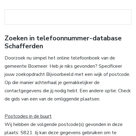
Zoeken in telefoonnummer-database
Schafferden
Doorzoek nu simpel het online telefoonboek van de
gemeente Boxmeer. Heb je niks gevonden? Specificeer
jouw zoekopdracht Bijvoorbeeld met een wijk of postcode.
Op die manier achterhaal je gemakkelijker de
contactgegevens die jij nodig hebt. Een andere optie: Check
de gids van een van de omliggende plaatsen.
Postcodes in de buurt
Wij hebben de volgende postcode(s) gevonden in deze
plaats: 5821. Jij kan deze gegevens gebruiken om te