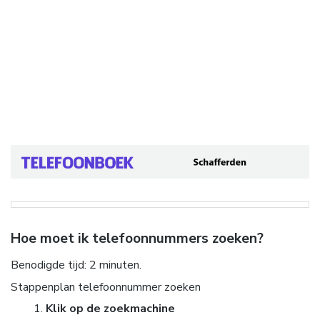
Hoe moet ik telefoonnummers zoeken?
Benodigde tijd:
2 minuten.
Stappenplan telefoonnummer zoeken
Klik op de zoekmachine