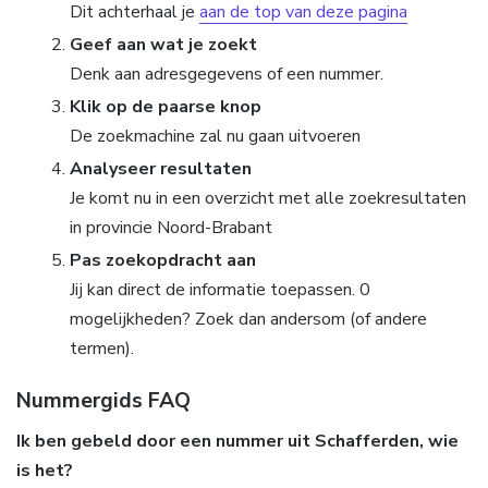
Dit achterhaal je
aan de top van deze pagina
Geef aan wat je zoekt
Denk aan adresgegevens of een nummer.
Klik op de paarse knop
De zoekmachine zal nu gaan uitvoeren
Analyseer resultaten
Je komt nu in een overzicht met alle zoekresultaten
in provincie Noord-Brabant
Pas zoekopdracht aan
Jij kan direct de informatie toepassen. 0
mogelijkheden? Zoek dan andersom (of andere
termen).
Nummergids FAQ
Ik ben gebeld door een nummer uit Schafferden, wie
is het?