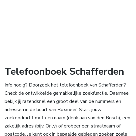
Telefoonboek Schafferden
Info nodig? Doorzoek het
telefoonboek van Schafferden?
Check de ontwikkelde gemakkelijke zoekfunctie. Daarmee
bekijk jij razendsnel een groot deel van de nummers en
adressen in de buurt van Boxmeer. Start jouw
zoekopdracht met een naam (denk aan van den Bosch), een
zakelijk adres (bijv. Only) of probeer een straatnaam of
postcode. Je kunt ook in bepaalde gebieden zoeken zoals