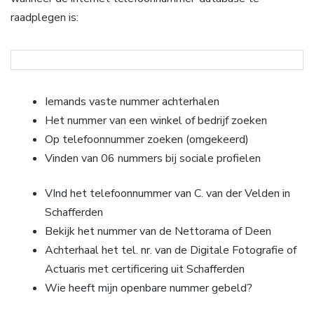
raadplegen is:
Iemands vaste nummer achterhalen
Het nummer van een winkel of bedrijf zoeken
Op telefoonnummer zoeken (omgekeerd)
Vinden van 06 nummers bij sociale profielen
VInd het telefoonnummer van C. van der Velden in
Schafferden
Bekijk het nummer van de Nettorama of Deen
Achterhaal het tel. nr. van de Digitale Fotografie of
Actuaris met certificering uit Schafferden
Wie heeft mijn openbare nummer gebeld?