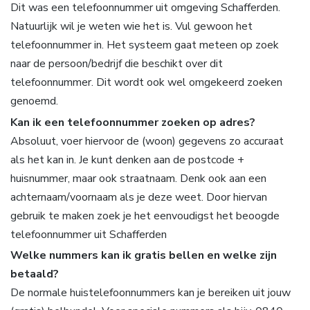
Dit was een telefoonnummer uit omgeving Schafferden.
Natuurlijk wil je weten wie het is. Vul gewoon het
telefoonnummer in. Het systeem gaat meteen op zoek
naar de persoon/bedrijf die beschikt over dit
telefoonnummer. Dit wordt ook wel omgekeerd zoeken
genoemd.
Kan ik een telefoonnummer zoeken op adres?
Absoluut, voer hiervoor de (woon) gegevens zo accuraat
als het kan in. Je kunt denken aan de postcode +
huisnummer, maar ook straatnaam. Denk ook aan een
achternaam/voornaam als je deze weet. Door hiervan
gebruik te maken zoek je het eenvoudigst het beoogde
telefoonnummer uit Schafferden
Welke nummers kan ik gratis bellen en welke zijn
betaald?
De normale huistelefoonnummers kan je bereiken uit jouw