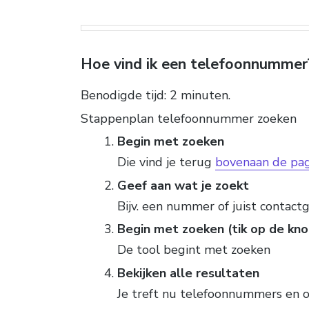
Hoe vind ik een telefoonnummer
Benodigde tijd:
2 minuten.
Stappenplan telefoonnummer zoeken
Begin met zoeken
Die vind je terug
bovenaan de pag
Geef aan wat je zoekt
Bijv. een nummer of juist contact
Begin met zoeken (tik op de kno
De tool begint met zoeken
Bekijken alle resultaten
Je treft nu telefoonnummers en ov