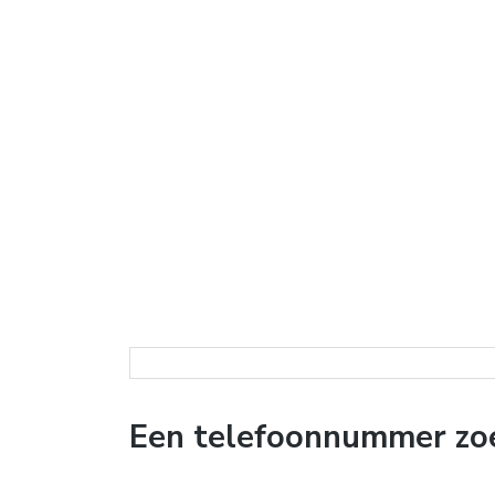
Een telefoonnummer zoe