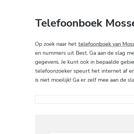
Telefoonboek Moss
Op zoek naar het
telefoonboek van Moss
en nummers uit Best. Ga aan de slag met 
gegevens. Je kunt ook in bepaalde geb
telefoonzoeker speurt het internet af 
is niet moeilijk! Ga er zelf mee aan de sl