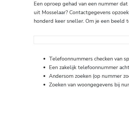
Een oproep gehad van een nummer dat je 
uit Mosselaar? Contactgegevens opzoek
honderd keer sneller. Om je een beeld 
Telefoonnummers checken van sp
Een zakelijk telefoonnummer ach
Andersom zoeken (op nummer zo
Zoeken van woongegevens bij n