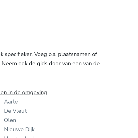
 specifieker. Voeg o.a. plaatsnamen of
nt: Neem ook de gids door van een van de
en in de omgeving
Aarle
De Vleut
Olen
Nieuwe Dijk