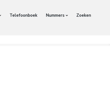
Telefoonboek
Nummers
Zoeken