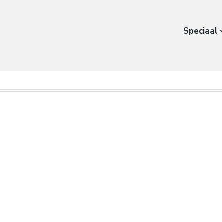
Speciaal