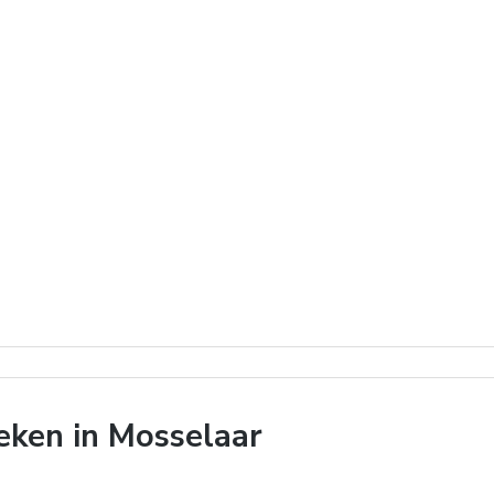
ken in Mosselaar