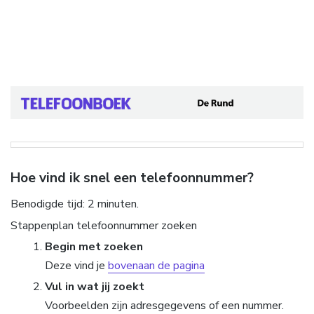
Hoe vind ik snel een telefoonnummer?
Benodigde tijd:
2 minuten.
Stappenplan telefoonnummer zoeken
Begin met zoeken
Deze vind je
bovenaan de pagina
Vul in wat jij zoekt
Voorbeelden zijn adresgegevens of een nummer.