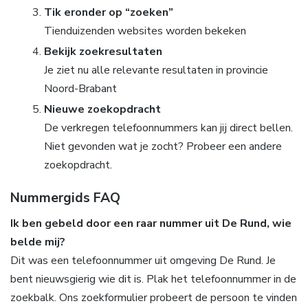
Tik eronder op “zoeken”
Tienduizenden websites worden bekeken
Bekijk zoekresultaten
Je ziet nu alle relevante resultaten in provincie
Noord-Brabant
Nieuwe zoekopdracht
De verkregen telefoonnummers kan jij direct bellen.
Niet gevonden wat je zocht? Probeer een andere
zoekopdracht.
Nummergids FAQ
Ik ben gebeld door een raar nummer uit De Rund, wie
belde mij?
Dit was een telefoonnummer uit omgeving De Rund. Je
bent nieuwsgierig wie dit is. Plak het telefoonnummer in de
zoekbalk. Ons zoekformulier probeert de persoon te vinden