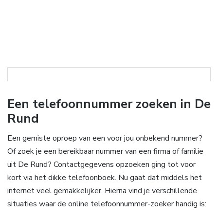
Een telefoonnummer zoeken in De
Rund
Een gemiste oproep van een voor jou onbekend nummer?
Of zoek je een bereikbaar nummer van een firma of familie
uit De Rund? Contactgegevens opzoeken ging tot voor
kort via het dikke telefoonboek. Nu gaat dat middels het
internet veel gemakkelijker. Hierna vind je verschillende
situaties waar de online telefoonnummer-zoeker handig is: