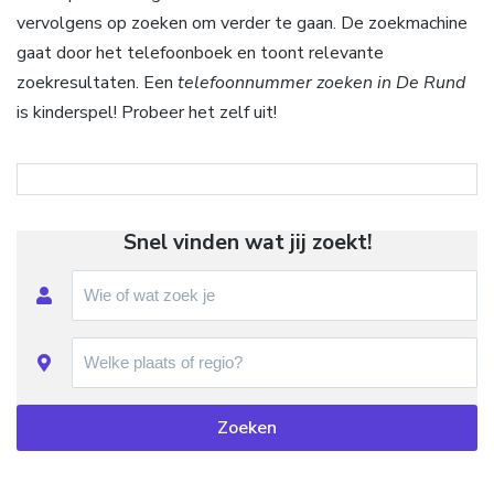
vervolgens op zoeken om verder te gaan. De zoekmachine
gaat door het telefoonboek en toont relevante
zoekresultaten. Een
telefoonnummer zoeken in De Rund
is kinderspel! Probeer het zelf uit!
Snel vinden wat jij zoekt!