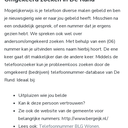
Mogelijkerwijs is je telefoon diverse malen gebeld en ben
je nieuwsgierig wie er naar jou gebeld heeft. Misschien na
een onduidelijk gesprek, of een nummer dat je ergens
gezien hebt. We spreken ook wel over
andersom/omgekeerd zoeken. Met behulp van een (06)
nummer kan je uitvinden wiens naam hierbij hoort. De ene
keer gaat dit makkelijker dan de andere keer. Middels de
telefoonzoeker kun je probleemloos zoeken door de
omgekeerd (bedrijven) telefoonnummer-database van De
Rund. Ideaal bij:
Uitpluizen wie jou belde
Kan ik deze persoon vertrouwen?
Zie ook de website van de gemeente voor
belangrijke nummers: http://www.bergeijk.nl/
Lees ook:
Telefoonnummer BLG Wonen
.