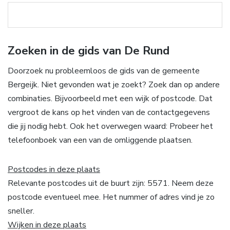
Zoeken in de gids van De Rund
Doorzoek nu probleemloos de gids van de gemeente
Bergeijk. Niet gevonden wat je zoekt? Zoek dan op andere
combinaties. Bijvoorbeeld met een wijk of postcode. Dat
vergroot de kans op het vinden van de contactgegevens
die jij nodig hebt. Ook het overwegen waard: Probeer het
telefoonboek van een van de omliggende plaatsen.
Postcodes in deze plaats
Relevante postcodes uit de buurt zijn: 5571. Neem deze
postcode eventueel mee. Het nummer of adres vind je zo
sneller.
Wijken in deze plaats