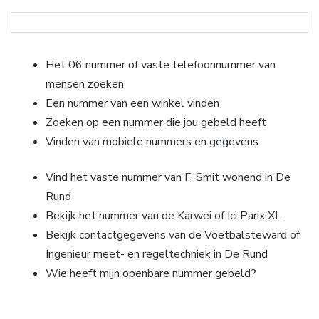
Het 06 nummer of vaste telefoonnummer van
mensen zoeken
Een nummer van een winkel vinden
Zoeken op een nummer die jou gebeld heeft
Vinden van mobiele nummers en gegevens
Vind het vaste nummer van F. Smit wonend in De
Rund
Bekijk het nummer van de Karwei of Ici Parix XL
Bekijk contactgegevens van de Voetbalsteward of
Ingenieur meet- en regeltechniek in De Rund
Wie heeft mijn openbare nummer gebeld?