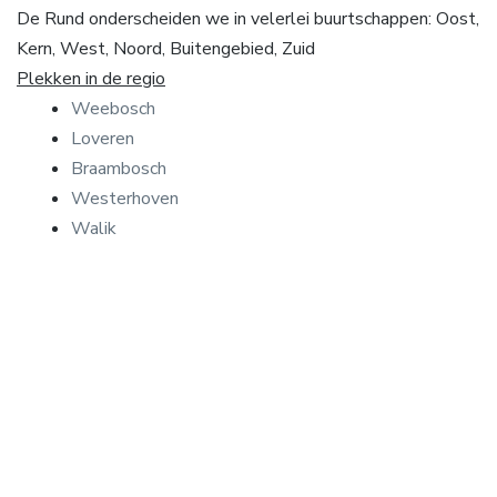
De Rund onderscheiden we in velerlei buurtschappen: Oost,
Kern, West, Noord, Buitengebied, Zuid
Plekken in de regio
Weebosch
Loveren
Braambosch
Westerhoven
Walik