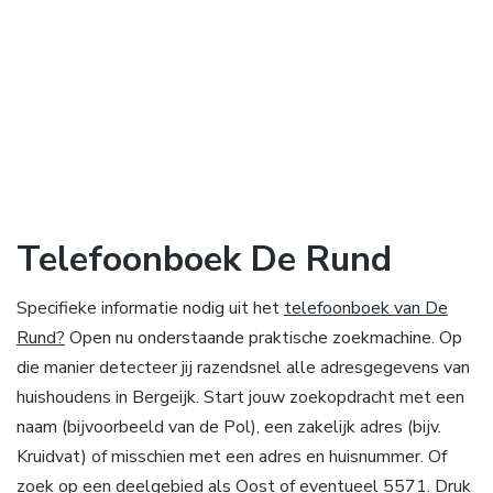
Telefoonboek De Rund
Specifieke informatie nodig uit het
telefoonboek van De
Rund?
Open nu onderstaande praktische zoekmachine. Op
die manier detecteer jij razendsnel alle adresgegevens van
huishoudens in Bergeijk. Start jouw zoekopdracht met een
naam (bijvoorbeeld van de Pol), een zakelijk adres (bijv.
Kruidvat) of misschien met een adres en huisnummer. Of
zoek op een deelgebied als Oost of eventueel 5571. Druk