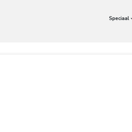
Speciaal