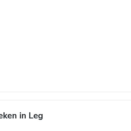
ken in Leg