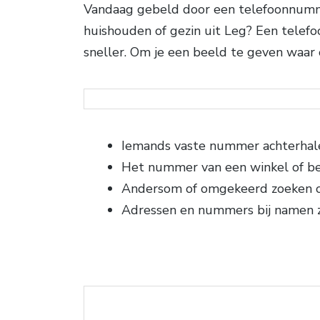
Vandaag gebeld door een telefoonnummer
huishouden of gezin uit Leg? Een telef
sneller. Om je een beeld te geven waar
Iemands vaste nummer achterhal
Het nummer van een winkel of be
Andersom of omgekeerd zoeken
Adressen en nummers bij namen 