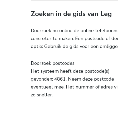
Zoeken in de gids van Leg
Doorzoek nu online de online telefoo
concreter te maken. Een postcode of dee
optie: Gebruik de gids voor een omligge
Doorzoek postcodes
Het systeem heeft deze postcode(s)
gevonden: 4861. Neem deze postcode
eventueel mee. Het nummer of adres vi
zo sneller.