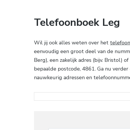
Telefoonboek Leg
Wil jij ook alles weten over het
telefoo
eenvoudig een groot deel van de nummer
Berg), een zakelijk adres (bijv. Bristol
bepaalde postcode, 4861. Ga nu verder 
nauwkeurig adressen en telefoonnumm