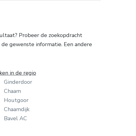
ultaat? Probeer de zoekopdracht
r de gewenste informatie. Een andere
ken in de regio
Ginderdoor
Chaam
Houtgoor
Chaamdijk
Bavel AC