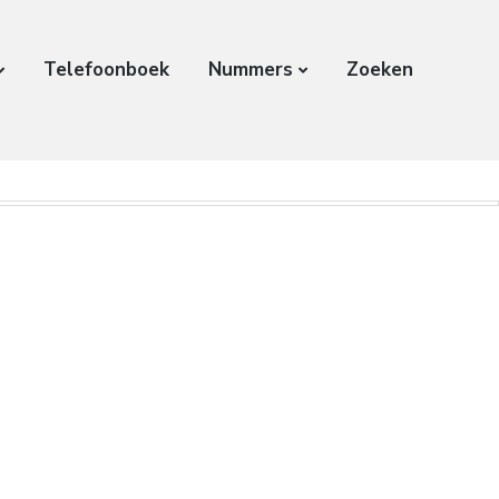
Telefoonboek
Nummers
Zoeken