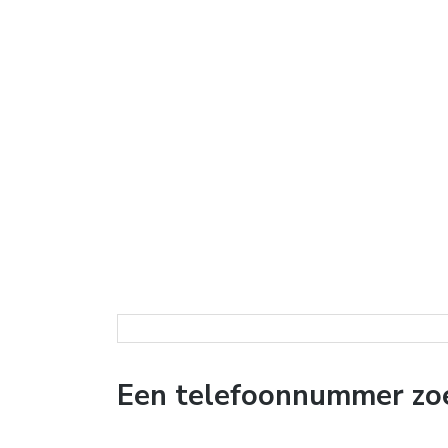
Een telefoonnummer zoe