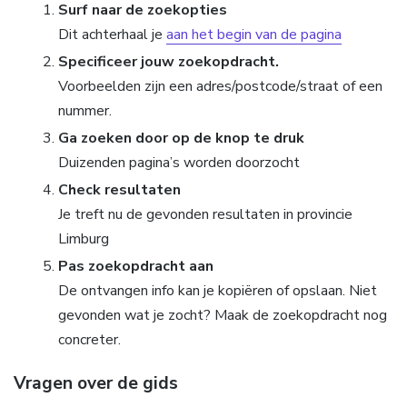
Surf naar de zoekopties
Dit achterhaal je
aan het begin van de pagina
Specificeer jouw zoekopdracht.
Voorbeelden zijn een adres/postcode/straat of een
nummer.
Ga zoeken door op de knop te druk
Duizenden pagina’s worden doorzocht
Check resultaten
Je treft nu de gevonden resultaten in provincie
Limburg
Pas zoekopdracht aan
De ontvangen info kan je kopiëren of opslaan. Niet
gevonden wat je zocht? Maak de zoekopdracht nog
concreter.
Vragen over de gids