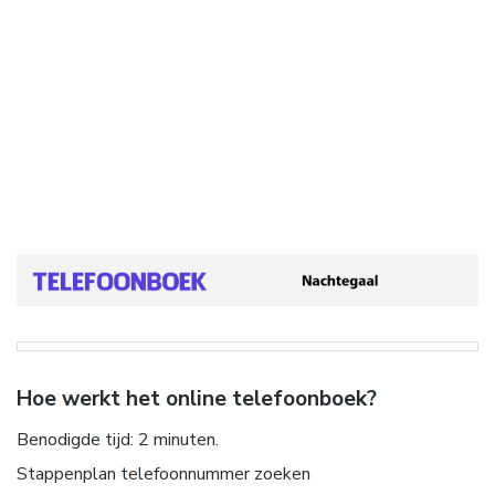
Hoe werkt het online telefoonboek?
Benodigde tijd:
2 minuten.
Stappenplan telefoonnummer zoeken