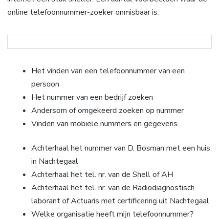
online telefoonnummer-zoeker onmisbaar is:
Het vinden van een telefoonnummer van een
persoon
Het nummer van een bedrijf zoeken
Andersom of omgekeerd zoeken op nummer
Vinden van mobiele nummers en gegevens
Achterhaal het nummer van D. Bosman met een huis
in Nachtegaal
Achterhaal het tel. nr. van de Shell of AH
Achterhaal het tel. nr. van de Radiodiagnostisch
laborant of Actuaris met certificering uit Nachtegaal
Welke organisatie heeft mijn telefoonnummer?