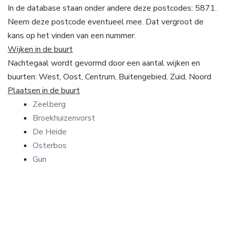
In de database staan onder andere deze postcodes: 5871.
Neem deze postcode eventueel mee. Dat vergroot de
kans op het vinden van een nummer.
Wijken in de buurt
Nachtegaal wordt gevormd door een aantal wijken en
buurten: West, Oost, Centrum, Buitengebied, Zuid, Noord
Plaatsen in de buurt
Zeelberg
Broekhuizenvorst
De Heide
Osterbos
Gun