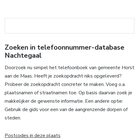
Zoeken in telefoonnummer-database
Nachtegaal
Doorzoek nu simpel het telefoonboek van gemeente Horst
aan de Maas. Heeft je zoekopdracht niks opgeleverd?
Probeer de zoekopdracht concreter te maken. Voeg o.a.
plaatsnamen of straatnamen toe. Op basis daarvan zoek je
makkelijker de gewenste informatie. Een andere optie:
Gebruik de gids voor een van de aangrenzende dorpen of
steden.
Postcodes in deze plaats