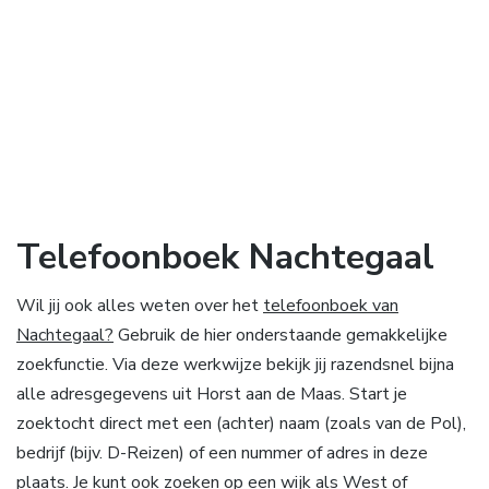
Telefoonboek Nachtegaal
Wil jij ook alles weten over het
telefoonboek van
Nachtegaal?
Gebruik de hier onderstaande gemakkelijke
zoekfunctie. Via deze werkwijze bekijk jij razendsnel bijna
alle adresgegevens uit Horst aan de Maas. Start je
zoektocht direct met een (achter) naam (zoals van de Pol),
bedrijf (bijv. D-Reizen) of een nummer of adres in deze
plaats. Je kunt ook zoeken op een wijk als West of