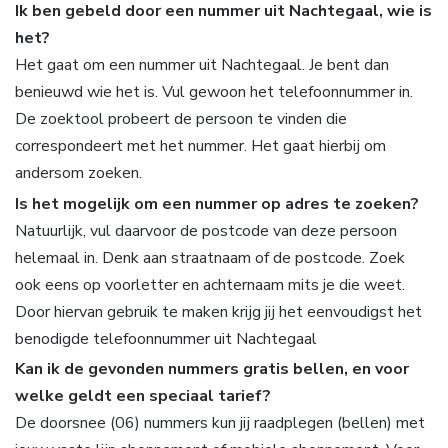
Ik ben gebeld door een nummer uit Nachtegaal, wie is
het?
Het gaat om een nummer uit Nachtegaal. Je bent dan
benieuwd wie het is. Vul gewoon het telefoonnummer in.
De zoektool probeert de persoon te vinden die
correspondeert met het nummer. Het gaat hierbij om
andersom zoeken.
Is het mogelijk om een nummer op adres te zoeken?
Natuurlijk, vul daarvoor de postcode van deze persoon
helemaal in. Denk aan straatnaam of de postcode. Zoek
ook eens op voorletter en achternaam mits je die weet.
Door hiervan gebruik te maken krijg jij het eenvoudigst het
benodigde telefoonnummer uit Nachtegaal
Kan ik de gevonden nummers gratis bellen, en voor
welke geldt een speciaal tarief?
De doorsnee (06) nummers kun jij raadplegen (bellen) met