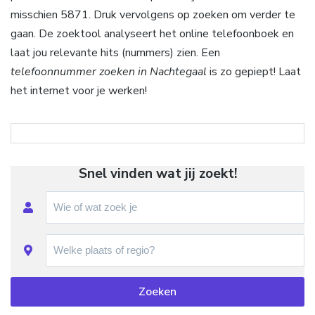
misschien 5871. Druk vervolgens op zoeken om verder te
gaan. De zoektool analyseert het online telefoonboek en
laat jou relevante hits (nummers) zien. Een
telefoonnummer zoeken in Nachtegaal
is zo gepiept! Laat
het internet voor je werken!
Snel vinden wat jij zoekt!