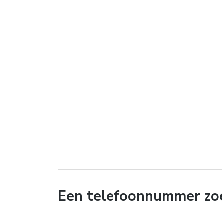
Een telefoonnummer zo