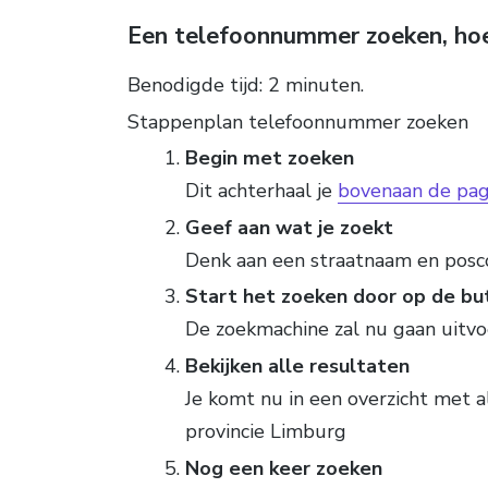
Een telefoonnummer zoeken, ho
Benodigde tijd:
2 minuten.
Stappenplan telefoonnummer zoeken
Begin met zoeken
Dit achterhaal je
bovenaan de pag
Geef aan wat je zoekt
Denk aan een straatnaam en posc
Start het zoeken door op de but
De zoekmachine zal nu gaan uitv
Bekijken alle resultaten
Je komt nu in een overzicht met al
provincie Limburg
Nog een keer zoeken