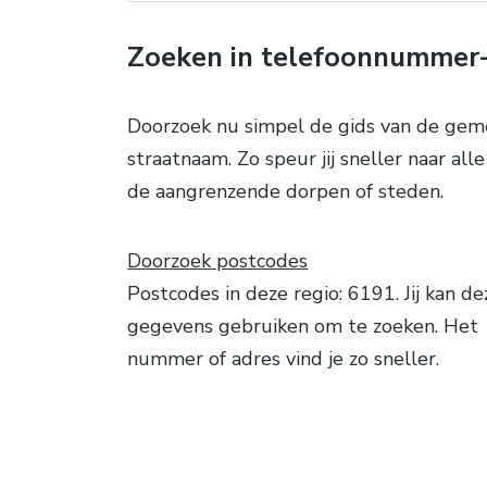
Zoeken in telefoonnummer
Doorzoek nu simpel de gids van de geme
straatnaam. Zo speur jij sneller naar all
de aangrenzende dorpen of steden.
Doorzoek postcodes
Postcodes in deze regio: 6191. Jij kan de
gegevens gebruiken om te zoeken. Het
nummer of adres vind je zo sneller.