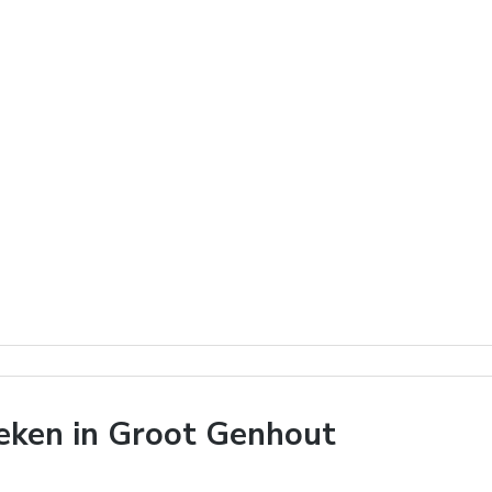
eken in Groot Genhout