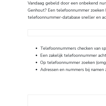
Vandaag gebeld door een onbekend numm
Genhout? Een telefoonnummer zoeken ko
telefoonnummer-database sneller en acc
Telefoonnummers checken van sp
Een zakelijk telefoonnummer ach
Op telefoonnummer zoeken (omg
Adressen en nummers bij namen 