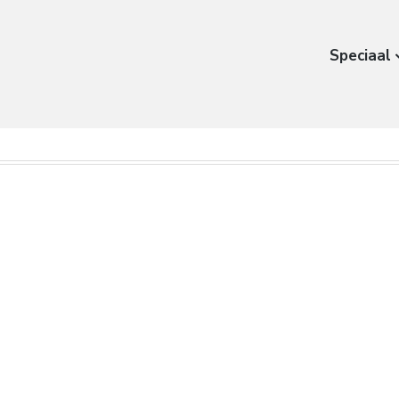
Speciaal