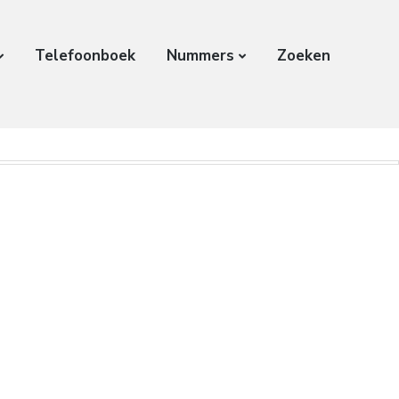
Telefoonboek
Nummers
Zoeken