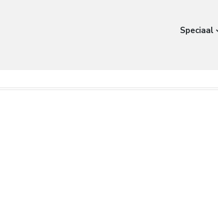
Speciaal