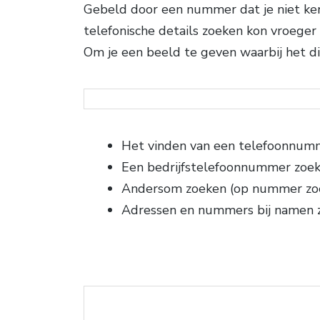
Gebeld door een nummer dat je niet kent
telefonische details zoeken kon vroeger
Om je een beeld te geven waarbij het di
Het vinden van een telefoonnum
Een bedrijfstelefoonnummer zoe
Andersom zoeken (op nummer zo
Adressen en nummers bij namen 