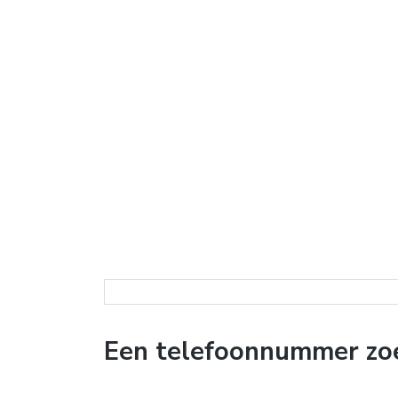
Een telefoonnummer zoe