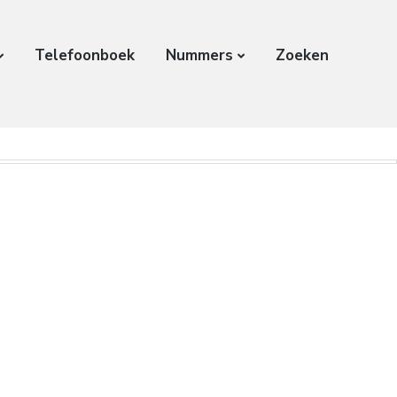
Telefoonboek
Nummers
Zoeken