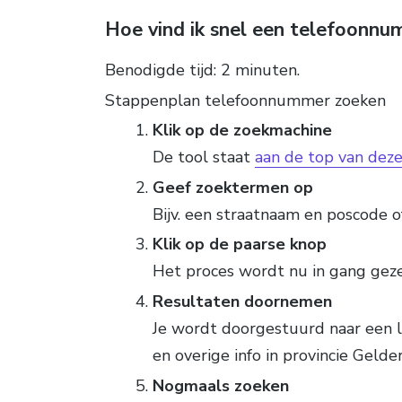
Hoe vind ik snel een telefoonn
Benodigde tijd:
2 minuten.
Stappenplan telefoonnummer zoeken
Klik op de zoekmachine
De tool staat
aan de top van deze
Geef zoektermen op
Bijv. een straatnaam en poscode 
Klik op de paarse knop
Het proces wordt nu in gang gez
Resultaten doornemen
Je wordt doorgestuurd naar een 
en overige info in provincie Gelde
Nogmaals zoeken