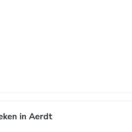
ken in Aerdt