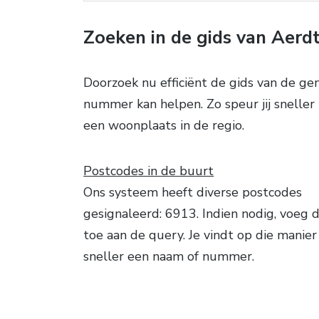
Zoeken in de gids van Aerd
Doorzoek nu efficiënt de gids van de ge
nummer kan helpen. Zo speur jij snelle
een woonplaats in de regio.
Postcodes in de buurt
Ons systeem heeft diverse postcodes
gesignaleerd: 6913. Indien nodig, voeg 
toe aan de query. Je vindt op die manier
sneller een naam of nummer.