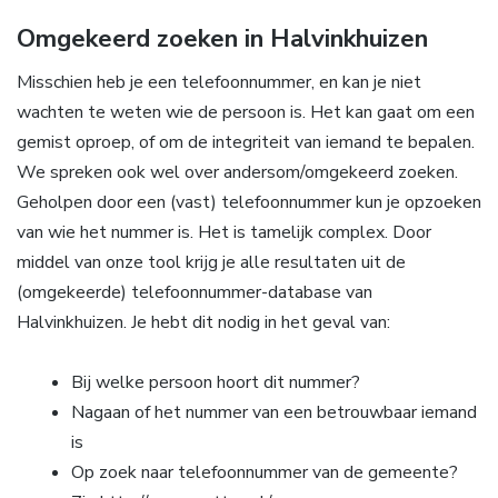
Omgekeerd zoeken in Halvinkhuizen
Misschien heb je een telefoonnummer, en kan je niet
wachten te weten wie de persoon is. Het kan gaat om een
gemist oproep, of om de integriteit van iemand te bepalen.
We spreken ook wel over andersom/omgekeerd zoeken.
Geholpen door een (vast) telefoonnummer kun je opzoeken
van wie het nummer is. Het is tamelijk complex. Door
middel van onze tool krijg je alle resultaten uit de
(omgekeerde) telefoonnummer-database van
Halvinkhuizen. Je hebt dit nodig in het geval van:
Bij welke persoon hoort dit nummer?
Nagaan of het nummer van een betrouwbaar iemand
is
Op zoek naar telefoonnummer van de gemeente?