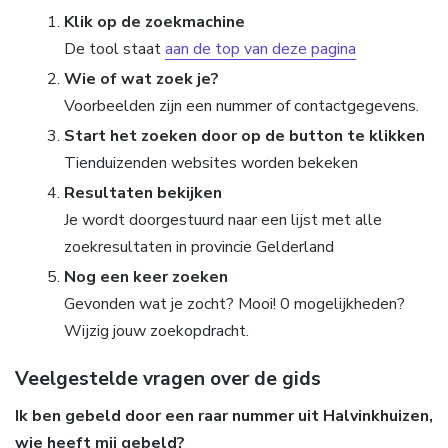
Klik op de zoekmachine
De tool staat
aan de top van deze pagina
Wie of wat zoek je?
Voorbeelden zijn een nummer of contactgegevens.
Start het zoeken door op de button te klikken
Tienduizenden websites worden bekeken
Resultaten bekijken
Je wordt doorgestuurd naar een lijst met alle
zoekresultaten in provincie Gelderland
Nog een keer zoeken
Gevonden wat je zocht? Mooi! 0 mogelijkheden?
Wijzig jouw zoekopdracht.
Veelgestelde vragen over de gids
Ik ben gebeld door een raar nummer uit Halvinkhuizen,
wie heeft mij gebeld?