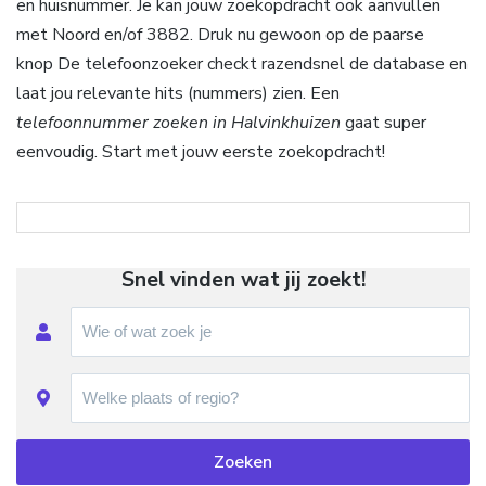
en huisnummer. Je kan jouw zoekopdracht ook aanvullen
met Noord en/of 3882. Druk nu gewoon op de paarse
knop De telefoonzoeker checkt razendsnel de database en
laat jou relevante hits (nummers) zien. Een
telefoonnummer zoeken in Halvinkhuizen
gaat super
eenvoudig. Start met jouw eerste zoekopdracht!
Snel vinden wat jij zoekt!