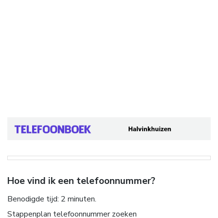
Hoe vind ik een telefoonnummer?
Benodigde tijd:
2 minuten.
Stappenplan telefoonnummer zoeken