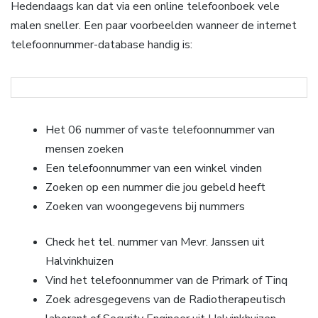
Hedendaags kan dat via een online telefoonboek vele
malen sneller. Een paar voorbeelden wanneer de internet
telefoonnummer-database handig is:
Het 06 nummer of vaste telefoonnummer van
mensen zoeken
Een telefoonnummer van een winkel vinden
Zoeken op een nummer die jou gebeld heeft
Zoeken van woongegevens bij nummers
Check het tel. nummer van Mevr. Janssen uit
Halvinkhuizen
Vind het telefoonnummer van de Primark of Tinq
Zoek adresgegevens van de Radiotherapeutisch