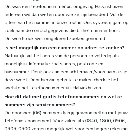
Dit was een telefoonnummer uit omgeving Halvinkhuizen.
Iedereen wil dan weten door wie ze zijn benaderd. Vul de
cijfers van het nummer in onze tool in. Ons systeem gaat op
zoek naar de contactgegevens die bij het nummer hoort.
Dit wordt ook wel omgekeerd zoeken genoemd.
Is het mogelijk om een nummer op adres te zoeken?
Natuurlijk, vul het adres van de persoon zo volledig als
mogelijk in. Informatie zoals adres, postcode en
huisnummer. Denk ook aan een achternaam/voornaam als je
deze weet. Door hiervan gebruik te maken check je het
snelste het telefoonnummer uit Halvinkhuizen
Hoe dit dat met gratis telefoonnummers en welke
nummers zijn servicenummers?
De doorsnee (06) nummers kan jij gewoon bellen met jouw
telefonie-abonnement. Voor zaken als 0840, 1800, 0906,
0909, 0900 zorgen mogelijk wel voor een hogere rekening.