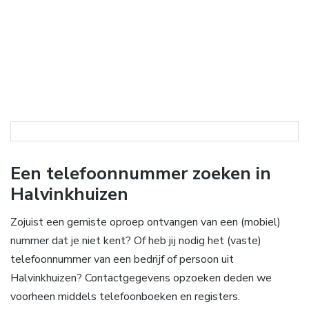
Een telefoonnummer zoeken in
Halvinkhuizen
Zojuist een gemiste oproep ontvangen van een (mobiel)
nummer dat je niet kent? Of heb jij nodig het (vaste)
telefoonnummer van een bedrijf of persoon uit
Halvinkhuizen? Contactgegevens opzoeken deden we
voorheen middels telefoonboeken en registers.