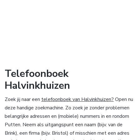
Telefoonboek
Halvinkhuizen
Zoek jij naar een
telefoonboek van Halvinkhuizen?
Open nu
deze handige zoekmachine. Zo zoek je zonder problemen
belangrijke adressen en (mobiele) nummers in en rondom
Putten. Neem als uitgangspunt een naam (bijv. van de
Brink), een firma (bijv. Bristol) of misschien met een adres