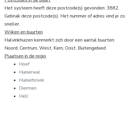
Het systeem heeft deze postcode(s) gevonden: 3882.
Gebruik deze postcode(s). Het nummer of adres vind je zo
sneller.
Wijken en buurten
Halvinkhuizen kenmerkt zich door een aantal buurten:
Noord, Centrum, West, Kern, Oost, Buitengebied
Plaatsen in de regio
Hoef
Huinerwal
Huinerbroek
Diermen
Hell