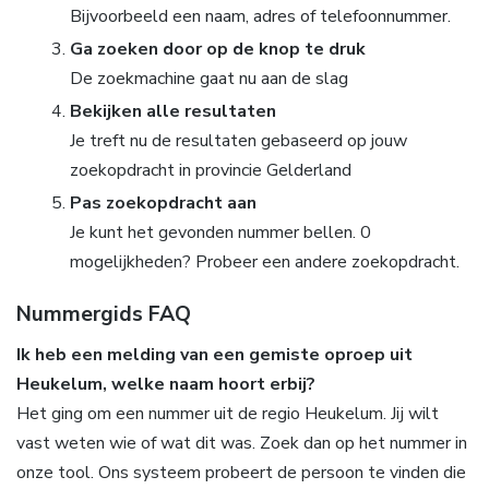
Bijvoorbeeld een naam, adres of telefoonnummer.
Ga zoeken door op de knop te druk
De zoekmachine gaat nu aan de slag
Bekijken alle resultaten
Je treft nu de resultaten gebaseerd op jouw
zoekopdracht in provincie Gelderland
Pas zoekopdracht aan
Je kunt het gevonden nummer bellen. 0
mogelijkheden? Probeer een andere zoekopdracht.
Nummergids FAQ
Ik heb een melding van een gemiste oproep uit
Heukelum, welke naam hoort erbij?
Het ging om een nummer uit de regio Heukelum. Jij wilt
vast weten wie of wat dit was. Zoek dan op het nummer in
onze tool. Ons systeem probeert de persoon te vinden die