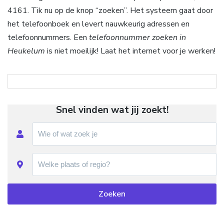
4161. Tik nu op de knop “zoeken”. Het systeem gaat door
het telefoonboek en levert nauwkeurig adressen en
telefoonnummers. Een
telefoonnummer zoeken in
Heukelum
is niet moeilijk! Laat het internet voor je werken!
Snel vinden wat jij zoekt!