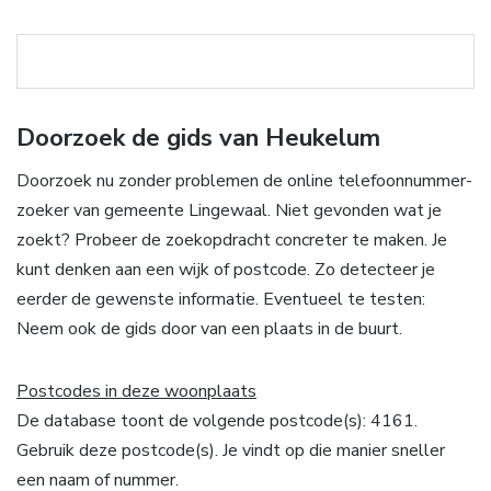
Doorzoek de gids van Heukelum
Doorzoek nu zonder problemen de online telefoonnummer-
zoeker van gemeente Lingewaal. Niet gevonden wat je
zoekt? Probeer de zoekopdracht concreter te maken. Je
kunt denken aan een wijk of postcode. Zo detecteer je
eerder de gewenste informatie. Eventueel te testen:
Neem ook de gids door van een plaats in de buurt.
Postcodes in deze woonplaats
De database toont de volgende postcode(s): 4161.
Gebruik deze postcode(s). Je vindt op die manier sneller
een naam of nummer.