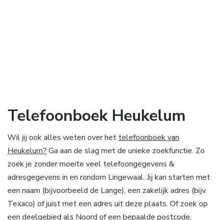
Telefoonboek Heukelum
Wil jij ook alles weten over het
telefoonboek van
Heukelum?
Ga aan de slag met de unieke zoekfunctie. Zo
zoek je zonder moeite veel telefoongegevens &
adresgegevens in en rondom Lingewaal. Jij kan starten met
een naam (bijvoorbeeld de Lange), een zakelijk adres (bijv.
Texaco) of juist met een adres uit deze plaats. Of zoek op
een deelgebied als Noord of een bepaalde postcode,