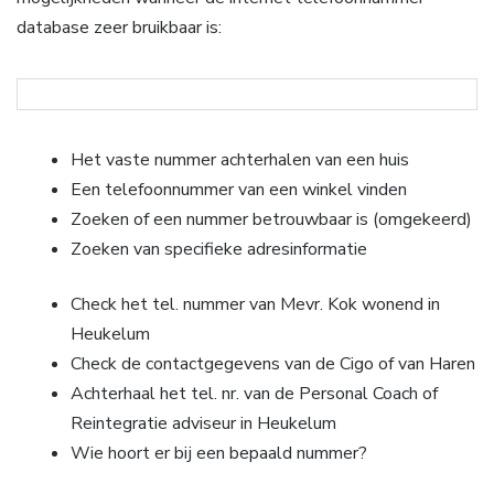
database zeer bruikbaar is:
Het vaste nummer achterhalen van een huis
Een telefoonnummer van een winkel vinden
Zoeken of een nummer betrouwbaar is (omgekeerd)
Zoeken van specifieke adresinformatie
Check het tel. nummer van Mevr. Kok wonend in
Heukelum
Check de contactgegevens van de Cigo of van Haren
Achterhaal het tel. nr. van de Personal Coach of
Reintegratie adviseur in Heukelum
Wie hoort er bij een bepaald nummer?