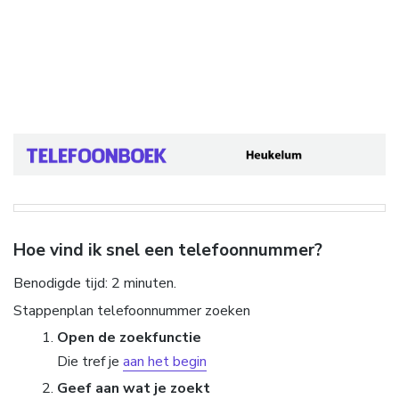
Hoe vind ik snel een telefoonnummer?
Benodigde tijd:
2 minuten.
Stappenplan telefoonnummer zoeken
Open de zoekfunctie
Die tref je
aan het begin
Geef aan wat je zoekt