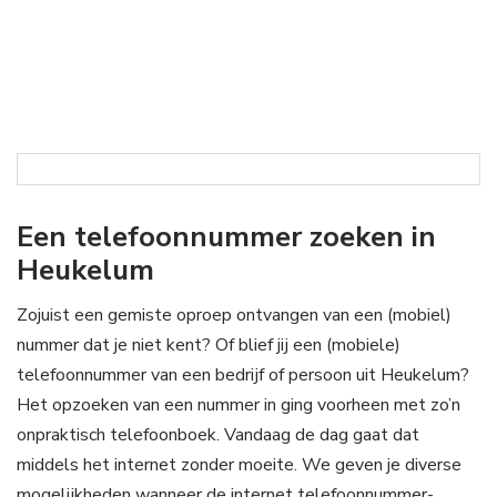
Een telefoonnummer zoeken in
Heukelum
Zojuist een gemiste oproep ontvangen van een (mobiel)
nummer dat je niet kent? Of blief jij een (mobiele)
telefoonnummer van een bedrijf of persoon uit Heukelum?
Het opzoeken van een nummer in ging voorheen met zo’n
onpraktisch telefoonboek. Vandaag de dag gaat dat
middels het internet zonder moeite. We geven je diverse
mogelijkheden wanneer de internet telefoonnummer-