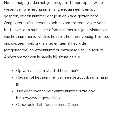
Het is mogelijk: dan heb je een gemiste oproep en wil je
weten van wie het nummer is. Denk aan een gemist
gesprek, of een nummer dat je in de krant gezien hebt.
Omgekeerd of andersom zoeken komt steeds vaker voor.
Met enkel een mobiel telefoonnummer kan je uitvinden van
wie het nummer is. Vaak is het niet heel eenvoudig. Middels
ons systeem gebruik je snel en gemakkelijk de
(omgekeerde) telefoonnummer-database van Heukelum.
Andersom zoeken is handig bij situaties als:
Op wie z’n naam staat dit nummer?
Nagaan of het nummer van een betrouwbaar iemand
is
Tip: voor overige relevante nummers zie ook
http://www.lingewaal.nl/
Check ook:
Telefoonnummer Oman
.