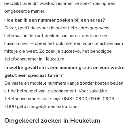
beschikt over dit telefoonnummer. Je zoekt dan op een
omgekeerde manier.
Hoe kan ik een nummer zoeken bij een adres?
Zeker, geeft daarvoor de potentiele adresgegevens
helemaal in. Je kunt denken aan adres, postcode en
huisnummer. Probeer het ook met een voor- of achternaam
mits je die weet. Zo zoek je succesvol het benodigde
telefoonnummer in Heukelum
In welke gevallen is een nummer gratis en voor welke
geldt een speciaal tarief?
De vaste en mobiele nummers kan je zonder kosten bellen
uit de belbundel van je abonnement. Voor zakelijke
telefoonnummers zoals bijv. 0800, 0900, 0906, 0909,
1800 geldt mogelijk een extra tarief.
Omgekeerd zoeken in Heukelum