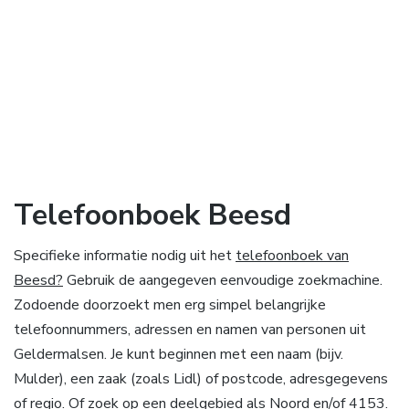
Telefoonboek Beesd
Specifieke informatie nodig uit het
telefoonboek van
Beesd?
Gebruik de aangegeven eenvoudige zoekmachine.
Zodoende doorzoekt men erg simpel belangrijke
telefoonnummers, adressen en namen van personen uit
Geldermalsen. Je kunt beginnen met een naam (bijv.
Mulder), een zaak (zoals Lidl) of postcode, adresgegevens
of regio. Of zoek op een deelgebied als Noord en/of 4153.