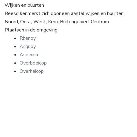
Wijken en buurten
Beesd kenmerkt zich door een aantal wijken en buurten:
Noord, Oost, West, Kern, Buitengebied, Centrum
Plaatsen in de omgeving
Rhenoy
Acquoy
Asperen
Overboeicop
Overheicop