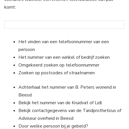
komt:
Het vinden van een telefoonnummer van een
persoon
Het nummer van een winkel of bedrijf zoeken
Omgekeerd zoeken op telefoonnummer
Zoeken op postcodes of straatnamen
Achterhaal het nummer van B. Peters wonend in
Beesd
Bekijk het nummer van de Kruidvat of Lidl
Bekijk contactgegevens van de Tandprotheticus of
Adviseur overheid in Beesd
Door welke persoon bij je gebeld?