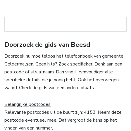
Doorzoek de gids van Beesd
Doorzoek nu moeiteloos het telefoonboek van gemeente
Geldermalsen. Geen hits? Zoek specifieker. Denk aan een
postcode of straatnaam. Dan vind jij eenvoudiger alle
specifieke details die je nodig hebt. Ook het overwegen
waard: Check de gids van een andere plaats.
Belangrijke postcodes
Relevante postcodes uit de buurt zijn: 4153. Neem deze
postcode eventueel mee. Dat vergroot de kans op het
vinden van een nummer.