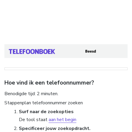
Hoe vind ik een telefoonnummer?
Benodigde tijd:
2 minuten.
Stappenplan telefoonnummer zoeken
Surf naar de zoekopties
De tool staat
aan het begin
Specificeer jouw zoekopdracht.