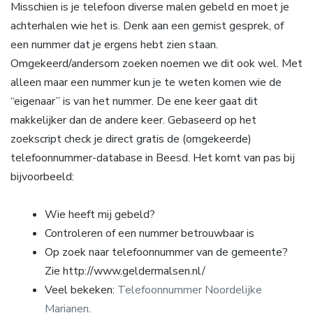
Misschien is je telefoon diverse malen gebeld en moet je
achterhalen wie het is. Denk aan een gemist gesprek, of
een nummer dat je ergens hebt zien staan.
Omgekeerd/andersom zoeken noemen we dit ook wel. Met
alleen maar een nummer kun je te weten komen wie de
“eigenaar” is van het nummer. De ene keer gaat dit
makkelijker dan de andere keer. Gebaseerd op het
zoekscript check je direct gratis de (omgekeerde)
telefoonnummer-database in Beesd. Het komt van pas bij
bijvoorbeeld:
Wie heeft mij gebeld?
Controleren of een nummer betrouwbaar is
Op zoek naar telefoonnummer van de gemeente?
Zie http://www.geldermalsen.nl/
Veel bekeken:
Telefoonnummer Noordelijke
Marianen
.