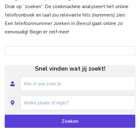
Druk op “zoeken”. De zoekmachine analyseert het online
telefoonboek en laat jou relevante hits (nummers) zien.
Een
telefoonnummer zoeken in Beesd
gaat online zo
eenvoudig! Begin er zelf mee!
Snel vinden wat jij zoekt!