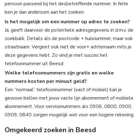
persoon passend bij het desbetreffende nummer. In feite
ben je dan andersom aan het zoeken.
Is het mogelijk om een nummer op adres te zoeken?
Ja, geeft daarvoor de potentiele adresgegevens in d.m.v. de
zoekbalk. Details als de postcode + huisnummer, maar ook
straatnaam. Vergeet ook niet de voor+ achternaam mits je
deze gegevens hebt. Zo vind je met succes het
telefoonnummer uit Beesd
Welke telefoonnummers zijn gratis en welke
nummers kosten per minuut geld?
Een “normaal” telefoonnummer (vast of mobiel) kan je
gewoon bellen met jouw vaste lijn abonnement of mobiele
abonnement. Voor servicenummers als 0906, 0800, 0900,
0909, 0840 zorgen mogelijk wel voor een hogere rekening.
Omgekeerd zoeken in Beesd