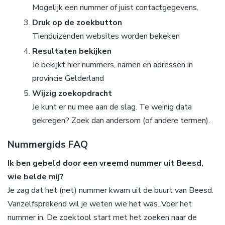
Mogelijk een nummer of juist contactgegevens.
Druk op de zoekbutton
Tienduizenden websites worden bekeken
Resultaten bekijken
Je bekijkt hier nummers, namen en adressen in
provincie Gelderland
Wijzig zoekopdracht
Je kunt er nu mee aan de slag. Te weinig data
gekregen? Zoek dan andersom (of andere termen).
Nummergids FAQ
Ik ben gebeld door een vreemd nummer uit Beesd,
wie belde mij?
Je zag dat het (net) nummer kwam uit de buurt van Beesd.
Vanzelfsprekend wil je weten wie het was. Voer het
nummer in. De zoektool start met het zoeken naar de