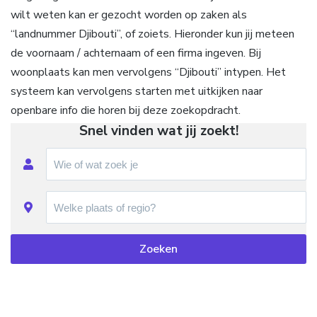
wilt weten kan er gezocht worden op zaken als
“landnummer Djibouti”, of zoiets. Hieronder kun jij meteen
de voornaam / achternaam of een firma ingeven. Bij
woonplaats kan men vervolgens “Djibouti” intypen. Het
systeem kan vervolgens starten met uitkijken naar
openbare info die horen bij deze zoekopdracht.
Snel vinden wat jij zoekt!