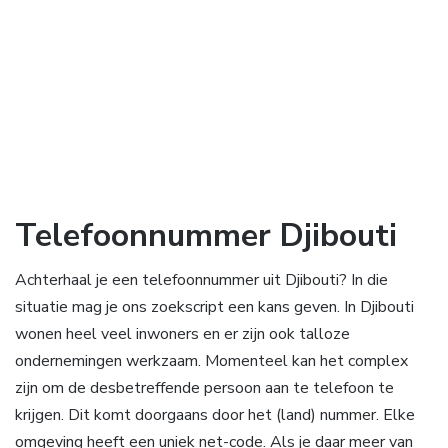
Telefoonnummer Djibouti
Achterhaal je een telefoonnummer uit Djibouti? In die
situatie mag je ons zoekscript een kans geven. In Djibouti
wonen heel veel inwoners en er zijn ook talloze
ondernemingen werkzaam. Momenteel kan het complex
zijn om de desbetreffende persoon aan te telefoon te
krijgen. Dit komt doorgaans door het (land) nummer. Elke
omgeving heeft een uniek net-code. Als je daar meer van