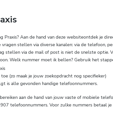
axis
g Praxis? Aan de hand van deze websiteontdek je dire
ragen stellen via diverse kanalen: via de telefoon, per
ag stellen via de mail of post is niet de snelste optie
lefoon. Welk nummer moet ik bellen? Gebruik het stapp
xis
toe (zo maak je jouw zoekopdracht nog specifieker)
lgt is alle gevonden handige telefoonnummers.
bereiken aan de hand van jouw vaste of mobiele telefo
0907 telefoonnummers. Voor zulke nummers betaal je 