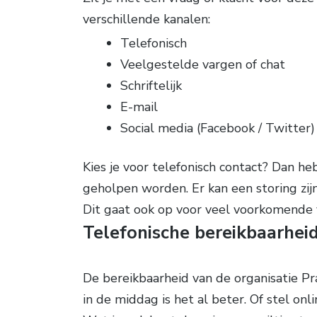
verschillende kanalen:
Telefonisch
Veelgestelde vargen of chat
Schriftelijk
E-mail
Social media (Facebook / Twitter)
Kies je voor telefonisch contact? Dan h
geholpen worden. Er kan een storing zijn
Dit gaat ook op voor veel voorkomende v
Telefonische bereikbaarheid
De bereikbaarheid van de organisatie Pra
in de middag is het al beter. Of stel onl