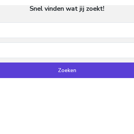
Snel vinden wat jij zoekt!