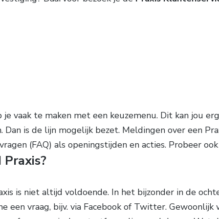
eb je vaak te maken met een keuzemenu. Dit kan jou erg
. Dan is de lijn mogelijk bezet. Meldingen over een Pra
ragen (FAQ) als openingstijden en acties. Probeer ook
 Praxis?
xis is niet altijd voldoende. In het bijzonder in de o
ine een vraag, bijv. via Facebook of Twitter. Gewoonlijk