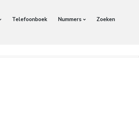
Telefoonboek
Nummers
Zoeken