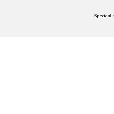
Speciaal