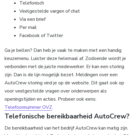
Telefonisch
Veelgestelde vargen of chat
Via een brief
Per mail
Facebook of Twitter
Ga je bellen? Dan heb je vaak te maken met een handig
keuzemenu. Luister deze helemaal af. Zodoende wordt je
verbonden met de juiste medewerker. Er kan een storing
zijn. Dan is de lijn mogelijk bezet. Meldingen over een
AutoCrew storing vind je op de website. Dit gaat ook op
voor veelgestelde vragen over onderwerpen als
openingstijden en acties. Probeer ook eens:
Telefoonnummer OVZ
.
Telefonische bereikbaarheid AutoCrew?
De bereikbaarheid van het bedrijf AutoCrew kan matig zijn.