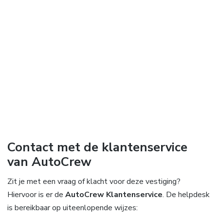
Contact met de klantenservice
van AutoCrew
Zit je met een vraag of klacht voor deze vestiging?
Hiervoor is er de
AutoCrew Klantenservice
. De helpdesk
is bereikbaar op uiteenlopende wijzes: