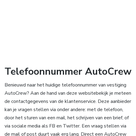
Telefoonnummer AutoCrew
Benieuwd naar het huidige telefoonnummer van vestiging
AutoCrew? Aan de hand van deze websitebekijk je meteen
de contactgegevens van de klantenservice. Deze aanbieder
kan je vragen stellen via onder andere: met de telefoon,
door het sturen van een mail, het schrijven van een brief, of
via sociale media als FB en Twitter. Een vraag stellen via
de mail of post duurt vaak erg lang. Direct een AutoCrew