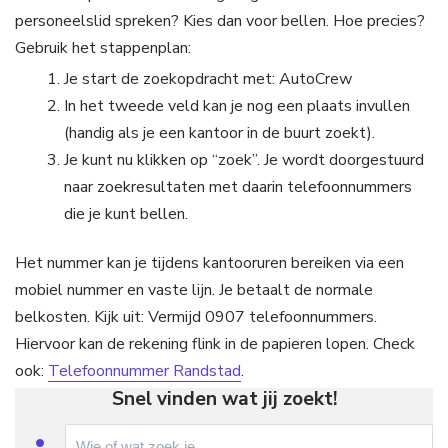
personeelslid spreken? Kies dan voor bellen. Hoe precies?
Gebruik het stappenplan:
Je start de zoekopdracht met: AutoCrew
In het tweede veld kan je nog een plaats invullen
(handig als je een kantoor in de buurt zoekt).
Je kunt nu klikken op “zoek”. Je wordt doorgestuurd
naar zoekresultaten met daarin telefoonnummers
die je kunt bellen.
Het nummer kan je tijdens kantooruren bereiken via een
mobiel nummer en vaste lijn. Je betaalt de normale
belkosten. Kijk uit: Vermijd 0907 telefoonnummers.
Hiervoor kan de rekening flink in de papieren lopen. Check
ook:
Telefoonnummer Randstad
.
Snel vinden wat jij zoekt!