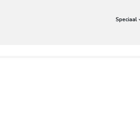
Speciaal