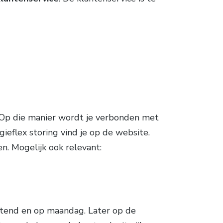
! Op die manier wordt je verbonden met
gieflex storing vind je op de website.
n. Mogelijk ook relevant:
ochtend en op maandag. Later op de