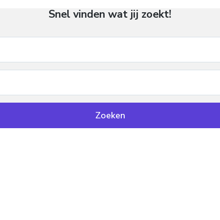
Snel vinden wat jij zoekt!