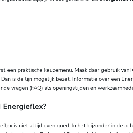
eerst een praktische keuzemenu. Maak daar gebruik van
Dan is de lijn mogelijk bezet. Informatie over een Ener
mende vragen (FAQ) als openingstijden en werkzaamhede
 Energieflex?
eflex is niet altijd even goed. In het bijzonder in de 