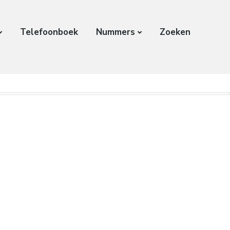
Telefoonboek
Nummers
Zoeken