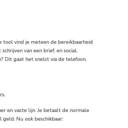
 tool vind je meteen de bereikbaarheid
schrijven van een brief, en social.
 Dit gaat het snelst via de telefoon.
rs.
 en vaste lijn. Je betaalt de normale
 geld. Nu ook beschikbaar: